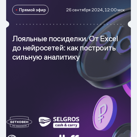
Прямой эфир
26 сентября 2024, 12:00 мск
Лояльные посиделки. От Excel
до нейросетей: как построить
сильную аналитику