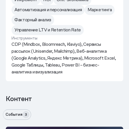
Автоматизация и персонализация
Маркетинга
Факторный анализ
Управление LTV и Retention Rate
Инструменты
CDP (Mindbox, Bloomreach, Klaviyo), Сервисы
рассылок (Unisender, Mailchimp), Веб-аналитика
(Google Analytics, Яндекс Метрика), Microsoft Excel,
Google Таблицы, Tableau, Power BI – бизнес-
аналитика и визуализация
Контент
События
3