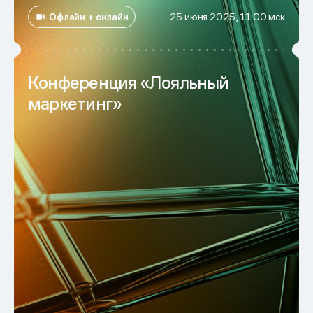
Офлайн + онлайн
25 июня 2025, 11:00 мск
Конференция «Лояльный
маркетинг»