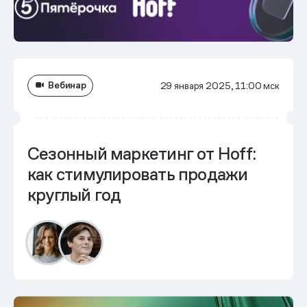
Вебинар
29 января 2025, 11:00 мск
Сезонный маркетинг от Hoff:
как стимулировать продажи
круглый год