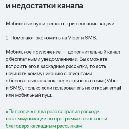
и недостатки канала
Мобильные пуши решают три основные задачи:
1. Помогают экономить на Viber и SMS.
Мобильное приложение — дополнительный канал
с бесплатными уведомлениями. Вы сможете
встроить его в каскадные рассылки, то есть
начинать коммуникацию с клиентами
с бесплатных каналов, переходя к платным (Viber
и SMS), только если пользователь не открыл email
или мобильный пуш.
«Петрович» в два раза сократил расходы
на коммуникации по программе лояльности
благодаря каскадным рассылкам