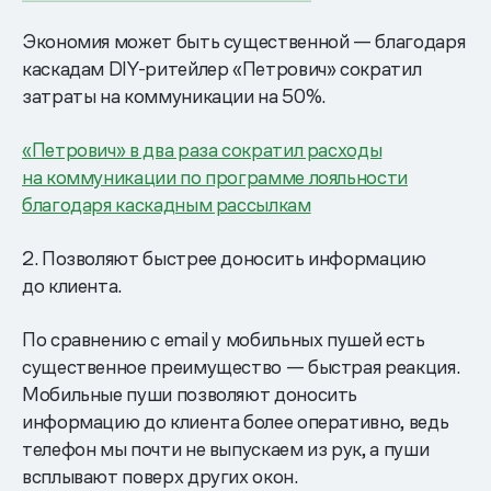
Экономия может быть существенной — благодаря
каскадам DIY-ритейлер «Петрович» сократил
затраты на коммуникации на 50%.
«Петрович» в два раза сократил расходы
на коммуникации по программе лояльности
благодаря каскадным рассылкам
2. Позволяют быстрее доносить информацию
до клиента.
По сравнению с email у мобильных пушей есть
существенное преимущество — быстрая реакция.
Мобильные пуши позволяют доносить
информацию до клиента более оперативно, ведь
телефон мы почти не выпускаем из рук, а пуши
всплывают поверх других окон.