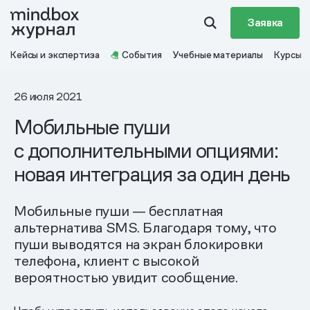
Заявка
Кейсы и экспертиза
События
Учебные материалы
Курсы
26 июля 2021
Мобильные пуши
с дополнительными опциями:
новая интеграция за один день
Мобильные пуши — бесплатная
альтернатива SMS. Благодаря тому, что
пуши выводятся на экран блокировки
телефона, клиент с высокой
вероятностью увидит сообщение.