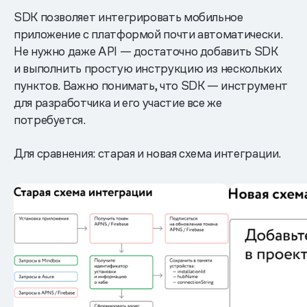
SDK позволяет интегрировать мобильное
приложение с платформой почти автоматически.
Не нужно даже API — достаточно добавить SDK
и выполнить простую инструкцию из нескольких
пунктов. Важно понимать, что SDK — инструмент
для разработчика и его участие все же
потребуется.
Для сравнения: старая и новая схема интеграции.