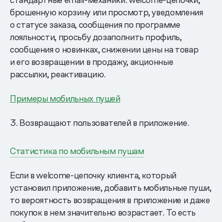
брошенную корзину или просмотр, уведомления
о статусе заказа, сообщения по программе
лояльности, просьбу дозаполнить профиль,
сообщения о новинках, снижении цены на товар
и его возвращении в продажу, акционные
рассылки, реактивацию.
Примеры мобильных пушей
3. Возвращают пользователей в приложение.
Статистика по мобильным пушам
Если в welcome-цепочку клиента, который
установил приложение, добавить мобильные пуши,
то вероятность возвращения в приложение и даже
покупок в нем значительно возрастает. То есть