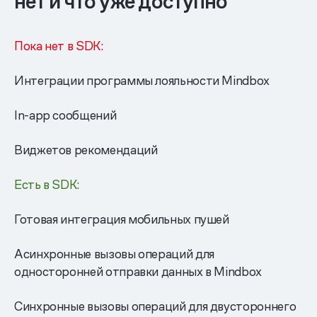
нет и что уже доступно
Пока нет в SDK:
Интеграции программы лояльности Mindbox
In-app сообщений
Виджетов рекомендаций
Есть в SDK:
Готовая интеграция мобильных пушей
Асинхронные вызовы операций для
односторонней отправки данных в Mindbox
Синхронные вызовы операций для двустороннего