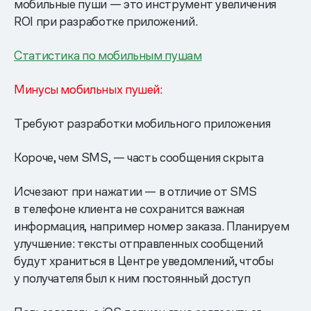
мобильные пуши — это инструмент увеличения
ROI при разработке приложений.
Статистика по мобильным пушам
Минусы мобильных пушей:
Требуют разработки мобильного приложения
Короче, чем SMS, — часть сообщения скрыта
Исчезают при нажатии — в отличие от SMS
в телефоне клиента не сохранится важная
информация, например номер заказа. Планируем
улучшение: тексты отправленных сообщений
будут храниться в Центре уведомлений, чтобы
у получателя был к ним постоянный доступ