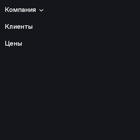
Компания
Клиенты
Цены