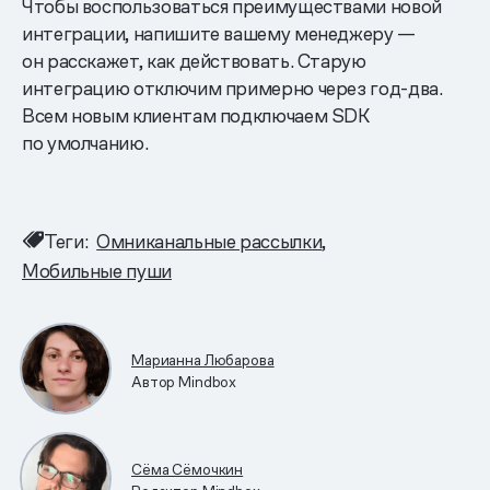
Чтобы воспользоваться преимуществами новой
интеграции, напишите вашему менеджеру —
он расскажет, как действовать. Старую
интеграцию отключим примерно через год-два.
Всем новым клиентам подключаем SDK
по умолчанию.
Теги:
Омниканальные рассылки
Мобильные пуши
Марианна Любарова
Автор Mindbox
Сёма Сёмочкин