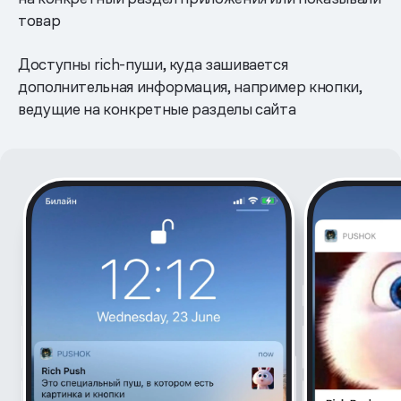
товар
Доступны rich-пуши, куда зашивается
дополнительная информация, например кнопки,
ведущие на конкретные разделы сайта