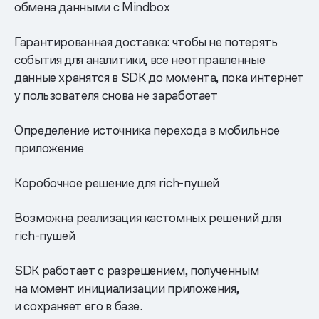
обмена данными с Mindbox
Гарантированная доставка: чтобы не потерять
события для аналитики, все неотправленные
данные хранятся в SDK до момента, пока интернет
у пользователя снова не заработает
Определение источника перехода в мобильное
приложение
Коробочное решение для rich-пушей
Возможна реализация кастомных решений для
rich-пушей
SDK работает с разрешением, полученным
на момент инициализации приложения,
и сохраняет его в базе.