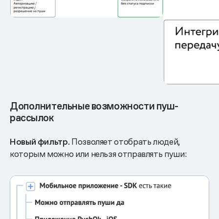
Дополнительные возможности пуш-
рассылок
Новый фильтр.
Позволяет отобрать людей,
которым можно или нельзя отправлять пуши: