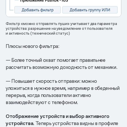
Фильтр «можно отправлять пуши» учитывает два параметра
устройства: разрешение на уведомление от пользователя
и активность (технический статус)
Плюсы нового фильтра:
— Более точный охват помогает правильнее
рассчитать возможную доходность от механики.
— Повышает скорость отправки: можно
уложиться в нужное время, например в обеденный
перерыв, когда пользователи активно
взаимодействуют с телефоном.
Отображение устройств и выбор активного
устройства.
Теперь устройства видны в профиле