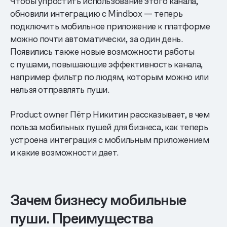
Чтобы упростить использование этого канала,
обновили интеграцию с Mindbox — теперь
подключить мобильное приложение к платформе
можно почти автоматически, за один день.
Появились также новые возможности работы
с пушами, повышающие эффективность канала,
например фильтр по людям, которым можно или
нельзя отправлять пуши.
Product owner Пётр Никитин рассказывает, в чем
польза мобильных пушей для бизнеса, как теперь
устроена интеграция с мобильным приложением
и какие возможности дает.
Зачем бизнесу мобильные
пуши. Преимущества