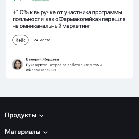
+10% к выручке от участника программы
лояльности: как «Фармакопейка» перешла
на омниканальный маркетинг
Кейс
24 марта
Валерия Жердева
Руководитель отдела по работе с клиентами
«Фармакопейки»
Продукты
Материалы