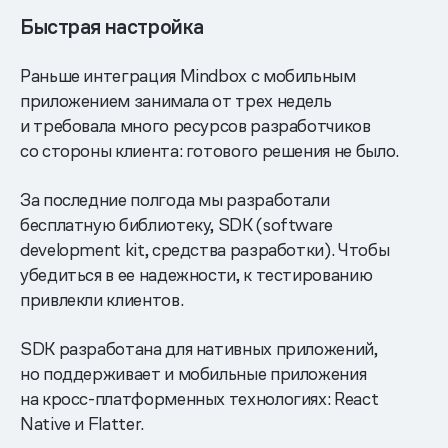
Быстрая настройка
Раньше интеграция Mindbox с мобильным
приложением занимала от трех недель
и требовала много ресурсов разработчиков
со стороны клиента: готового решения не было.
За последние полгода мы разработали
бесплатную библиотеку, SDK (software
development kit, средства разработки). Чтобы
убедиться в ее надежности, к тестированию
привлекли клиентов.
SDK разработана для нативных приложений,
но поддерживает и мобильные приложения
на кросс-платформенных технологиях: React
Native и Flatter.