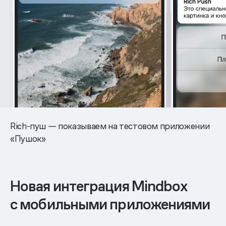
Rich-пуш — показываем на тестовом приложении
«Пушок»
Новая интеграция Mindbox
с мобильными приложениями