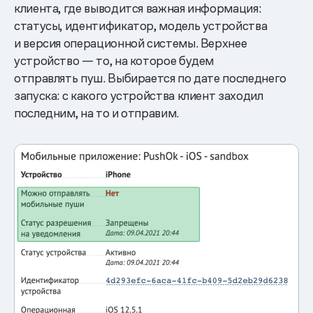
клиента, где выводится важная информация:
статусы, идентификатор, модель устройства
и версия операционной системы. Верхнее
устройство — то, на которое будем
отправлять пуш. Выбирается по дате последнего
запуска: с какого устройства клиент заходил
последним, на то и отправим.