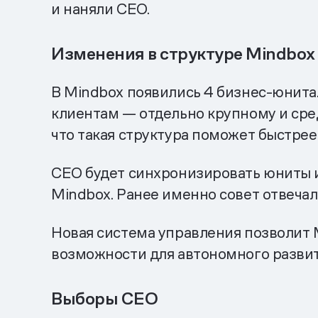
и наняли CEO.
Изменения в структуре Mindbox
В Mindbox появились 4 бизнес-юнита.
клиентам — отдельно крупному и сред
что такая структура поможет быстрее
CEO будет синхронизировать юниты 
Mindbox. Ранее именно совет отвечал
Новая система управления позволит 
возможности для автономного развит
Выборы CEO