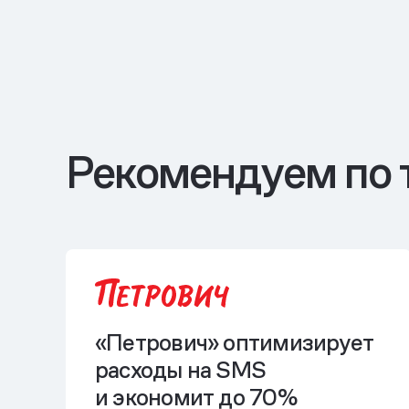
Рекомендуем по 
«Петрович» оптимизирует
расходы на SMS
и экономит до 70%