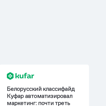
Белорусский классифайд
Куфар автоматизировал
маркетинг: почти треть