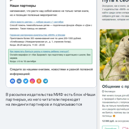
В рассылке издательства МИФ есть блок «Наши
партнеры», из него читатели переходят
на лендинги партнеров и подписываются