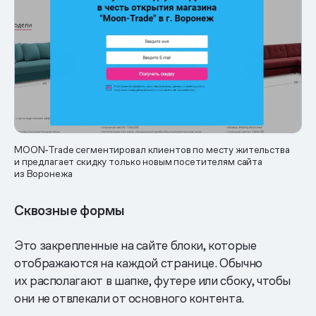
MOON-Trade сегментировал клиентов по месту жительства
и предлагает скидку только новым посетителям сайта
из Воронежа
Сквозные формы
Это закрепленные на сайте блоки, которые
отображаются на каждой странице. Обычно
их располагают в шапке, футере или сбоку, чтобы
они не отвлекали от основного контента.