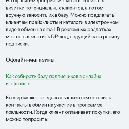
На офлайн-мероприятиях можно собирать
визитки потенциальных клиентов, а потом
вручную заносить их в базу. Можно предлагать
клиентам прайс-листы и каталоги в электронном
виде в обмен на email. В рекламных раздатках
можно разместить QR-код, ведущий на страницу
подписки.
Офлайн-магазины
Как собирать базу подписчиков в онлайне
и офлайне
Кассир может предлагать клиентам оставить
контакты в обмен на участие в программе
лояльности. Когда клиент оплачивает покупки, его
можно попросить: