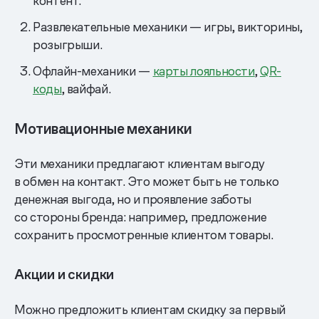
контент.
Развлекательные механики — игры, викторины,
розыгрыши.
Офлайн-механики —
карты лояльности
,
QR-
коды
, вайфай.
Мотивационные механики
Эти механики предлагают клиентам выгоду
в обмен на контакт. Это может быть не только
денежная выгода, но и проявление заботы
со стороны бренда: например, предложение
сохранить просмотренные клиентом товары.
Акции и скидки
Можно предложить клиентам скидку за первый