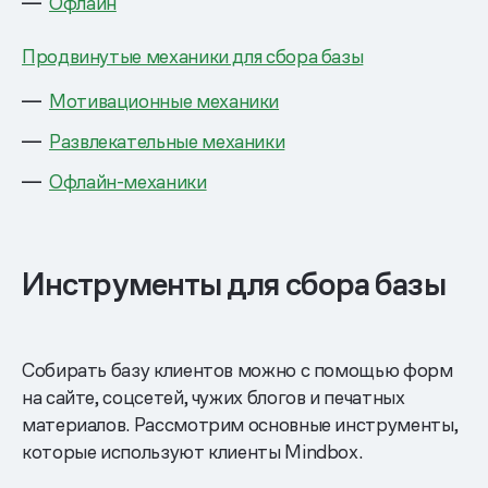
Офлайн
Продвинутые механики для сбора базы
Мотивационные механики
Развлекательные механики
Офлайн-механики
Инструменты для сбора базы
Собирать базу клиентов можно с помощью форм
на сайте, соцсетей, чужих блогов и печатных
материалов. Рассмотрим основные инструменты,
которые используют клиенты Mindbox.