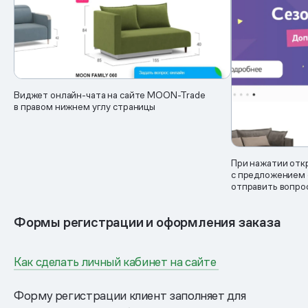
Виджет онлайн-чата на сайте MOON-Trade
в правом нижнем углу страницы
При нажатии отк
с предложением о
отправить вопро
Формы регистрации и оформления заказа
Как сделать личный кабинет на сайте
Форму регистрации клиент заполняет для