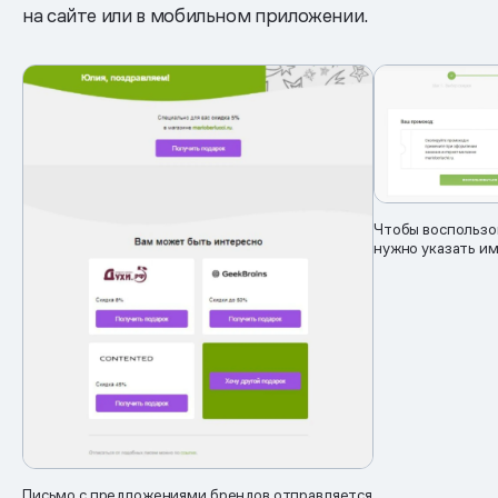
на сайте или в мобильном приложении.
Чтобы воспользо
нужно указать им
Письмо с предложениями брендов отправляется