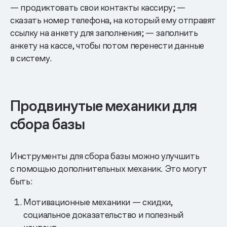
— продиктовать свои контакты кассиру; —
сказать номер телефона, на который ему отправят
ссылку на анкету для заполнения; — заполнить
анкету на кассе, чтобы потом перенести данные
в систему.
Продвинутые механики для
сбора базы
Инструменты для сбора базы можно улучшить
с помощью дополнительных механик. Это могут
быть:
Мотивационные механики — скидки,
социальное доказательство и полезный