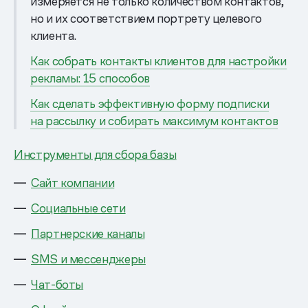
измеряется не только количеством контактов,
но и их соответствием портрету целевого
клиента.
Как собрать контакты клиентов для настройки
рекламы: 15 способов
Как сделать эффективную форму подписки
на рассылку и собирать максимум контактов
Инструменты для сбора базы
Сайт компании
Социальные сети
Партнерские каналы
SMS и мессенджеры
Чат-боты