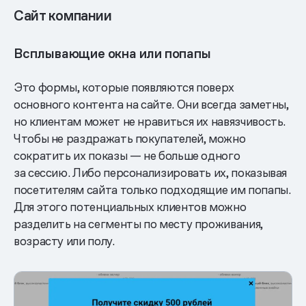
Сайт компании
Всплывающие окна или попапы
Это формы, которые появляются поверх
основного контента на сайте. Они всегда заметны,
но клиентам может не нравиться их навязчивость.
Чтобы не раздражать покупателей, можно
сократить их показы — не больше одного
за сессию. Либо персонализировать их, показывая
посетителям сайта только подходящие им попапы.
Для этого потенциальных клиентов можно
разделить на сегменты по месту проживания,
возрасту или полу.