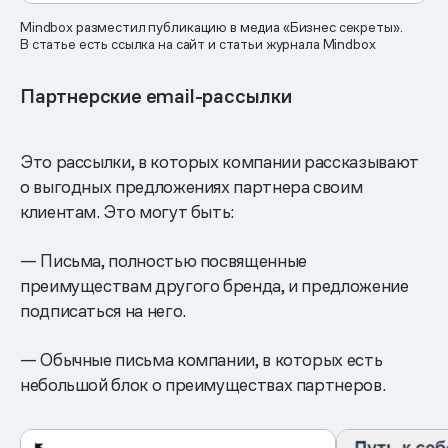
Mindbox разместил публикацию в медиа «Бизнес секреты».
В статье есть ссылка на сайт и статьи журнала Mindbox
Партнерские email-рассылки
Это рассылки, в которых компании рассказывают
о выгодных предложениях партнера своим
клиентам. Это могут быть:
— Письма, полностью посвященные
преимуществам другого бренда, и предложение
подписаться на него.
— Обычные письма компании, в которых есть
небольшой блок о преимуществах партнеров.