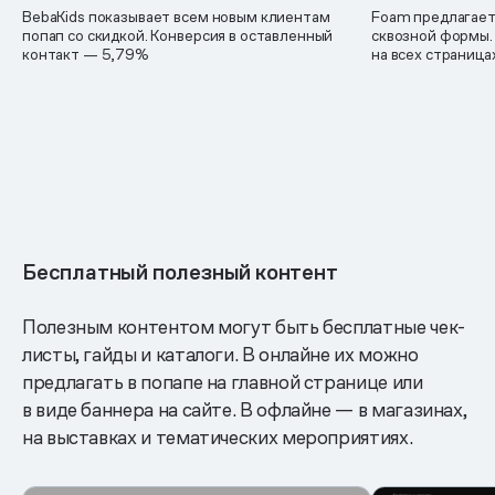
BebaKids показывает всем новым клиентам
Foam предлагает
попап со скидкой. Конверсия в оставленный
сквозной формы. 
контакт — 5,79%
на всех страница
Бесплатный полезный контент
Полезным контентом могут быть бесплатные чек-
листы, гайды и каталоги. В онлайне их можно
предлагать в попапе на главной странице или
в виде баннера на сайте. В офлайне — в магазинах,
на выставках и тематических мероприятиях.