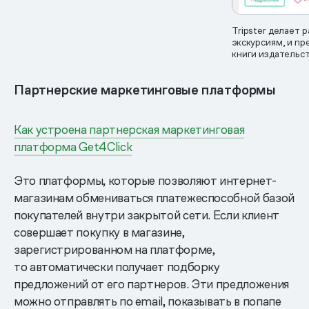
Tripster делает 
экскурсиям, и пр
книги издатель
Партнерские маркетинговые платформы
Как устроена партнерская маркетинговая
платформа Get4Click
Это платформы, которые позволяют интернет-
магазинам обмениваться платежеспособной базой
покупателей внутри закрытой сети. Если клиент
совершает покупку в магазине,
зарегистрированном на платформе,
то автоматически получает подборку
предложений от его партнеров. Эти предложения
можно отправлять по email, показывать в попапе