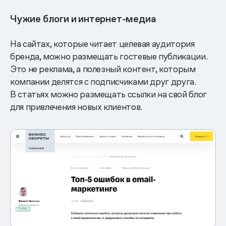
Чужие блоги и интернет-медиа
На сайтах, которые читает целевая аудитория
бренда, можно размещать гостевые публикации.
Это не реклама, а полезный контент, которым
компании делятся с подписчиками друг друга.
В статьях можно размещать ссылки на свой блог
для привлечения новых клиентов.