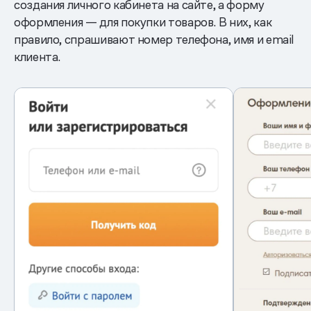
создания личного кабинета на сайте, а форму
оформления — для покупки товаров. В них, как
правило, спрашивают номер телефона, имя и email
клиента.