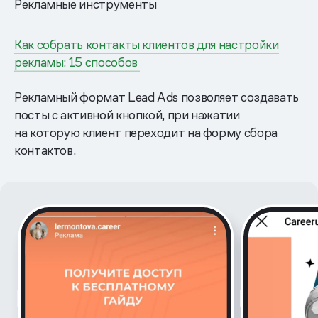
Рекламные инструменты
Как собрать контакты клиентов для настройки
рекламы: 15 способов
Рекламный формат Lead Ads позволяет создавать
посты с активной кнопкой, при нажатии
на которую клиент переходит на форму сбора
контактов.