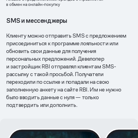
в обмен на онлайн-покупку
SMS и мессенджеры
Клиенту можно отправить SMS с предложением
присоединиться к программе лояльности или
обновить свои данные для получения
персональных предложений. Девелопер
и застройщик RBI отправлял клиентам SMS-
рассылку с такой просьбой. Получатели
переходили по ссылке и попадали на свою
заполненную анкету на сайте RBI. Им не нужно
было вводить данные с нуля — только
подтвердить или дополнить.