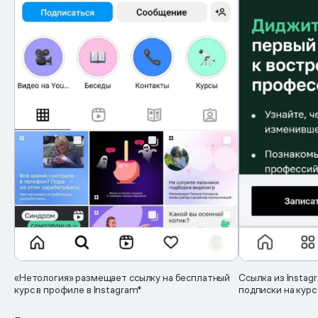
«Нетология» размещает ссылку на бесплатный
Ссылка из Instag
курс в профиле в Instagram*
подписки на курс