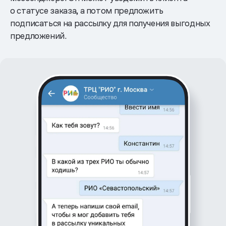
о статусе заказа, а потом предложить
подписаться на рассылку для получения выгодных
предложений.