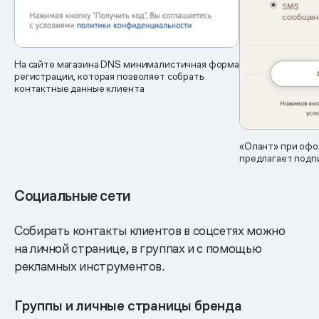
На сайте магазина DNS минималистичная форма
регистрации, которая позволяет собрать
контактные данные клиента
«Олант» при офо
предлагает подп
Социальные сети
Собирать контакты клиентов в соцсетях можно
на личной странице, в группах и с помощью
рекламных инструментов.
Группы и личные страницы бренда