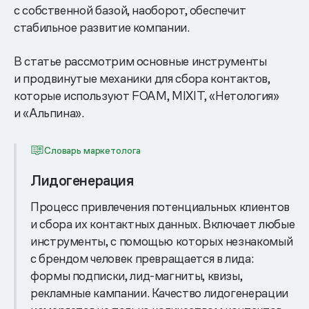
с собственной базой, наоборот, обеспечит
стабильное развитие компании.
В статье рассмотрим основные инструменты
и продвинутые механики для сбора контактов,
которые используют FOAM, MIXIT, «Нетология»
и «Альпина».
Словарь маркетолога
Лидогенерация
Процесс привлечения потенциальных клиентов
и сбора их контактных данных. Включает любые
инструменты, с помощью которых незнакомый
с брендом человек превращается в лида:
формы подписки, лид-магниты, квизы,
рекламные кампании. Качество лидогенерации