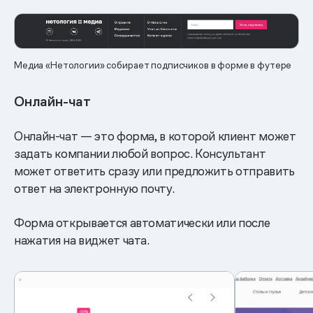
Медиа «Нетологии» собирает подписчиков в форме в футере
Онлайн-чат
Онлайн-чат — это форма, в которой клиент может
задать компании любой вопрос. Консультант
может ответить сразу или предложить отправить
ответ на электронную почту.
Форма открывается автоматически или после
нажатия на виджет чата.