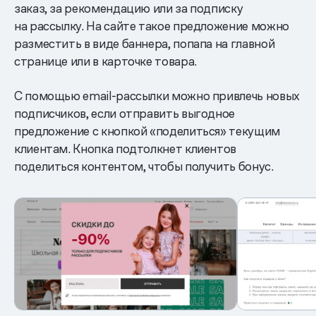
заказ, за рекомендацию или за подписку
на рассылку. На сайте такое предложение можно
разместить в виде баннера, попапа на главной
странице или в карточке товара.
С помощью email-рассылки можно привлечь новых
подписчиков, если отправить выгодное
предложение с кнопкой «поделиться» текущим
клиентам. Кнопка подтолкнет клиентов
поделиться контентом, чтобы получить бонус.