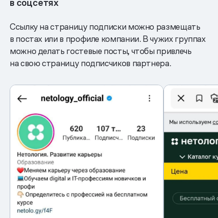
в соцсетях
Ссылку на страницу подписки можно размещать
в постах или в профиле компании. В чужих группах
можно делать гостевые посты, чтобы привлечь
на свою страницу подписчиков партнера.