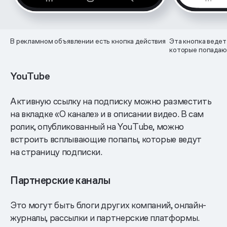
В рекламном объявлении есть кнопка действия
Эта кнопка ведет
которые попадаю
YouTube
Активную ссылку на подписку можно разместить
на вкладке «О канале» и в описании видео. В сам
ролик, опубликованный на YouTube, можно
встроить всплывающие попапы, которые ведут
на страницу подписки.
Партнерские каналы
Это могут быть блоги других компаний, онлайн-
журналы, рассылки и партнерские платформы.