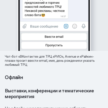
Чат-бот «ВКонтакте» для ТРЦ «РИО», Avenue и «Райкин-
плаза» просит ввести email, имя, день рождения и указать
любимый ТРЦ
Офлайн
Выставки, конференции и тематические
мероприятия