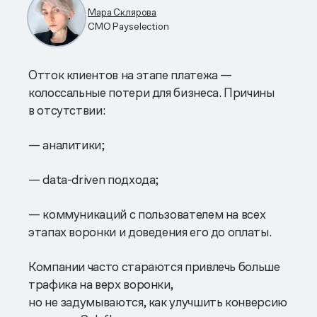
Мара Склярова
CMO Payselection
Отток клиентов на этапе платежа —
колоссальные потери для бизнеса. Причины
в отсутствии:
— аналитики;
— data-driven подхода;
— коммуникаций с пользователем на всех
этапах воронки и доведения его до оплаты.
Компании часто стараются привлечь больше
трафика на верх воронки,
но не задумываются, как улучшить конверсию