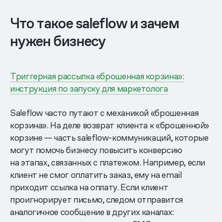
Что такое saleflow и зачем
нужен бизнесу
Триггерная рассылка «брошенная корзина»:
инструкция по запуску для маркетолога
Saleflow часто путают с механикой «брошенная
корзина». На деле возврат клиента к «брошенной»
корзине — часть saleflow-коммуникаций, которые
могут помочь бизнесу повысить конверсию
на этапах, связанных с платежом. Например, если
клиент не смог оплатить заказ, ему на email
приходит ссылка на оплату. Если клиент
проигнорирует письмо, следом отправится
аналогичное сообщение в других каналах: