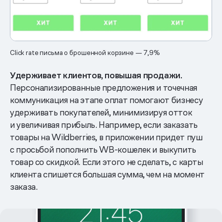
Click rate письма о брошенной корзине — 7,9%
Удерживает клиентов
,
повышая продажи.
Персонализированные предложения и точечная
коммуникация на этапе оплат помогают бизнесу
удерживать покупателей, минимизируя отток
и увеличивая прибыль. Например, если заказать
товары на Wildberries, в приложении придет пуш
с просьбой пополнить WB-кошелек и выкупить
товар со скидкой. Если этого не сделать, с карты
клиента спишется большая сумма, чем на момент
заказа.