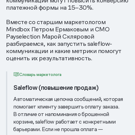
коммуникации могут повысить конверсию
платежной формы на 15–30%.
Вместе со старшим маркетологом
Mindbox Петром Ермаковым и CMO
Payselection Марой Скляровой
разбираемся, как запустить saleflow-
коммуникации и какие метрики помогут
оценить их результативность.
Словарь маркетолога
Saleflow (повышение продаж)
Автоматическая цепочка сообщений, которая
помогает клиенту завершить оплату заказа.
В отличие от напоминания о брошенной
корзине, saleflow работает с конкретными
барьерами. Если не прошла оплата —