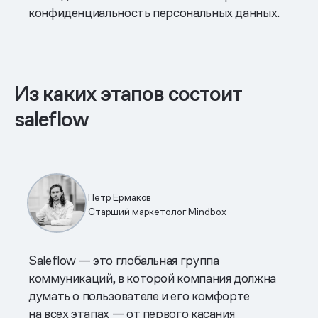
конфиденциальность персональных данных.
Из каких этапов состоит
saleflow
Петр Ермаков
Старший маркетолог Mindbox
Saleflow — это глобальная группа
коммуникаций, в которой компания должна
думать о пользователе и его комфорте
на всех этапах — от первого касания