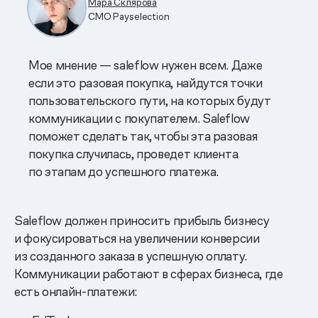
Мара Склярова
CMO Payselection
Мое мнение — saleflow нужен всем. Даже
если это разовая покупка, найдутся точки
пользовательского пути, на которых будут
коммуникации с покупателем. Saleflow
поможет сделать так, чтобы эта разовая
покупка случилась, проведет клиента
по этапам до успешного платежа.
Saleflow должен приносить прибыль бизнесу
и фокусироваться на увеличении конверсии
из созданного заказа в успешную оплату.
Коммуникации работают в сферах бизнеса, где
есть онлайн-платежи: