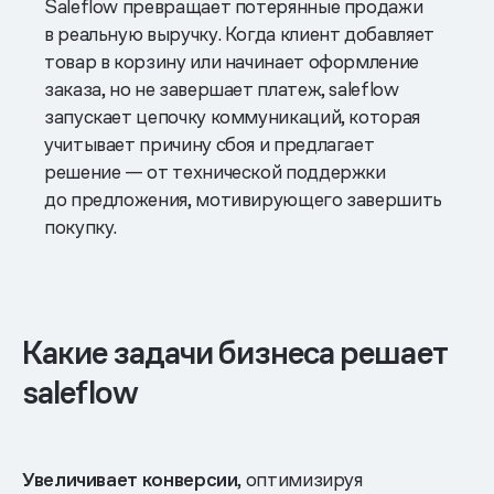
Saleflow превращает потерянные продажи
в реальную выручку. Когда клиент добавляет
товар в корзину или начинает оформление
заказа, но не завершает платеж, saleflow
запускает цепочку коммуникаций, которая
учитывает причину сбоя и предлагает
решение — от технической поддержки
до предложения, мотивирующего завершить
покупку.
Какие задачи бизнеса решает
saleflow
Увеличивает конверсии
, оптимизируя