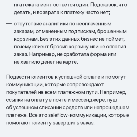
платежа клиент остается один. Подсказок, что
делать, и возврата к платежу часто нет;
отсутствие аналитики по неоплаченным
заказам, отмененным подпискам, брошенным
корзинам. Без этих данных бизнес не поймет,
почему клиент бросил корзину или не оплатил
заказ. Например, не сработала форма или
не хватило денег на карте.
Подвести клиентов к успешной оплате и помогут
коммуникации, которые сопровождают
покупателей на всем платежном пути. Например,
ссылки на оплату в почте и мессенджере, пуш
об успешном списании средств или непрошедшем
платеже. Все это saleflow-коммуникации, которые
помогают клиенту завершить заказ.