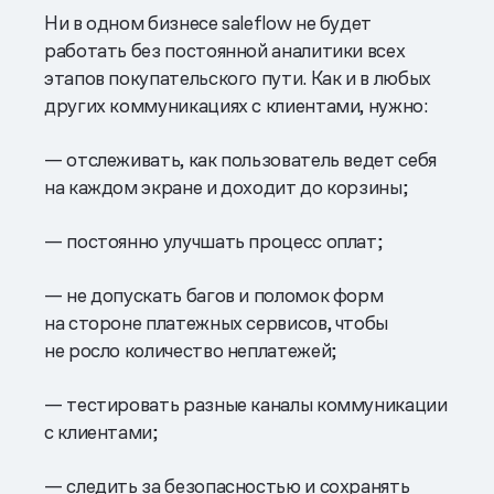
Ни в одном бизнесе saleflow не будет
работать без постоянной аналитики всех
этапов покупательского пути. Как и в любых
других коммуникациях с клиентами, нужно:
— отслеживать, как пользователь ведет себя
на каждом экране и доходит до корзины;
— постоянно улучшать процесс оплат;
— не допускать багов и поломок форм
на стороне платежных сервисов, чтобы
не росло количество неплатежей;
— тестировать разные каналы коммуникации
с клиентами;
— следить за безопасностью и сохранять