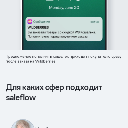
Предложение пополнить кошелек приходит покупателю сразу
после заказа на Wildberries
Для каких сфер подходит
saleflow