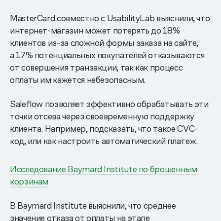
MasterCard совместно с UsabilityLab выяснили, что
интернет-магазин может потерять до 18%
клиентов из-за сложной формы заказа на сайте,
а 17% потенциальных покупателей отказываются
от совершения транзакции, так как процесс
оплаты им кажется небезопасным.
Saleflow позволяет эффективно обрабатывать эти
точки отсева через своевременную поддержку
клиента. Например, подсказать, что такое CVC-
код, или как настроить автоматический платеж.
Исследование Baymard Institute по брошенным
корзинам
В Baymard Institute выяснили, что среднее
значение отказа от оплаты на этапе