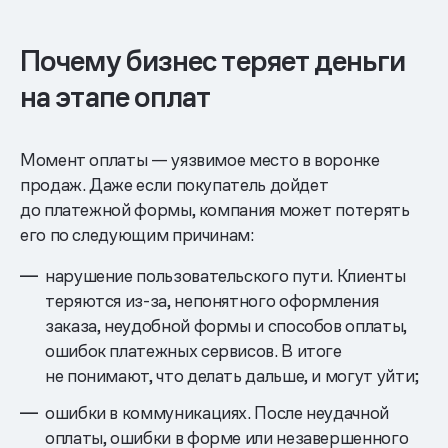
Почему бизнес теряет деньги
на этапе оплат
Момент оплаты — уязвимое место в воронке
продаж. Даже если покупатель дойдет
до платежной формы, компания может потерять
его по следующим причинам:
нарушение пользовательского пути. Клиенты
теряются из-за, непонятного оформления
заказа, неудобной формы и способов оплаты,
ошибок платежных сервисов. В итоге
не понимают, что делать дальше, и могут уйти;
ошибки в коммуникациях. После неудачной
оплаты, ошибки в форме или незавершенного