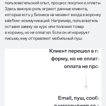
пользовательский опыт, процесс покупки и оплаты.
Здесь важную роль играют данные клиента,
которые есть у бизнеса на момент входа в воронку
saleflow-коммуникаций. Например, пользователь
оставил заявку на курс или положил товар
в корзину, но не оплатил. Если он игнорирует
письмо, ему отправляют мобильный пуш: