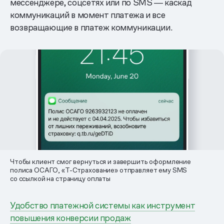
мессенджере, соцсетях или по SMS ― каскад
коммуникаций в момент платежа и все
возвращающие в платеж коммуникации.
Чтобы клиент смог вернуться и завершить оформление
полиса ОСАГО, «Т-Страхование» отправляет ему SMS
со ссылкой на страницу оплаты
Удобство платежной системы как инструмент
повышения конверсии продаж