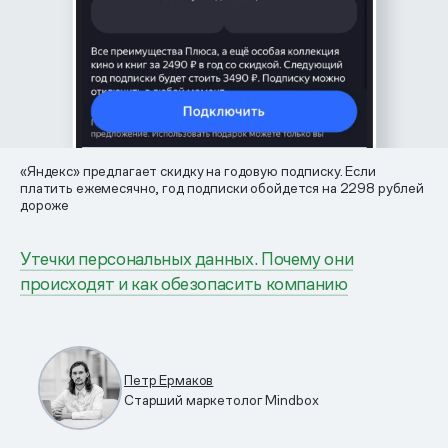
«Яндекс» предлагает скидку на годовую подписку. Если
платить ежемесячно, год подписки обойдется на 2298 рублей
дороже
Утечки персональных данных. Почему они
происходят и как обезопасить компанию
Петр Ермаков
Старший маркетолог Mindbox