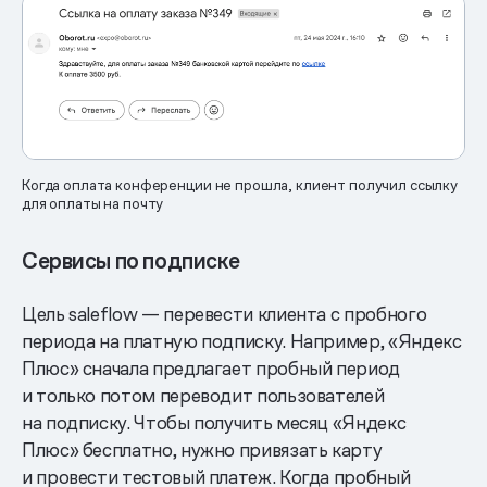
Когда оплата конференции не прошла, клиент получил ссылку
для оплаты на почту
Сервисы по подписке
Цель saleflow — перевести клиента с пробного
периода на платную подписку. Например, «Яндекс
Плюс» сначала предлагает пробный период
и только потом переводит пользователей
на подписку. Чтобы получить месяц «Яндекс
Плюс» бесплатно, нужно привязать карту
и провести тестовый платеж. Когда пробный