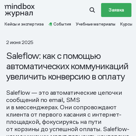
Заявка
Кейсы и экспертиза
События
Учебные материалы
Курсы
2 июня 2025
Saleflow: как с помощью
автоматических коммуникаций
увеличить конверсию в оплату
Saleflow — это автоматические цепочки
сообщений по email, SMS
и в мессенджерах. Они сопровождают
клиента от первого касания с интернет-
площадкой, фокусируясь на пути
от корзины до успешной оплаты. Saleflow-