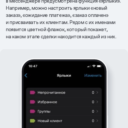
в мессенджере предусмотрена функция «ярлыки».
Например, можно настроить ярлыки «новый
заказ», «ожидание платежа», «заказ оплачен»
и присваивать их клиентам. Рядом с их именами
появится цветной флажок, который покажет,
на каком этапе сделки находится каждый из них.