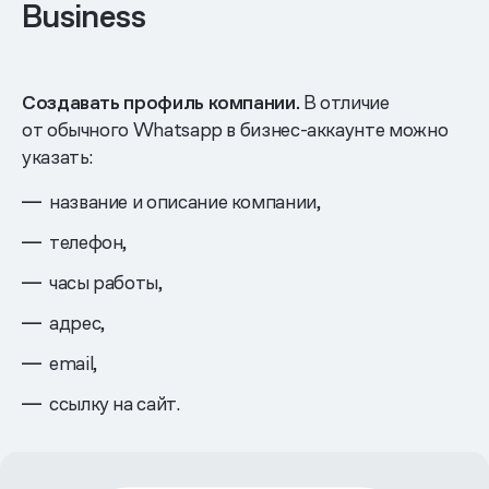
Business
Создавать профиль компании.
В отличие
от обычного Whatsapp в бизнес-аккаунте можно
указать:
название и описание компании,
телефон,
часы работы,
адрес,
email,
ссылку на сайт.