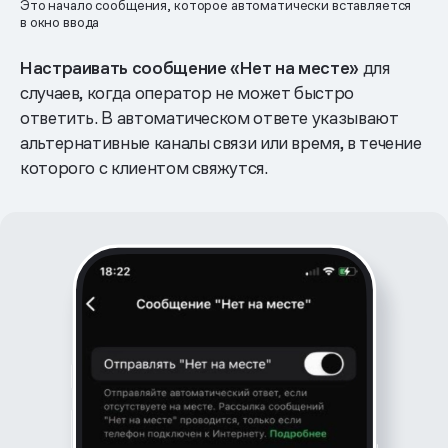
Это начало сообщения, которое автоматически вставляется
в окно ввода
Настраивать сообщение «Нет на месте»
для
случаев, когда оператор не может быстро
ответить. В автоматическом ответе указывают
альтернативные каналы связи или время, в течение
которого с клиентом свяжутся.