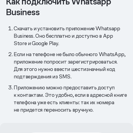
Как подключить Whatsapp
Business
Скачать и установить приложение Whatsapp
Business. Оно бесплатно и доступно в App
Store и Google Play.
Если на телефоне не было обычного WhatsApp,
приложение попросит зарегистрироваться.
Для этого нужно ввести шестизначный код
подтверждения из SMS.
Приложению можно предоставить доступ
к контактам. Это удобно, если в адресной книге
телефона уже есть клиенты: так их номера
не придется переносить вручную.