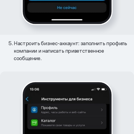
Настроить бизнес-аккаунт: заполнить профиль
компании и написать приветственное
сообщение.