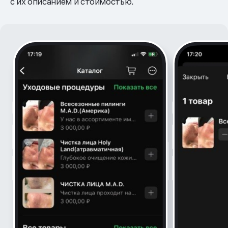
с их описанием и стоимостью.