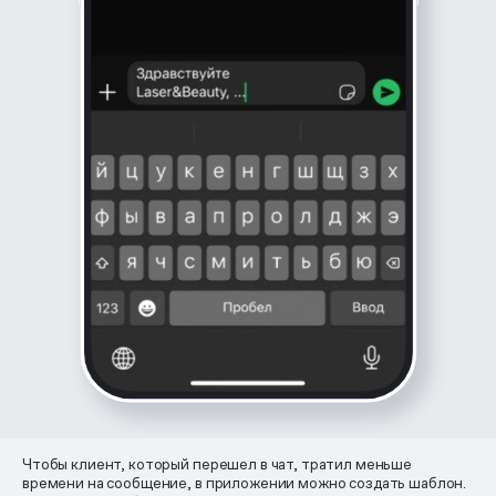
Чтобы клиент, который перешел в чат, тратил меньше
времени на сообщение, в приложении можно создать шаблон.