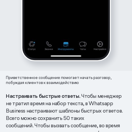
Приветственное сообщение помогает начать разговор,
побуждая клиентов к взаимодействию
Настраивать быстрые ответы.
Чтобы менеджер
не тратил время на набор текста, в Whatsapp
Business настраивают шаблоны быстрых ответов.
Всего можно сохранить 50 таких
сообщений. Чтобы вызвать сообщение, во время