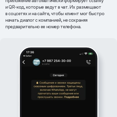
приложение автоматически формирует ссылку
и QR-код, которые ведут в чат. Их размещают
в соцсетях и на сайте, чтобы клиент мог быстро
начать диалог с компанией, не сохраняя
предварительно ее номер телефона.