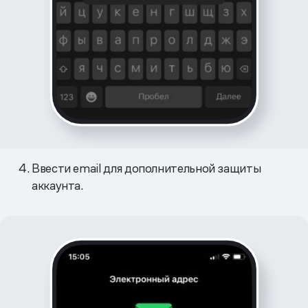
Ввести email для дополнительной защиты
аккаунта.