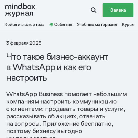
Заявка
Кейсы и экспертиза
События
Учебные материалы
Курсы
3 февраля 2025
Что такое бизнес-аккаунт
в WhatsApp и как его
настроить
WhatsApp Business помогает небольшим
компаниям настроить коммуникацию
с клиентами: продавать товары и услуги,
рассказывать об акциях, отвечать
на вопросы. Приложение бесплатно,
поэтому бизнесу выгодно