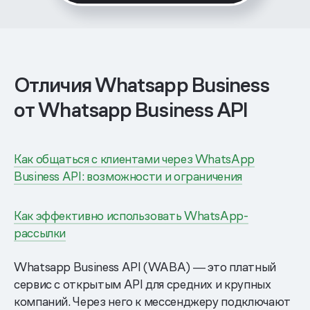
Отличия Whatsapp Business
от Whatsapp Business API
Как общаться с клиентами через WhatsApp
Business API: возможности и ограничения
Как эффективно использовать WhatsApp-
рассылки
Whatsapp Business API (WABA) ― это платный
сервис с открытым API для средних и крупных
компаний. Через него к мессенджеру подключают