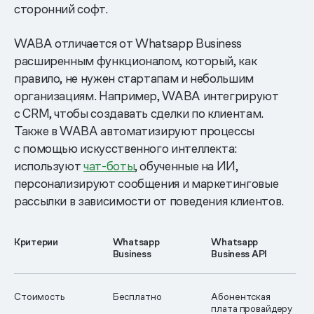
сторонний софт.
WABA отличается от Whatsapp Business
расширенным функционалом, который, как
правило, не нужен стартапам и небольшим
организациям. Например, WABA интегрируют
с CRM, чтобы создавать сделки по клиентам.
Также в WABA автоматизируют процессы
с помощью искусственного интеллекта:
используют
чат-боты
, обученные на ИИ,
персонализируют сообщения и маркетинговые
рассылки в зависимости от поведения клиентов.
Критерии
Whatsapp
Whatsapp
Business
Business API
Стоимость
Бесплатно
Абонентская
плата провайдеру