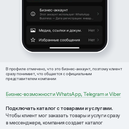
В профиле отмечено, что это бизнес-аккаунт, поэтому клиент
сразу понимает, что общается с официальным
представителем компании
Бизнес-возможности WhatsApp, Telegram и Viber
Подключать каталог с товарами и услугами.
Чтобы клиент мог заказать товары и услуги сразу
в мессенджере, компания создает каталог