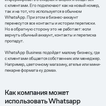
с клиентами. Его подключают как на новый номер,
так и на тот, что используется в обычном
WhatsApp. При этом в бизнес-аккаунт
перенесутся все контакты и истории переписки.
Но в обратную сторону это не работает: если
вернуть обычный аккаунт, контакты и переписка
пропадут.
WhatsApp Business подойдет малому бизнесу, где
с клиентами общается собственник или менеджер.
Например, цветочному магазину, ателье или мини-
пекарне формата «у дома».
Как компания может
использовать Whatsapp