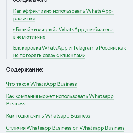
Как эффективно использовать WhatsApp-
рассылки
«Белый» и «серый» WhatsApp для бизнеса:
в чем отличие
Блокировка WhatsApp и Telegram в России: как
не потерять связь с клиентами
Содержание:
Что такое WhatsApp Business
Как компания может использовать Whatsapp
Business
Как подключить Whatsapp Business
Отличия Whatsapp Business от Whatsapp Business