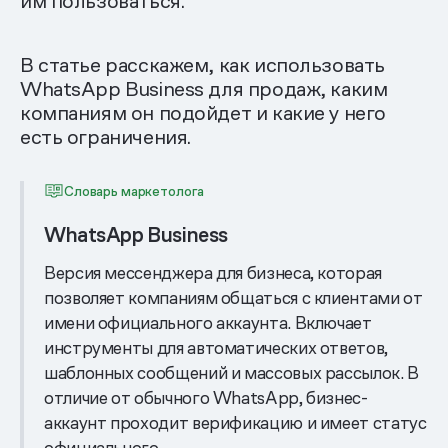
им пользоваться.
В статье расскажем, как использовать
WhatsApp Business для продаж, каким
компаниям он подойдет и какие у него
есть ограничения.
Словарь маркетолога
WhatsApp Business
Версия мессенджера для бизнеса, которая
позволяет компаниям общаться с клиентами от
имени официального аккаунта. Включает
инструменты для автоматических ответов,
шаблонных сообщений и массовых рассылок. В
отличие от обычного WhatsApp, бизнес-
аккаунт проходит верификацию и имеет статус
официального.