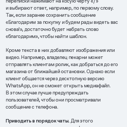
переписки нажимают на косую черту «/»
и выбирают ответ, например, по первому слову.
Так, если заранее сохранить сообщение
«Благодарим за покупку и будем рады видеть вас
снова!», достаточно будет набрать слово
«благодарим», чтобы найти шаблон.
Кроме текста в них добавляют изображения или
видео. Например, владелец пекарни может
отправлять клиентам ролик, как добраться до его
магазина от ближайшей остановки. Однако если
клиент общается через десктопную версию
WhatsApp, он не сможет открыть медиафайл.
В этом случае лучше предупреждать
пользователей, чтобы они просматривали
сообщение с телефона.
Приводить в порядок чаты.
Для этого