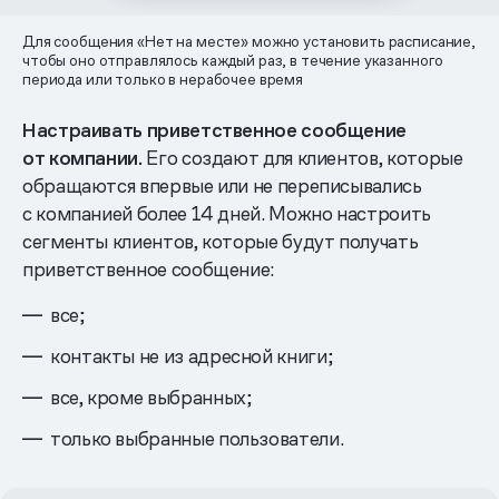
Для сообщения «Нет на месте» можно установить расписание,
чтобы оно отправлялось каждый раз, в течение указанного
периода или только в нерабочее время
Настраивать приветственное сообщение
от компании.
Его создают для клиентов, которые
обращаются впервые или не переписывались
с компанией более 14 дней. Можно настроить
сегменты клиентов, которые будут получать
приветственное сообщение:
все;
контакты не из адресной книги;
все, кроме выбранных;
только выбранные пользователи.