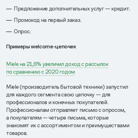
Предложение дополнительных услуг — кредит.
Промокод на первый заказ.
Опрос.
Примеры welcome-цепочек
Miele на 21,6% увеличил доход с рассылок
по сравнению с 2020 годом
Miele (производитель бытовой техники) запустил
для каждого сегмента свою цепочку — для
профессионалов и конечных покупателей.
Профессионалам отправляет письмо с опросом,
а покупателям — четыре письма, которые
знакомят их с ассортиментом и преимуществами
товаров.