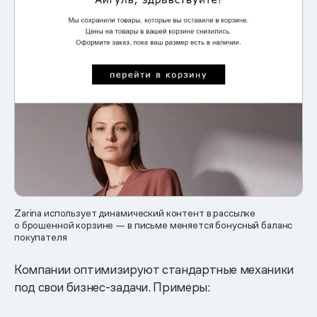
Zarina использует динамический контент в рассылке
о брошенной корзине — в письме меняется бонусный баланс
покупателя
Компании оптимизируют стандартные механики
под свои бизнес-задачи. Примеры: