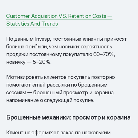
Customer Acquisition VS. Retention Costs —
Statistics And Trends
По данным Invesp, постоянные клиенты приносят
больше прибыли, чем новички: вероятность
продажи постоянному покупателю 60–70%,
новичку — 5–20%.
Мотивировать клиентов покупать повторно
помогают email-рассылки по брошенным
сессиям — брошенный просмотр и корзина,
напоминание о следующей покупке.
Брошенные механики: просмотр и корзина
Клиент не оформляет заказ по нескольким