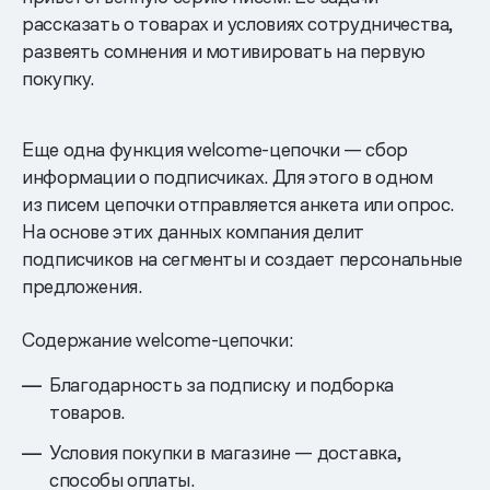
рассказать о товарах и условиях сотрудничества,
развеять сомнения и мотивировать на первую
покупку.
Еще одна функция welcome-цепочки — сбор
информации о подписчиках. Для этого в одном
из писем цепочки отправляется анкета или опрос.
На основе этих данных компания делит
подписчиков на сегменты и создает персональные
предложения.
Содержание welcome-цепочки:
Благодарность за подписку и подборка
товаров.
Условия покупки в магазине — доставка,
способы оплаты.