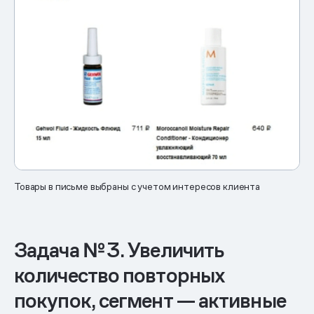
Товары в письме выбраны с учетом интересов клиента
Задача № 3. Увеличить
количество повторных
покупок, сегмент — активные