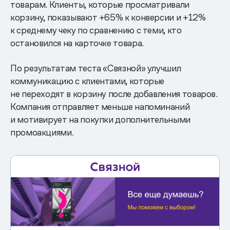
товарам. Клиенты, которые просматривали
корзину, показывают +65% к конверсии и +12%
к среднему чеку по сравнению с теми, кто
остановился на карточке товара.
По результатам теста «Связной» улучшил
коммуникацию с клиентами, которые
не переходят в корзину после добавления товаров.
Компания отправляет меньше напоминаний
и мотивирует на покупки дополнительными
промоакциями.