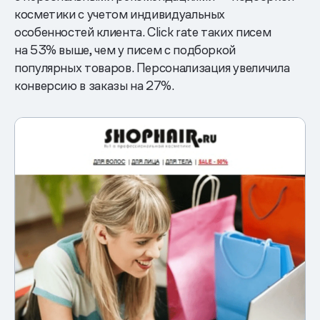
косметики с учетом индивидуальных
особенностей клиента. Click rate таких писем
на 53% выше, чем у писем с подборкой
популярных товаров. Персонализация увеличила
конверсию в заказы на 27%.