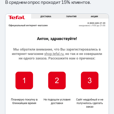
В среднем опрос проходит 15% клиентов.