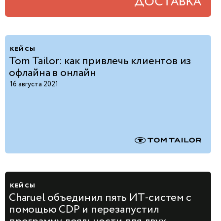
кейсы
Tom Tailor: как привлечь клиентов из
офлайна в онлайн
16 августа 2021
кейсы
Charuel объединил пять ИТ-систем с
помощью CDP и перезапустил