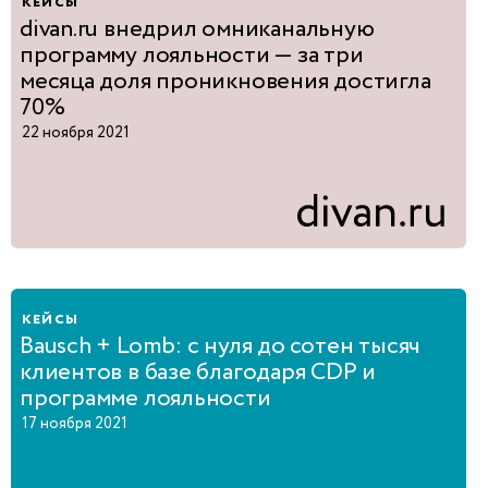
кейсы
divan.ru внедрил омниканальную
программу лояльности — за три
месяца доля проникновения достигла
70%
22 ноября 2021
кейсы
Bausch + Lomb: с нуля до сотен тысяч
клиентов в базе благодаря CDP и
программе лояльности
17 ноября 2021