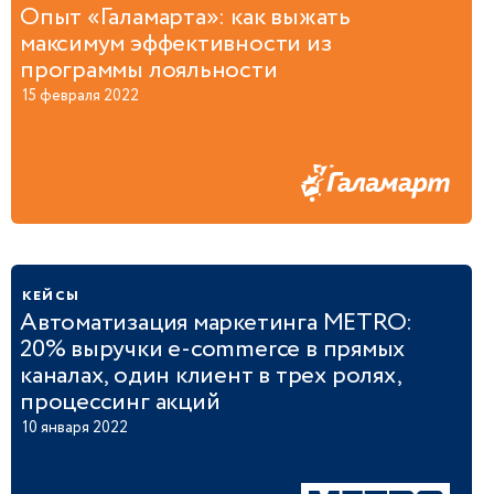
Опыт «Галамарта»: как выжать
максимум эффективности из
программы лояльности
15 февраля 2022
кейсы
Автоматизация маркетинга METRO:
20% выручки e-commerce в прямых
каналах, один клиент в трех ролях,
процессинг акций
10 января 2022