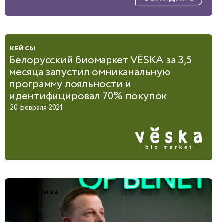
кейсы
Белорусский биомаркет VЁSKA за 3,5
месяца запустил омниканальную
программу лояльности и
идентифицировал 70% покупок
20 февраля 2021
экспертиза