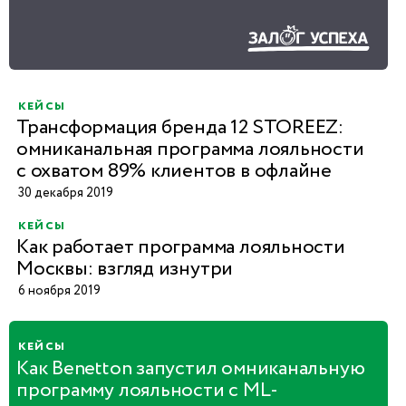
кейсы
Трансформация бренда 12 STOREEZ:
омниканальная программа лояльности
с охватом 89% клиентов в офлайне
30 декабря 2019
кейсы
Как работает программа лояльности
Москвы: взгляд изнутри
6 ноября 2019
кейсы
Как Benetton запустил омниканальную
программу лояльности с ML-