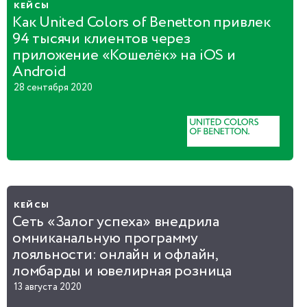
кейсы
Как United Colors of Benetton привлек
94 тысячи клиентов через
приложение «Кошелёк» на iOS и
Android
28 сентября 2020
кейсы
Сеть «Залог успеха» внедрила
омниканальную программу
лояльности: онлайн и офлайн,
ломбарды и ювелирная розница
13 августа 2020