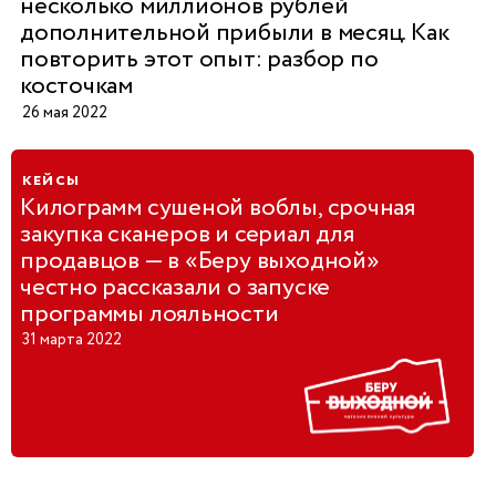
несколько миллионов рублей
дополнительной прибыли в месяц. Как
повторить этот опыт: разбор по
косточкам
26 мая 2022
кейсы
Килограмм сушеной воблы, срочная
закупка сканеров и сериал для
продавцов — в «Беру выходной»
честно рассказали о запуске
программы лояльности
31 марта 2022