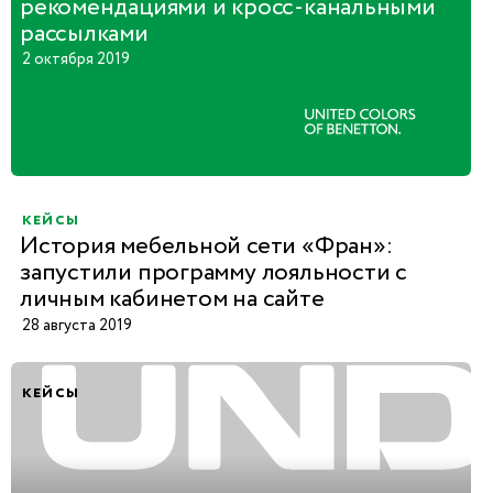
рекомендациями и кросс-канальными
рассылками
2 октября 2019
кейсы
История мебельной сети «Фран»:
запустили программу лояльности с
личным кабинетом на сайте
28 августа 2019
кейсы