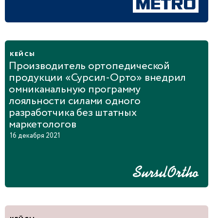
кейсы
Производитель ортопедической
продукции «Сурсил‑Орто» внедрил
омниканальную программу
лояльности силами одного
разработчика без штатных
маркетологов
16 декабря 2021