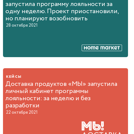
запустила программу лояльности за
одну неделю. Проект приостановили,
но планируют возобновить
28 октября 2021
кейсы
Доставка продуктов «МЫ» запустила
личный кабинет программы
лояльности: за неделю и без
разработки
22 октября 2021