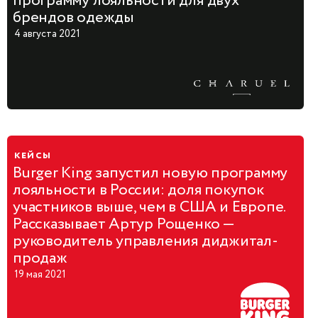
программу лояльности для двух
брендов одежды
4 августа 2021
кейсы
Burger King запустил новую программу
лояльности в России: доля покупок
участников выше, чем в США и Европе.
Рассказывает Артур Рощенко —
руководитель управления диджитал-
продаж
19 мая 2021