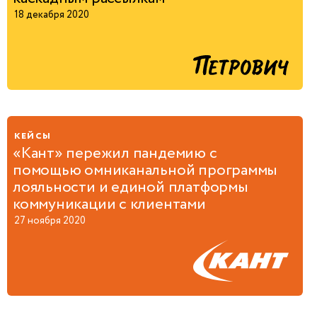
18 декабря 2020
кейсы
«Кант» пережил пандемию с
помощью омниканальной программы
лояльности и единой платформы
коммуникации с клиентами
27 ноября 2020