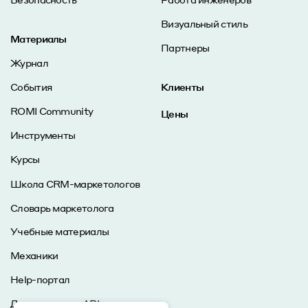
Визуальный стиль
Материалы
Партнеры
Журнал
События
Клиенты
ROMI Community
Цены
Инструменты
Курсы
Школа CRM-маркетологов
Словарь маркетолога
Учебные материалы
Механики
Help-портал
Документация API