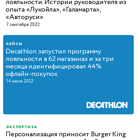
лояльности. Истории руководителя из
опыта «Лукойла», «Галамарта»,
«Авторуси»
7 сентября 2022
кейсы
Decathlon запустил программу
лояльности в 62 магазинах и за три
месяца идентифицировал 44%
офлайн-покупок
14 июня 2022
экспертиза
Персонализация приносит Burger King