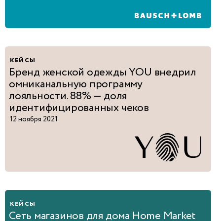
кейсы
Бренд женской одежды YOU внедрил
омниканальную программу
лояльности. 88% — доля
идентифицированных чеков
12 ноября 2021
кейсы
Сеть магазинов для дома Home Market