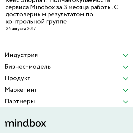
Кейс Shophair: Полная окупаемость
сервиса Mindbox за 3 месяца работы. С
достоверным результатом по
контрольной группе
24 августа 2017
Индустрия
Бизнес-модель
Продукт
Маркетинг
Партнеры