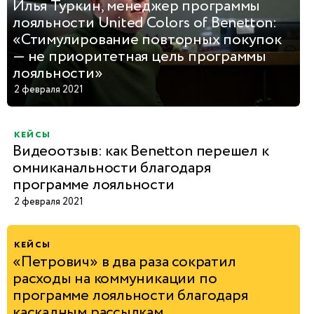
Илья Туркин, менеджер программы
лояльности United Colors of Benetton:
«Стимулирование повторных покупок
— не приоритетная цель программы
лояльности»
2 февраля 2021
кейсы
Видеоотзыв: как Benetton перешел к
омниканальности благодаря
программе лояльности
2 февраля 2021
кейсы
«Петрович» в два раза сократил
расходы на коммуникации по
программе лояльности благодаря
каскадным рассылкам