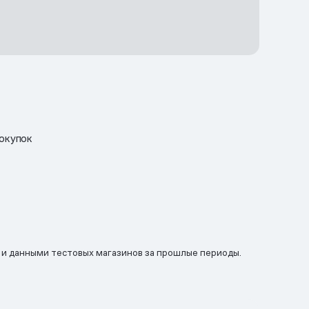
окупок
 и данными тестовых магазинов за прошлые периоды.