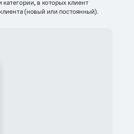
 категории, в которых клиент
 клиента (новый или постоянный).