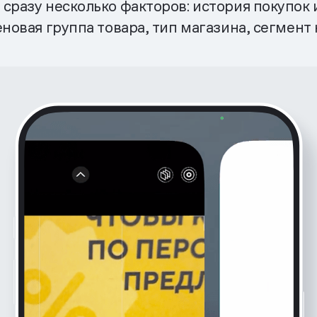
сразу несколько факторов: история покупок и
еновая группа товара, тип магазина, сегмент