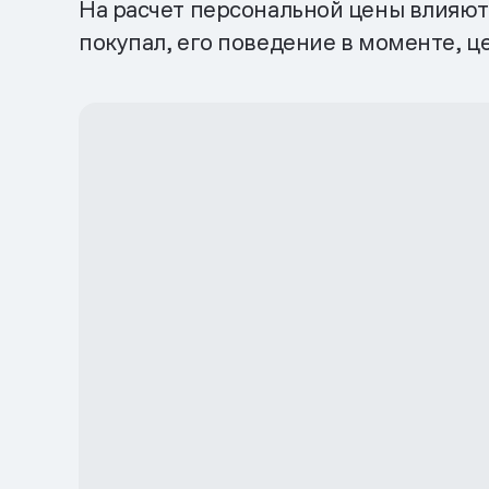
На расчет персональной цены влияют 
покупал, его поведение в моменте, ц