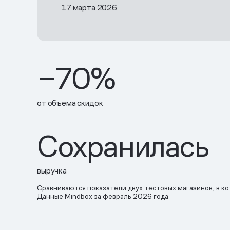
17 марта 2026
−70%
от объема скидок
Сохранилась
выручка
Сравниваются показатели двух тестовых магазинов, в к
Данные Mindbox за февраль 2026 года