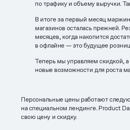
по трафику и объему выручки. Т
В итоге за первый месяц маржин
магазинов осталась прежней. Р
месяцев, когда накопится достат
в офлайне — это будущее розниц
Теперь мы управляем скидкой, а
новые возможности для роста м
Персональные цены работают следующ
на специальном лендинге. Product D
свою цену и скидку.