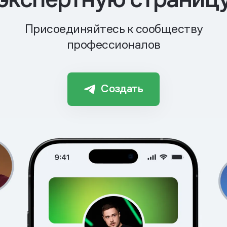
Присоединяйтесь к сообществу
профессионалов
Создать