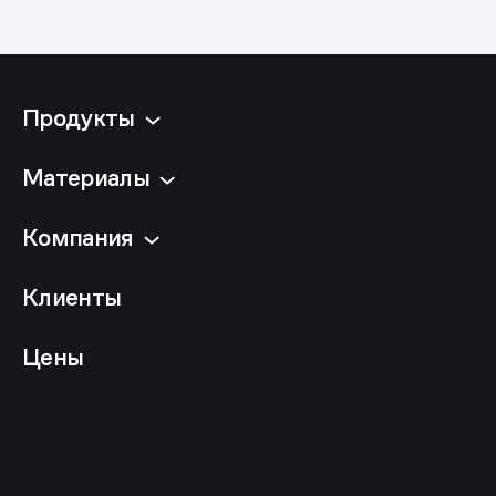
Продукты
Материалы
Компания
Клиенты
Цены