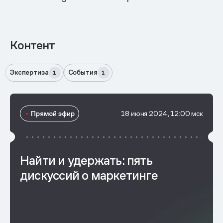
Контент
Экспертиза
События
1
1
Прямой эфир
18 июня 2024, 12:00 мск
Найти и удержать: пять
дискуссий о маркетинге