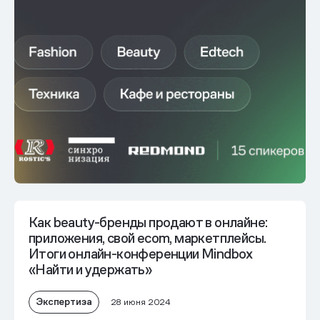
Как beauty-бренды продают в онлайне:
приложения, свой ecom, маркетплейсы.
Итоги онлайн-конференции Mindbox
«Найти и удержать»
Экспертиза
28 июня 2024