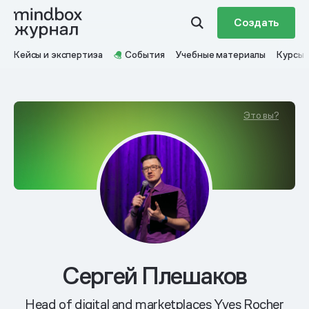
Создать
Кейсы и экспертиза
События
Учебные материалы
Курсы
Это вы?
Сергей Плешаков
Head of digital and marketplaces Yves Rocher