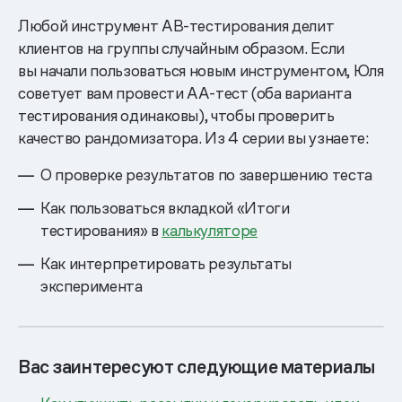
Любой инструмент АВ-тестирования делит
клиентов на группы случайным образом. Если
вы начали пользоваться новым инструментом, Юля
советует вам провести АА-тест (оба варианта
тестирования одинаковы), чтобы проверить
качество рандомизатора. Из 4 серии вы узнаете:
О проверке результатов по завершению теста
Как пользоваться вкладкой «Итоги
тестирования» в
калькуляторе
Как интерпретировать результаты
эксперимента
Вас заинтересуют следующие материалы