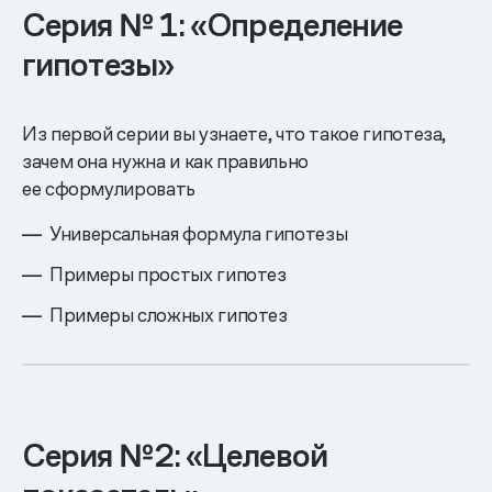
Серия № 1: «Определение
гипотезы»
Из первой серии вы узнаете, что такое гипотеза,
зачем она нужна и как правильно
ее сформулировать
Универсальная формула гипотезы
Примеры простых гипотез
Примеры сложных гипотез
Серия №2: «Целевой