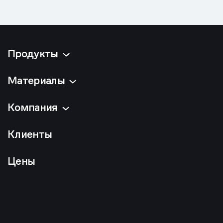
Продукты
Материалы
Компания
Клиенты
Цены