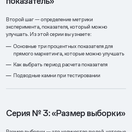
показатель»
Второй шаг — определение метрики
эксперимента, показателя, который можно
улучшать. Из этой серии вы узнаете:
Основные три процентных показателя для
прямого маркетинга, которые можно улучшать
Как выбрать период расчета показателя
Подводные камни при тестировании
Серия № 3: «Размер выборки»
Размер выборки — это количество людей, которые