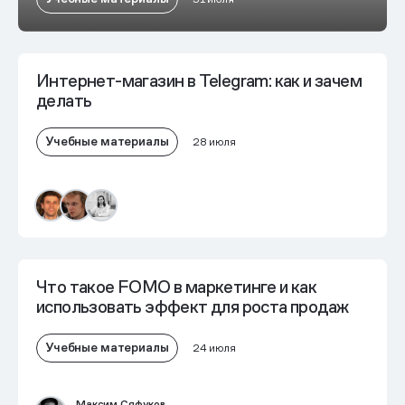
Интернет-магазин в Telegram: как и зачем
делать
Учебные материалы
28 июля
Что такое FOMO в маркетинге и как
использовать эффект для роста продаж
Учебные материалы
24 июля
Максим Сяфуков