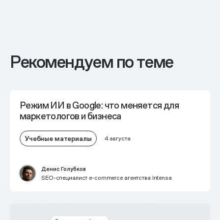
Рекомендуем по теме
Режим ИИ в Google: что меняется для
маркетологов и бизнеса
Учебные материалы
4 августа
Денис Голубков
SEO-специалист e-commerce агентства Intensa