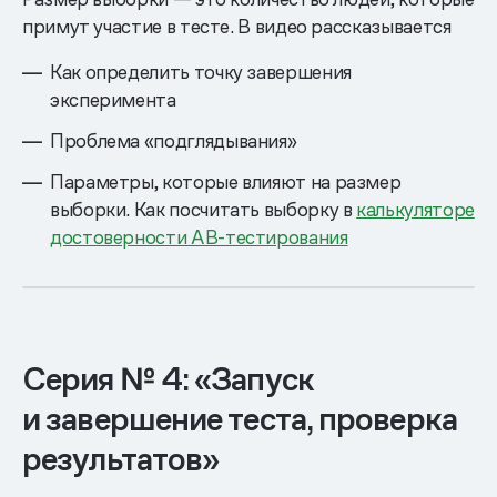
примут участие в тесте. В видео рассказывается
Как определить точку завершения
эксперимента
Проблема «подглядывания»
Параметры, которые влияют на размер
выборки. Как посчитать выборку в
калькуляторе
достоверности АB-тестирования
Серия № 4: «Запуск
и завершение теста, проверка
результатов»