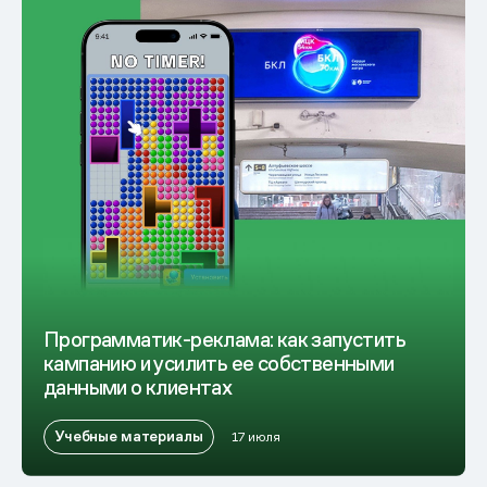
Программатик-реклама: как запустить
кампанию и усилить ее собственными
данными о клиентах
Учебные материалы
17 июля