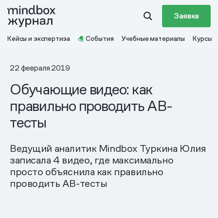
Заявка
Кейсы и экспертиза
События
Учебные материалы
Курсы
22 февраля 2019
Обучающие видео: как
правильно проводить AB-
тесты
Ведущий аналитик Mindbox Туркина Юлия
записала 4 видео, где максимально
просто объяснила как правильно
проводить АВ-тесты