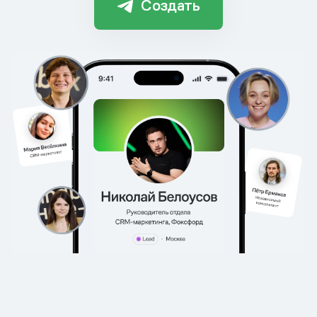
Создать