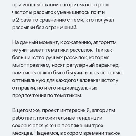
при использовании алгоритма контроля
частоты рассылок уменьшилось почти
в 2 раза по сравнению с теми, кто получал
рассылки без ограничений.
На данный момент, к сожалению, алгоритм
не учитывает тематики рассылок. Так как
большинство ручных рассылок, которые
мы отправляем, носят регулярный характер,
нам очень важно было бы учитывать не только
оптимальную для каждого человека частоту
отправки, но и его индивидуальные
предпочтения по тематикам.
В целом же, проект интересный, алгоритм
работает, положительные тенденции
сохраняются уже на протяжении трех
месяцев. Надеемся, в скором времени также