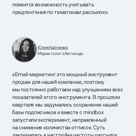
появится возможность учитывать
предпочтения по тематикам рассылок».
Юлия Карпенко
Маркетолог «Автокод»
«Email-маркетинг это мощный инструмент
продаж для нашей компании, поэтому
мы постоянно работаем над улучшением всех
показателей этого инструмента. В прошлом
квартале мы задумались сохранении нашей
базы подписчиков и вместе с mindbox
запустили эксперимент, направленный
на снижение количества отписок. Суть
заключалась в настройке частоты рассылок,