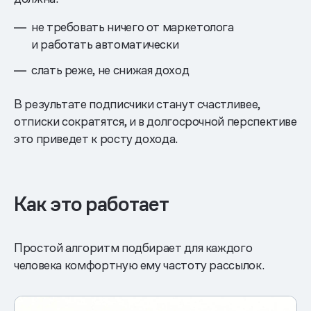
не требовать ничего от маркетолога
и работать автоматически
слать реже, не снижая доход
В результате подписчики станут счастливее,
отписки сократятся, и в долгосрочной перспективе
это приведет к росту дохода.
Как это работает
Простой алгоритм подбирает для каждого
человека комфортную ему частоту рассылок.