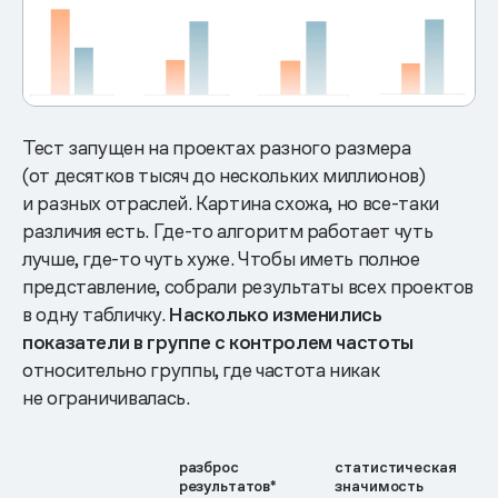
Тест запущен на проектах разного размера
(от десятков тысяч до нескольких миллионов)
и разных отраслей. Картина схожа, но все-таки
различия есть. Где-то алгоритм работает чуть
лучше, где-то чуть хуже. Чтобы иметь полное
представление, собрали результаты всех проектов
в одну табличку.
Насколько изменились
показатели в группе с контролем частоты
относительно группы, где частота никак
не ограничивалась.
разброс
статистическая
результатов*
значимость