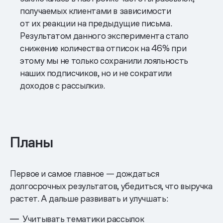
получаемых клиентами в зависимости
от их реакции на предыдущие письма.
Результатом данного эксперимента стало
снижение количества отписок на 46% при
этому мы не только сохранили лояльность
наших подписчиков, но и не сократили
доходов с рассылки».
Планы
Первое и самое главное — дождаться
долгосрочных результатов, убедиться, что выручка
растет. А дальше развивать и улучшать:
Учитывать тематики рассылок