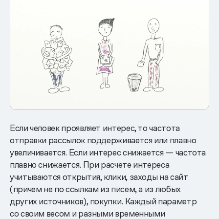
Если человек проявляет интерес, то частота
отправки рассылок поддерживается или плавно
увеличивается. Если интерес снижается — частота
плавно снижается. При расчете интереса
учитываются открытия, клики, заходы на сайт
(причем не по ссылкам из писем, а из любых
других источников), покупки. Каждый параметр
со своим весом и разными временными