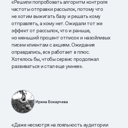
«Решили попробовать алгоритм контроля
частоты отправки рассылок, потому что
не хотим выжигать базу и решать кому
отправлять, а кому нет. Ожидали тот же
эффект от рассылок, что и раньше,
но меньший процент отписок и назойливых
писем клиентам с акциям. Ожидания
оправдались, все работает в плюс.
Хотелось бы, чтобы сервис продолжал
развиваться и стал еще умнее».
Ирина Бокарчева
«Даже несмотря на лояльность аудитории