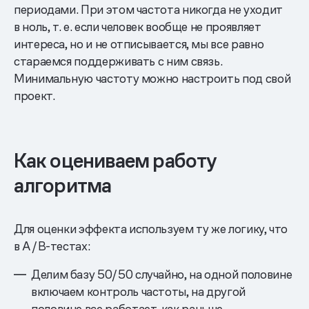
периодами. При этом частота никогда не уходит
в ноль, т. е. если человек вообще не проявляет
интереса, но и не отписывается, мы все равно
стараемся поддерживать с ним связь.
Минимальную частоту можно настроить под свой
проект.
Как оцениваем работу
алгоритма
Для оценки эффекта используем ту же логику, что
в A/B-тестах:
Делим базу 50/50 случайно, на одной половине
включаем контроль частоты, на другой
половине все работает, как раньше