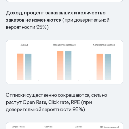
Доход, процент заказавших и количество
заказов не изменяются
(при доверительной
вероятности 95%)
Отписки существенно сокращаются, сильно
растут Open Rate, Click rate, RPE (при
доверительной вероятности 95%)