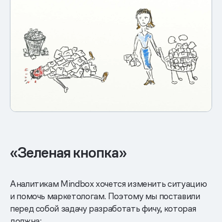
«Зеленая кнопка»
Аналитикам Mindbox хочется изменить ситуацию
и помочь маркетологам. Поэтому мы поставили
перед собой задачу разработать фичу, которая
должна: