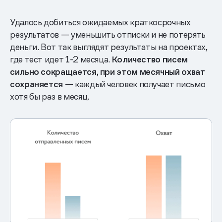
Удалось добиться ожидаемых краткосрочных
результатов — уменьшить отписки и не потерять
деньги. Вот так выглядят результаты на проектах,
где тест идет 1-2 месяца.
Количество писем
сильно сокращается, при этом месячный охват
сохраняется
— каждый человек получает письмо
хотя бы раз в месяц.