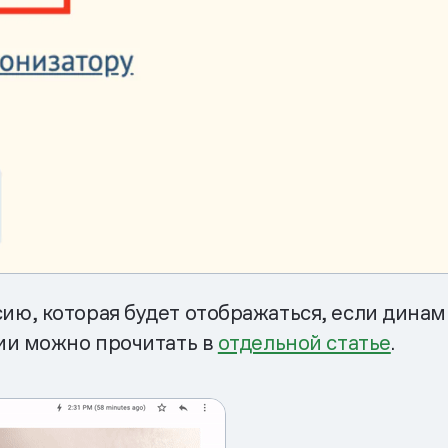
ю, которая будет отображаться, если динам
ии можно прочитать в
отдельной статье
.