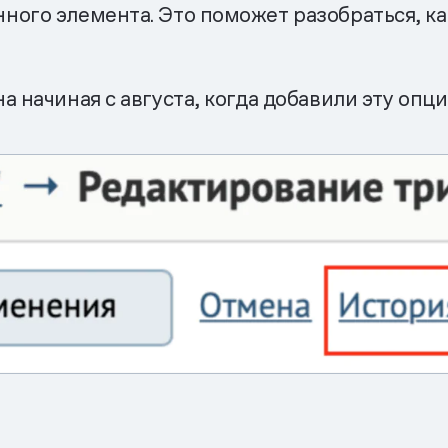
ого элемента. Это поможет разобраться, ка
 начиная с августа, когда добавили эту опци