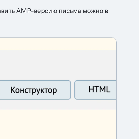
обавить AMP-версию письма можно в