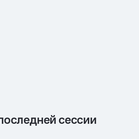
последней сессии