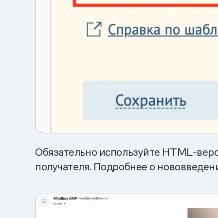
Обязательно используйте HTML-верси
получателя. Подробнее о нововведен