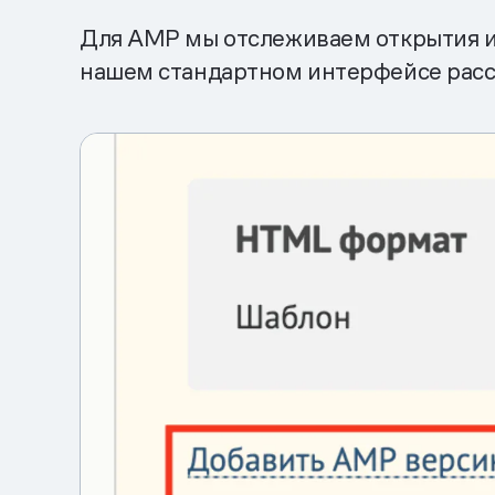
Для AMP мы отслеживаем открытия и 
нашем стандартном интерфейсе расс