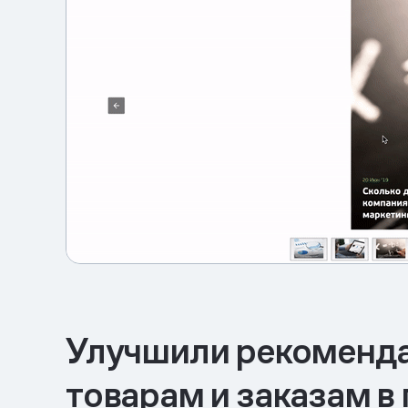
Улучшили рекоменда
товарам и заказам в