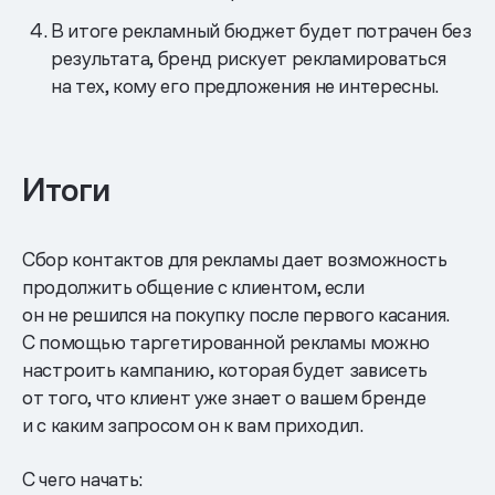
В итоге рекламный бюджет будет потрачен без
результата, бренд рискует рекламироваться
на тех, кому его предложения не интересны.
Итоги
Сбор контактов для рекламы дает возможность
продолжить общение с клиентом, если
он не решился на покупку после первого касания.
С помощью таргетированной рекламы можно
настроить кампанию, которая будет зависеть
от того, что клиент уже знает о вашем бренде
и с каким запросом он к вам приходил.
С чего начать: