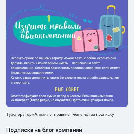
Туроператор «Алеан» отправляет чек-лист за подписку
Подписка на блог компании