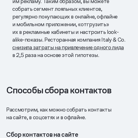
им рекламу. Таким образом, вы можете
собрать сегмент лояльных клиентов,
регулярно покупающих в онлайне, офлайне
и мобильном приложении, «отгрузить»
их в рекламные кабинеты и настроить look-
alike-показы. Ресторанная компания Italy & Co.
снизила затраты на привлечение одного лида
в 2,5 раза на основе этой гипотезы.
Способы сбора контактов
Рассмотрим, как можно собрать контакты
на сайте, в соцсетях и в офлайне.
Сбор контактов на сайте