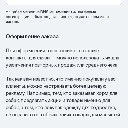
На сайте магазина DNS минималистичная форма
регистрации — быстро для клиента, но дает о нем мало
данных
Оформление заказа
При оформлении заказа клиент оставляет
контакты для связи — можно использовать их для
увеличения повторных продаж или среднего чека.
Так как вам известно, что именно покупали у вас
клиенты, можно настраивать более целевую
рекламу. Например, тем, кто заказывал корм для
собак, предлагать акции и товары именно для
собак, а тем, кто покупал одежду для подростка,
не показывать в объявлениях товары для малышей.