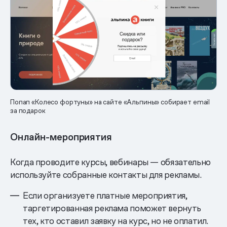
Попап «Колесо фортуны» на сайте «Альпины» собирает email
за подарок
Онлайн-мероприятия
Когда проводите курсы, вебинары — обязательно
используйте собранные контакты для рекламы.
Если организуете платные мероприятия,
таргетированная реклама поможет вернуть
тех, кто оставил заявку на курс, но не оплатил.