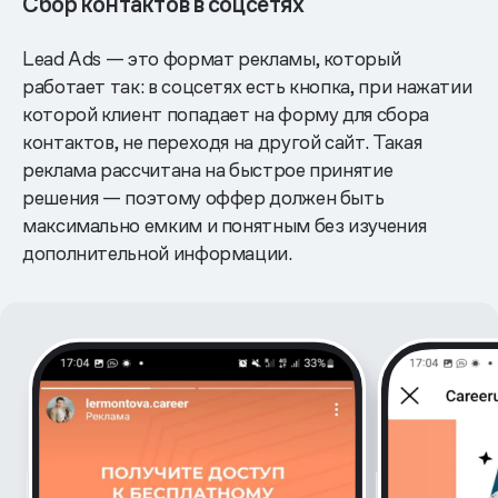
Сбор контактов в соцсетях
Lead Ads — это формат рекламы, который
работает так: в соцсетях есть кнопка, при нажатии
которой клиент попадает на форму для сбора
контактов, не переходя на другой сайт. Такая
реклама рассчитана на быстрое принятие
решения — поэтому оффер должен быть
максимально емким и понятным без изучения
дополнительной информации.