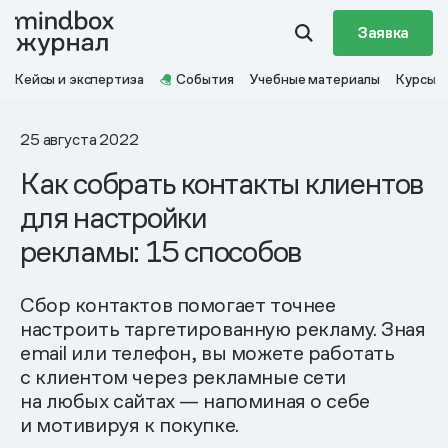
Заявка
Кейсы и экспертиза
События
Учебные материалы
Курсы
25 августа 2022
Как собрать контакты клиентов
для настройки
рекламы: 15 способов
Сбор контактов помогает точнее
настроить таргетированную рекламу. Зная
email или телефон, вы можете работать
с клиентом через рекламные сети
на любых сайтах — напоминая о себе
и мотивируя к покупке.