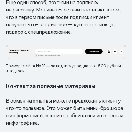
Еще один способ, похожий на подписку
на рассылку. Мотивация оставить контакт в том,
что в первом письме после подписки клиент
получает что-то приятное — купон, промокод,
подарок, спецпредложение.
Пример с сайта Hoff — за подписку предлагают 500 рублей
в подарок
Контакт за полезные материалы
В обмен на email вы можете предложить клиенту
что-то полезное. Это может быть мини-брошюра
с информацией, чек-лист, таблица или интересная
инфографика.