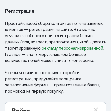
Регистрация
Простой способ сбора контактов потенциальных
клиентов — регистрация на сайте. Что можно
улучшить: соберите при регистрации больше
данных (пол, возраст, предпочтения), чтобы делать
таргетированную
рекламу персонализированной
.
Главное — знать меру: слишком большое
количество полей может снизить конверсию.
Чтобы мотивировать клиента пройти
регистрацию, придумайте поощрение
за заполнение формы — приветственные баллы,
промокод на первую покупку.