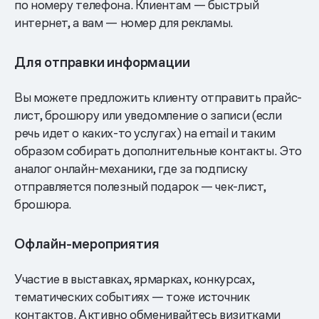
по номеру телефона. Клиентам — быстрый
интернет, а вам — номер для рекламы.
Для отправки информации
Вы можете предложить клиенту отправить прайс-
лист, брошюру или уведомление о записи (если
речь идет о каких-то услугах) на email и таким
образом собирать дополнительные контакты. Это
аналог онлайн-механики, где за подписку
отправляется полезный подарок — чек-лист,
брошюра.
Офлайн-мероприятия
Участие в выставках, ярмарках, конкурсах,
тематических событиях — тоже источник
контактов. Активно обменивайтесь визитками