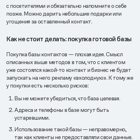
с посетителями и обязательно напомните о себе
позже. Можно дарить небольшие подарки или
угощения за оставленный контакт.
Как не стоит делать: покупка готовой базы
Покупка базы контактов — плохая идея. Смысл
описанных выше методов в том, что с клиентом
уже состоялся какой-то контакт и бизнес не будет
запускать на него рекламу «вхолодную». К тому же
у покупки есть несколько рисков:
Вы не можете убедиться, что база целевая.
Адреса и телефоны в базе могут быть
устаревшими.
Использование такой базы — неправомерно,
так как клиенты не предоставляли свои данные.