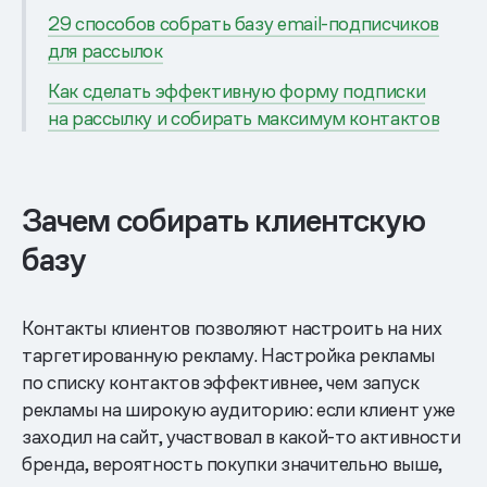
29 способов собрать базу email-подписчиков
для рассылок
Как сделать эффективную форму подписки
на рассылку и собирать максимум контактов
Зачем собирать клиентскую
базу
Контакты клиентов позволяют настроить на них
таргетированную рекламу. Настройка рекламы
по списку контактов эффективнее, чем запуск
рекламы на широкую аудиторию: если клиент уже
заходил на сайт, участвовал в какой-то активности
бренда, вероятность покупки значительно выше,