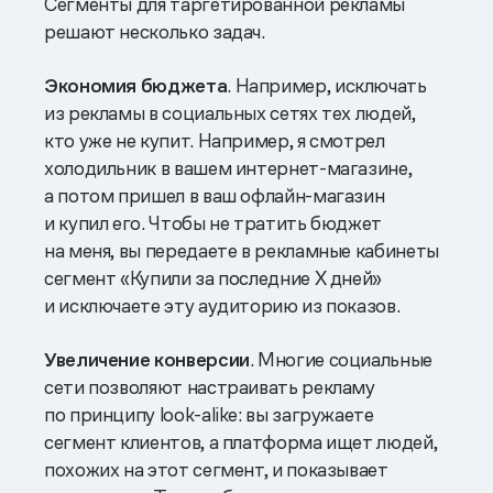
Сегменты для таргетированной рекламы
решают несколько задач.
Экономия бюджета
. Например, исключать
из рекламы в социальных сетях тех людей,
кто уже не купит. Например, я смотрел
холодильник в вашем интернет-магазине,
а потом пришел в ваш офлайн-магазин
и купил его. Чтобы не тратить бюджет
на меня, вы передаете в рекламные кабинеты
сегмент «Купили за последние Х дней»
и исключаете эту аудиторию из показов.
Увеличение конверсии
. Многие социальные
сети позволяют настраивать рекламу
по принципу look-alike: вы загружаете
сегмент клиентов, а платформа ищет людей,
похожих на этот сегмент, и показывает