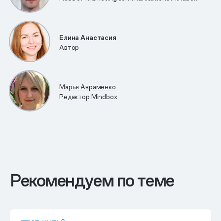
Елина Анастасия
Автор
Марья Авраменко
Редактор Mindbox
Рекомендуем по теме