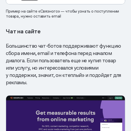
Пример на сайте «Связного» — чтобы узнать о поступлении
товара, нужно оставить email
Чат на сайте
Большинство чат-ботов поддерживают функцию
сбора имени, email и телефона перед началом
диалога. Если пользователь еще не купил товар
или услугу, но интересовался условиями
у поддержки, значит, он «теплый» и подойдет для
рекламы.