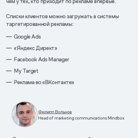
чем у тех, кто приходит по рекламе впервые.
Списки клиентов можно загружать в системы
таргетированной рекламы:
Google Ads
«Яндекс Директ»
Facebook Ads Manager
My Target
Реклама во «ВКонтакте»
Филипп Вольнов
Head of marketing communications Mindbox