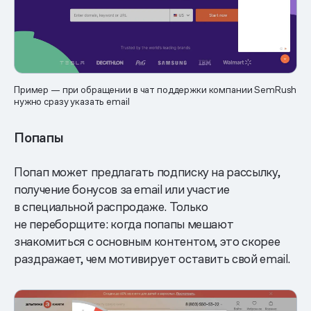
Пример — при обращении в чат поддержки компании SemRush
нужно сразу указать email
Попапы
Попап может предлагать подписку на рассылку,
получение бонусов за email или участие
в специальной распродаже. Только
не переборщите: когда попапы мешают
знакомиться с основным контентом, это скорее
раздражает, чем мотивирует оставить свой email.