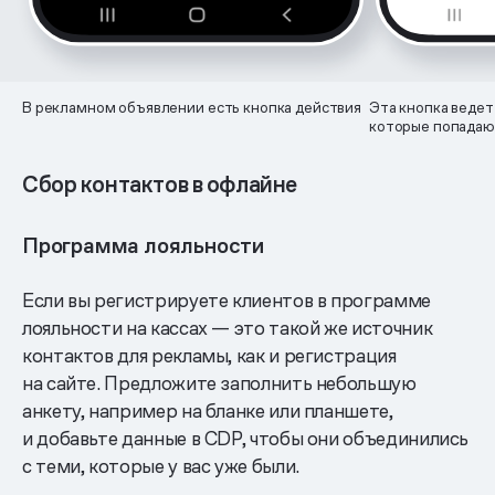
В рекламном объявлении есть кнопка действия
Эта кнопка ведет
которые попадаю
Сбор контактов в офлайне
Программа лояльности
Если вы регистрируете клиентов в программе
лояльности на кассах — это такой же источник
контактов для рекламы, как и регистрация
на сайте. Предложите заполнить небольшую
анкету, например на бланке или планшете,
и добавьте данные в CDP, чтобы они объединились
с теми, которые у вас уже были.