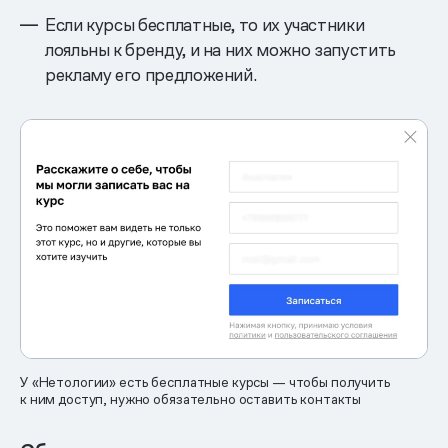
Если курсы бесплатные, то их участники
лояльны к бренду, и на них можно запустить
рекламу его предложений.
У «Нетологии» есть бесплатные курсы — чтобы получить
к ним доступ, нужно обязательно оставить контакты