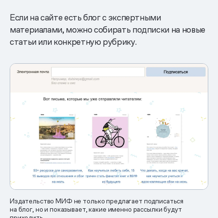
Если на сайте есть блог c экспертными
материалами, можно собирать подписки на новые
статьи или конкретную рубрику.
Издательство МИФ не только предлагает подписаться
на блог, но и показывает, какие именно рассылки будут
приходить