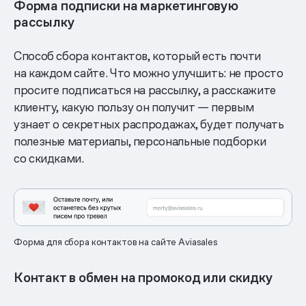
Форма подписки на маркетинговую
рассылку
Способ сбора контактов, который есть почти
на каждом сайте. Что можно улучшить: не просто
просите подписаться на рассылку, а расскажите
клиенту, какую пользу он получит — первым
узнает о секретных распродажах, будет получать
полезные материалы, персональные подборки
со скидками.
Форма для сбора контактов на сайте Aviasales
Контакт в обмен на промокод или скидку