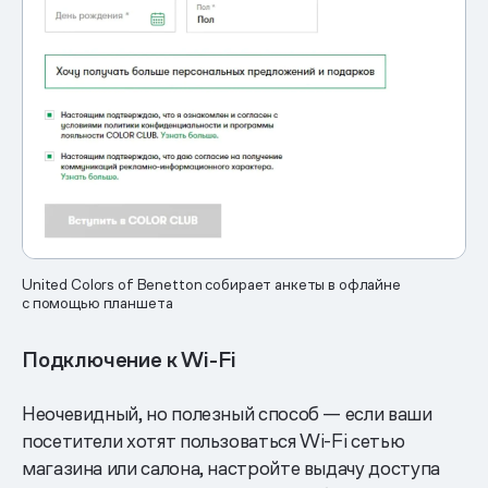
United Colors of Benetton собирает анкеты в офлайне
с помощью планшета
Подключение к Wi-Fi
Неочевидный, но полезный способ — если ваши
посетители хотят пользоваться Wi-Fi сетью
магазина или салона, настройте выдачу доступа