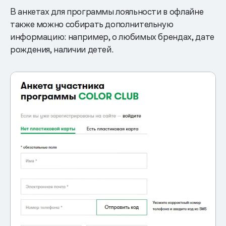
В анкетах для программы лояльности в офлайне
также можно собирать дополнительную
информацию: например, о любимых брендах, дате
рождения, наличии детей.