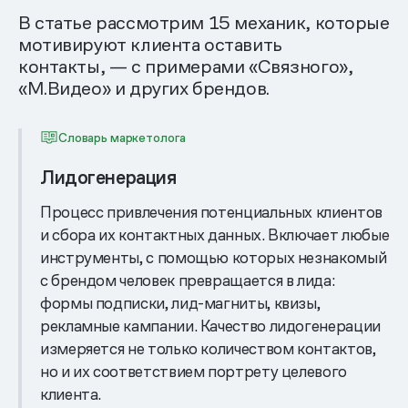
В статье рассмотрим 15 механик, которые
мотивируют клиента оставить
контакты, — с примерами «Связного»,
«М.Видео» и других брендов.
Словарь маркетолога
Лидогенерация
Процесс привлечения потенциальных клиентов
и сбора их контактных данных. Включает любые
инструменты, с помощью которых незнакомый
с брендом человек превращается в лида:
формы подписки, лид-магниты, квизы,
рекламные кампании. Качество лидогенерации
измеряется не только количеством контактов,
но и их соответствием портрету целевого
клиента.