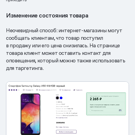
Изменение состояния товара
Неочевидный способ: интернет-магазины могут
сообщать клиентам, что товар поступил
в продажу или его цена снизилась. На странице
товара клиент может оставить контакт для
оповещения, который можно также использовать
для таргетинга.