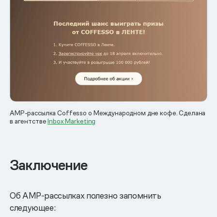
AMP-рассылка Coffesso о Международном дне кофе. Сделана
в агентстве
Inbox Marketing
Заключение
Об AMP-рассылках полезно запомнить
следующее: