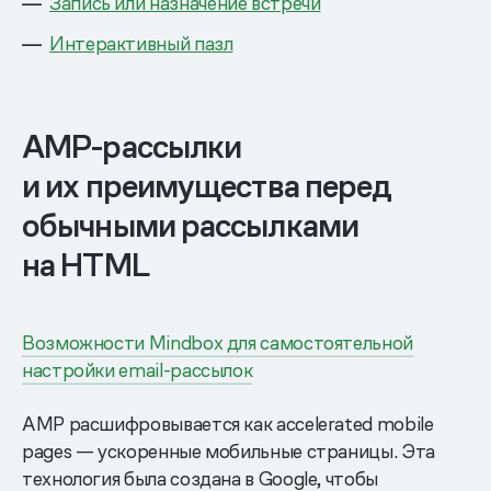
Запись или назначение встречи
Интерактивный пазл
AMP-рассылки
и их преимущества перед
обычными рассылками
на HTML
Возможности Mindbox для самостоятельной
настройки email-рассылок
AMP расшифровывается как accelerated mobile
pages — ускоренные мобильные страницы. Эта
технология была создана в Google, чтобы