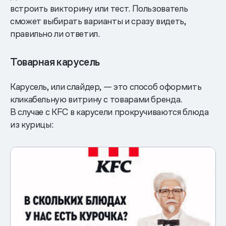
встроить викторину или тест. Пользователь
сможет выбирать варианты и сразу видеть,
правильно ли ответил.
Товарная карусель
Карусель, или слайдер, — это способ оформить
кликабельную витрину с товарами бренда.
В случае с KFC в карусели прокручиваются блюда
из курицы: