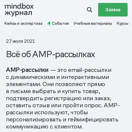
Заявка
Кейсы и экспертиза
События
Учебные материалы
Курсы
27 июля 2021
Всё об AMP-рассылках
AMP-рассылки
— это email-рассылки
с динамическими и интерактивными
элементами. Они позволяют прямо
в письме выбрать и купить товар,
подтвердить регистрацию или заказ,
оставить отзыв или пройти опрос. AMP-
рассылки используют, чтобы
персонализировать и геймифицировать
коммуникацию с клиентом.