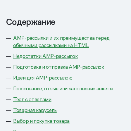
Содержание
AMP-рассылки и их преимущества перед
обычными рассылками на HTML
Недостатки AMP-рассылок
Подготовка и отправка AMP-рассылок
Идеи для AMP-рассылок:
Голосование, отзыв или заполнение анкеты
Тест с ответами
Товарная карусель
Выбор и покупка товара