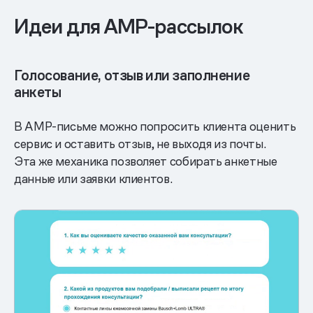
Идеи для AMP-рассылок
Голосование, отзыв или заполнение
анкеты
В AMP-письме можно попросить клиента оценить
сервис и оставить отзыв, не выходя из почты.
Эта же механика позволяет собирать анкетные
данные или заявки клиентов.