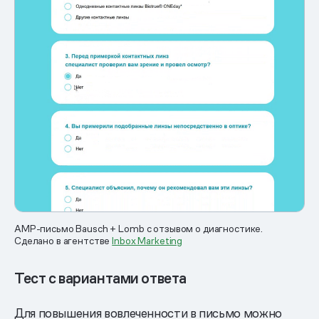
AMP-письмо Bausch + Lomb с отзывом о диагностике.
Сделано в агентстве
Inbox Marketing
Тест с вариантами ответа
Для повышения вовлеченности в письмо можно