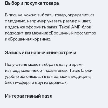
Выбор и покупка товара
В письме можно выбрать товар, определиться
с моделью, например указать размер и цвет,
и здесь же оформить заказ. Такой AMP-блок
подходит для механик «Брошенный просмотр»
и «Брошенная корзина».
Запись или назначение встречи
Получатель может выбрать дату и время
из предложенных отправителем. Такие блоки
удобно использовать для записи в медицине,
бьюти-сфере и других сервисах.
Интерактивный пазл