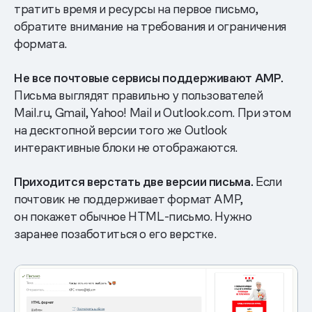
тратить время и ресурсы на первое письмо,
обратите внимание на требования и ограничения
формата.
Не все почтовые сервисы поддерживают AMP.
Письма выглядят правильно у пользователей
Mail.ru, Gmail, Yahoo! Mail и Outlook.com. При этом
на десктопной версии того же Outlook
интерактивные блоки не отображаются.
Приходится верстать две версии письма.
Если
почтовик не поддерживает формат AMP,
он покажет обычное HTML-письмо. Нужно
заранее позаботиться о его верстке.