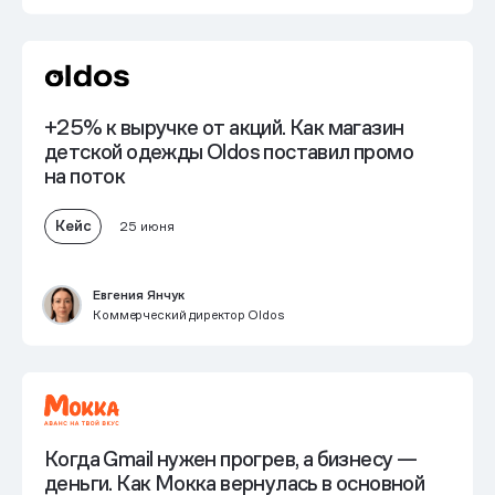
+25% к выручке от акций. Как магазин
детской одежды Oldos поставил промо
на поток
Кейс
25 июня
Евгения Янчук
Коммерческий директор Oldos
Когда Gmail нужен прогрев, а бизнесу —
деньги. Как Мокка вернулась в основной