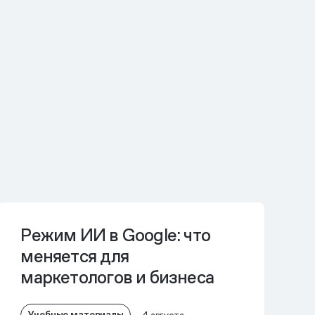
Режим ИИ в Google: что
меняется для
маркетологов и бизнеса
Учебные материалы
4 августа