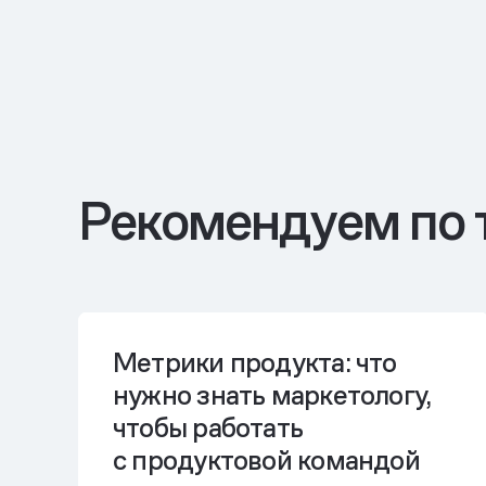
Рекомендуем по 
Метрики продукта: что
нужно знать маркетологу,
чтобы работать
с продуктовой командой