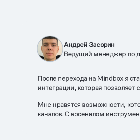
Андрей Засорин
Ведущий менеджер по д
После перехода на Mindbox я ст
интеграции, которая позволяет 
Мне нравятся возможности, кото
каналов. С арсеналом инструмен