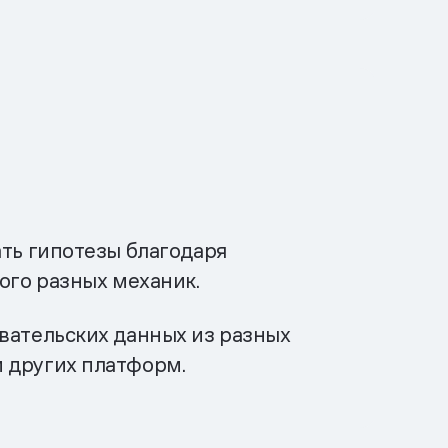
ать гипотезы благодаря
ого разных механик.
вательских данных из разных
 других платформ.