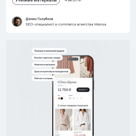
4 августа
Денис Голубков
SEO-специалист e-commerce агентства Intensa