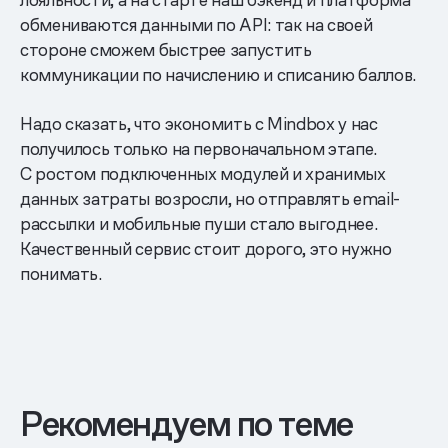
обмениваются данными по API: так на своей
стороне сможем быстрее запустить
коммуникации по начислению и списанию баллов.
Надо сказать, что экономить с Mindbox у нас
получилось только на первоначальном этапе.
С ростом подключенных модулей и хранимых
данных затраты возросли, но отправлять email-
рассылки и мобильные пуши стало выгоднее.
Качественный сервис стоит дорого, это нужно
понимать.
Рекомендуем по теме