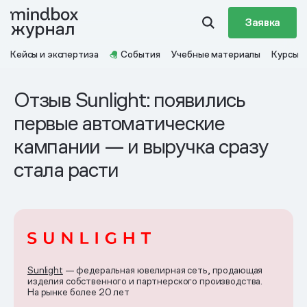
Заявка
Кейсы и экспертиза
События
Учебные материалы
Курсы
Отзыв Sunlight: появились
первые автоматические
кампании — и выручка сразу
стала расти
Sunlight
— федеральная ювелирная сеть, продающая
изделия собственного и партнерского производства.
На рынке более 20 лет