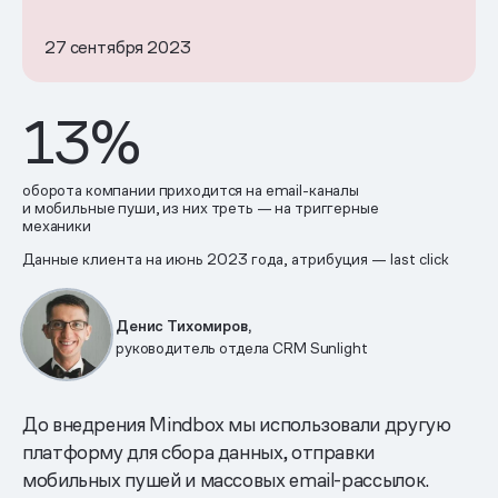
27 сентября 2023
13%
оборота компании приходится на email-каналы
и мобильные пуши, из них треть — на триггерные
механики
Данные клиента на июнь 2023 года, атрибуция — last click
Денис Тихомиров,
руководитель отдела CRM Sunlight
До внедрения Mindbox мы использовали другую
платформу для сбора данных, отправки
мобильных пушей и массовых email-рассылок.