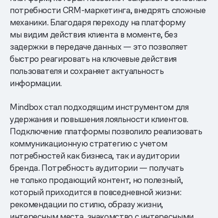
потребности CRM-маркетинга, внедрять сложные
механики. Благодаря переходу на платформу
мы видим действия клиента в моменте, без
задержки в передаче данных — это позволяет
быстро реагировать на ключевые действия
пользователя и сохраняет актуальность
информации.
Mindbox стал подходящим инструментом для
удержания и повышения лояльности клиентов.
Подключение платформы позволило реализовать
коммуникационную стратегию с учетом
потребностей как бизнеса, так и аудитории
бренда. Потребность аудитории — получать
не только продающий контент, но полезный,
который приходится в повседневной жизни:
рекомендации по стилю, образу жизни,
интересным места, знакомство с интересными