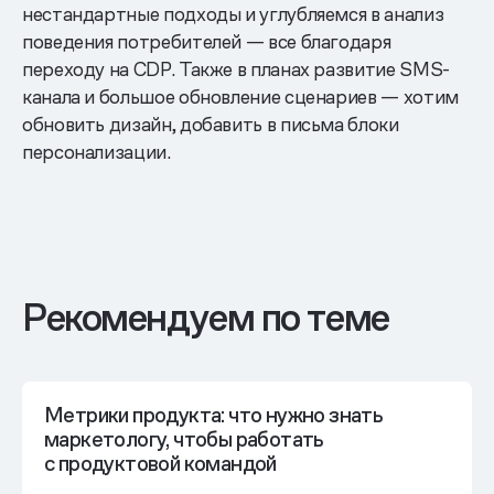
нестандартные подходы и углубляемся в анализ
поведения потребителей — все благодаря
переходу на CDP. Также в планах развитие SMS-
канала и большое обновление сценариев — хотим
обновить дизайн, добавить в письма блоки
персонализации.
Рекомендуем по теме
Метрики продукта: что нужно знать
маркетологу, чтобы работать
с продуктовой командой