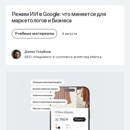
Режим ИИ в Google: что меняется для
маркетологов и бизнеса
Учебные материалы
4 августа
Денис Голубков
SEO-специалист e-commerce агентства Intensa