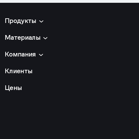
Продукты
Материалы
Компания
Клиенты
Цены