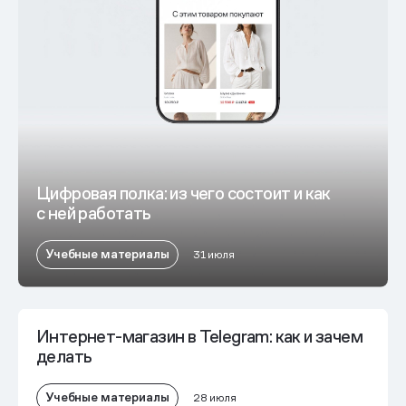
Цифровая полка: из чего состоит и как
с ней работать
Учебные материалы
31 июля
Интернет-магазин в Telegram: как и зачем
делать
Учебные материалы
28 июля