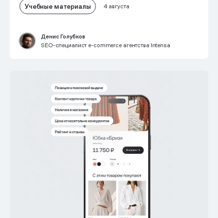
Учебные материалы
4 августа
Денис Голубков
SEO-специалист e-commerce агентства Intensa