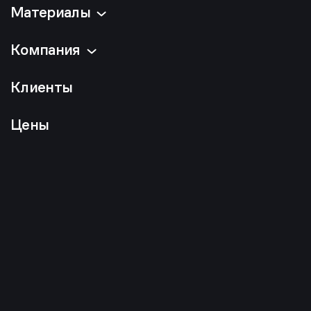
Материалы
Компания
Клиенты
Цены