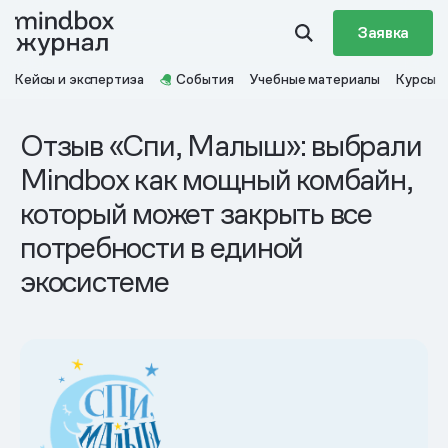
Заявка
Кейсы и экспертиза
События
Учебные материалы
Курсы
Отзыв «Спи, Малыш»: выбрали
Mindbox как мощный комбайн,
который может закрыть все
потребности в единой
экосистеме