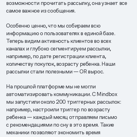
возможности прочитать рассылку, она узнает все
самое важное из сообщения.
Особенно ценно, что мы собираем всю
информацию о пользователях в единой базе.
Теперь видим активность клиентов во всех
каналах и глубоко сегментируем рассылки,
например, по дате регистрации клиента,
количеству покупок, возрасту ребенка. Наши
рассылки стали полезными — OR вырос.
На прошлой платформе мы не могли
автоматизировать коммуникации. С Mindbox
мы запустили около 200 триггерных рассылок:
например, настроили триггер по возрасту
ребенка — каждый месяц отправляем письмо
с рекомендациями по сну в это время. Такие
механики позволяют экономить время