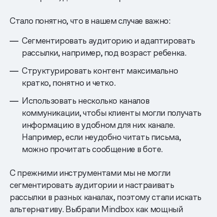
Стало понятно, что в нашем случае важно:
Сегментировать аудиторию и адаптировать
рассылки, например, под возраст ребенка.
Структурировать контент максимально
кратко, понятно и четко.
Использовать несколько каналов
коммуникации, чтобы клиенты могли получать
информацию в удобном для них канале.
Например, если неудобно читать письма,
можно прочитать сообщение в боте.
С прежними инструментами мы не могли
сегментировать аудитории и настраивать
рассылки в разных каналах, поэтому стали искать
альтернативу. Выбрали Mindbox как мощный