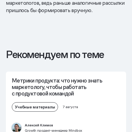
маркетологов, ведь раньше аналогичные рассылки
пришлось бы формировать вручную.
Рекомендуем по теме
Метрики продукта: что нужно знать
маркетологу, чтобы работать
с продуктовой командой
Учебные материалы
7 августа
Алексей Климов
Growth продакт-менеджер Mindbox