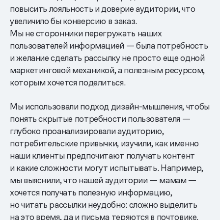
повысить лояльность и доверие аудитории, что
увеличило бы конверсию в заказ.
Мы не сторонники перегружать наших
пользователей информацией — была потребность
и желание сделать рассылку не просто еще одной
маркетинговой механикой, а полезным ресурсом,
которым хочется поделиться.
Мы использовали подход дизайн-мышления, чтобы
понять скрытые потребности пользователя —
глубоко проанализировали аудиторию,
потребительские привычки, изучили, как именно
наши клиенты предпочитают получать контент
и какие сложности могут испытывать. Например,
мы выяснили, что нашей аудитории — мамам —
хочется получать полезную информацию,
но читать рассылки неудобно: сложно выделить
на это время, да и письма теряются в почтовике.