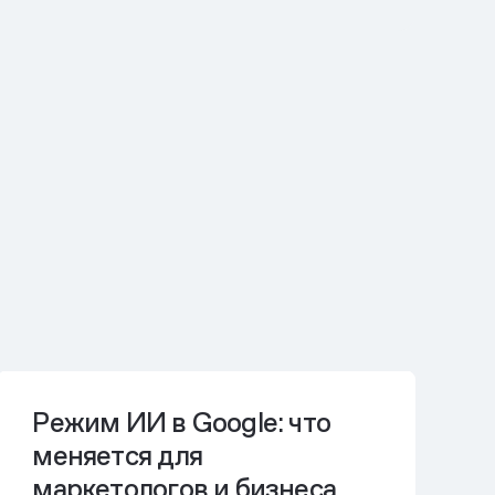
Режим ИИ в Google: что
меняется для
маркетологов и бизнеса