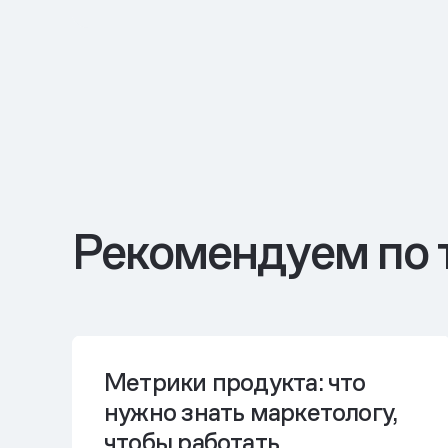
Рекомендуем по 
Метрики продукта: что
нужно знать маркетологу,
чтобы работать