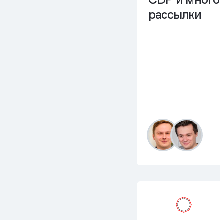
рассылки