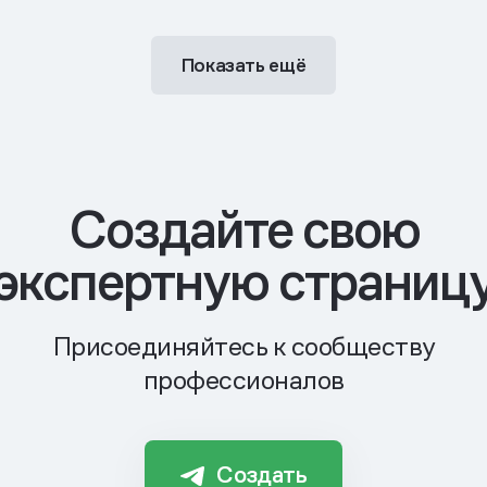
Показать ещё
Cоздайте свою
экспертную страниц
Присоединяйтесь к сообществу
профессионалов
Создать