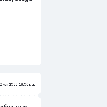
2 мая 2022, 18:00 мск
мобильные