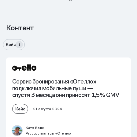
Контент
Кейс
1
Сервис бронирования «Отелло»
подключил мобильные пуши —
спустя 3 месяца они приносят 1,5% GMV
Кейс
21 августа 2024
Катя Волк
Product manager «Отелло»