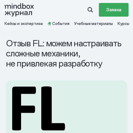
Заявка
Кейсы и экспертиза
События
Учебные материалы
Курсы
Отзыв FL: можем настраивать
сложные механики,
не привлекая разработку