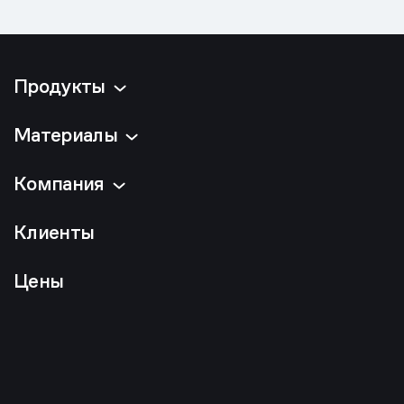
Продукты
Материалы
Компания
Клиенты
Цены