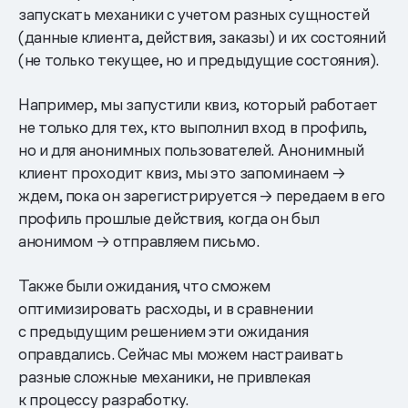
запускать механики с учетом разных сущностей
(данные клиента, действия, заказы) и их состояний
(не только текущее, но и предыдущие состояния).
Например, мы запустили квиз, который работает
не только для тех, кто выполнил вход в профиль,
но и для анонимных пользователей. Анонимный
клиент проходит квиз, мы это запоминаем →
ждем, пока он зарегистрируется → передаем в его
профиль прошлые действия, когда он был
анонимом → отправляем письмо.
Также были ожидания, что сможем
оптимизировать расходы, и в сравнении
с предыдущим решением эти ожидания
оправдались. Сейчас мы можем настраивать
разные сложные механики, не привлекая
к процессу разработку.