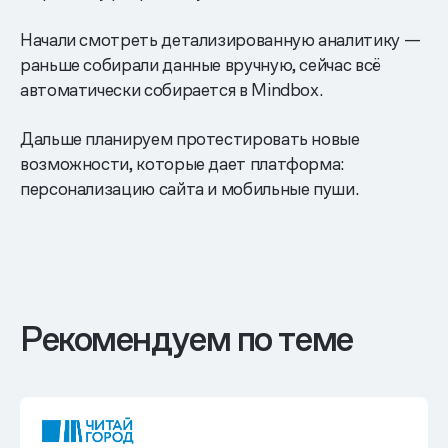
Начали смотреть детализированную аналитику —
раньше собирали данные вручную, сейчас всё
автоматически собирается в Mindbox.
Дальше планируем протестировать новые
возможности, которые дает платформа:
персонализацию сайта и мобильные пуши.
Рекомендуем по теме