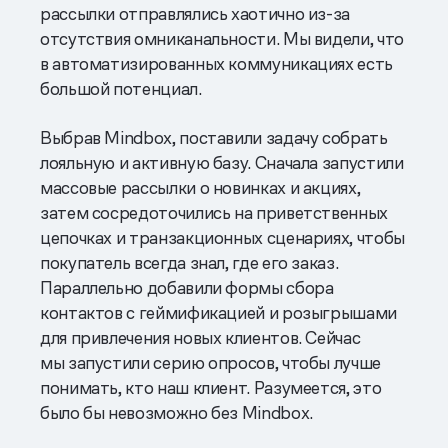
рассылки отправлялись хаотично из-за
отсутствия омниканальности. Мы видели, что
в автоматизированных коммуникациях есть
большой потенциал.
Выбрав Mindbox, поставили задачу собрать
лояльную и активную базу. Сначала запустили
массовые рассылки о новинках и акциях,
затем сосредоточились на приветственных
цепочках и транзакционных сценариях, чтобы
покупатель всегда знал, где его заказ.
Параллельно добавили формы сбора
контактов с геймификацией и розыгрышами
для привлечения новых клиентов. Сейчас
мы запустили серию опросов, чтобы лучше
понимать, кто наш клиент. Разумеется, это
было бы невозможно без Mindbox.