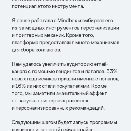
потенциал этого инструмента.
Я ранее работала с Mindbox и выбирала его
из-за мощных инструментов персонализации
и триггерных механик. Кроме того,
платформа предоставляет много механизмов
для сбора контактов.
Нам удалось увеличить аудиторию email-
канала с помощью лендингов и попапов. 33%
новых подписчиков пришли именно с попапов,
и 16% из них стали покупателями. Кроме
того, мы заметили значительный эффект
от запуска триггерных рассылок
и персонализированных рекомендаций.
Следующим шагом будет запуск программы
лояльности, которой сейчас крайне