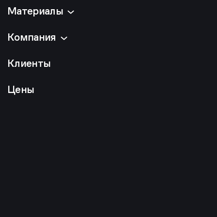
Материалы
Компания
Клиенты
Цены