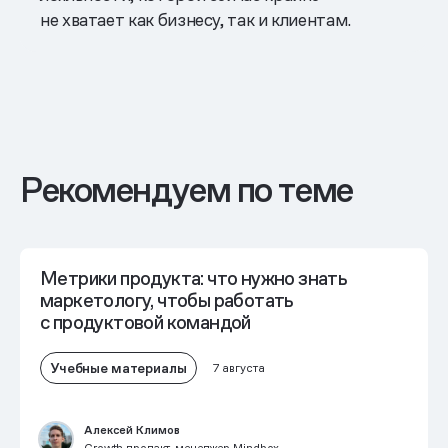
не хватает как бизнесу, так и клиентам.
Рекомендуем по теме
Метрики продукта: что нужно знать
маркетологу, чтобы работать
с продуктовой командой
Учебные материалы
7 августа
Алексей Климов