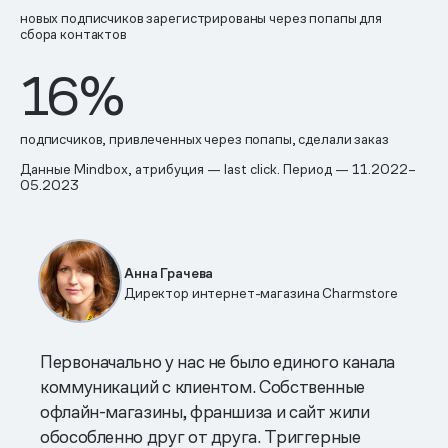
новых подписчиков зарегистрированы через попапы для
сбора контактов
16%
подписчиков, привлеченных через попапы, сделали заказ
Данные Mindbox, атрибуция — last click. Период — 11.2022–
05.2023
Анна Грачева
Директор интернет-магазина Charmstore
Первоначально у нас не было единого канала
коммуникаций с клиентом. Собственные
офлайн-магазины, франшиза и сайт жили
обособленно друг от друга. Триггерные