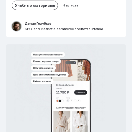
Учебные материалы
4 августа
Денис Голубков
SEO-специалист e-commerce агентства Intensa