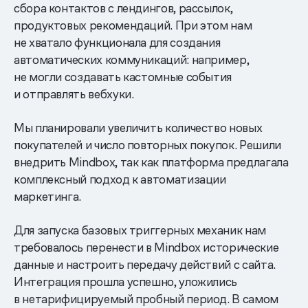
сбора контактов с лендингов, рассылок,
продуктовых рекомендаций. При этом нам
не хватало функционала для создания
автоматических коммуникаций: например,
не могли создавать кастомные события
и отправлять вебхуки.
Мы планировали увеличить количество новых
покупателей и число повторных покупок. Решили
внедрить Mindbox, так как платформа предлагала
комплексный подход к автоматизации
маркетинга.
Для запуска базовых триггерных механик нам
требовалось перенести в Mindbox исторические
данные и настроить передачу действий с сайта.
Интеграция прошла успешно, уложились
в нетарифицируемый пробный период. В самом