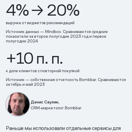
4% → 20%
выручка от виджетов рекомендаций
Источник данных — Mindbox. Сравниваются средние
показатели за второе полугодие 2023 год и первое
полугодие 2024
+10 п. п.
к доле клиентов с повторной покупкой
Источник — собственная отчетность Bombbar. Сравниваются
октябрь и май 2023
Денис Саулин,
CRM-маркетолог Bombbar
Раньше мы использовали отдельные сервисы для