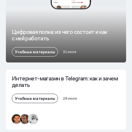
Цифровая полка: из чего состоит и как
с ней работать
Учебные материалы
31 июля
Интернет-магазин в Telegram: как и зачем
делать
Учебные материалы
28 июля