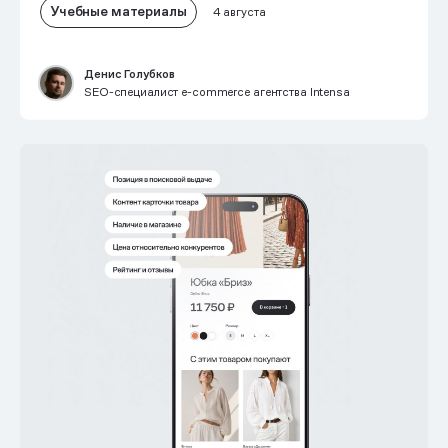
Учебные материалы
4 августа
Денис Голубков
SEO-специалист e-commerce агентства Intensa