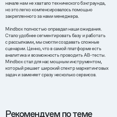
начале нам не хватало технического бэкграунда,
но это легко компенсировалось помощью
закрепленного за нами менеджера.
Mindbox полностью оправдал наши ожидания.
Стало удобнее сегментировать базу и работать
с рассылками, мы смогли создавать сложные
сценарии. Ценно, что в самой платформе есть
аналитика и возможность проводить AB-тесты.
Mindbox стал для нас мощным инструментом,
который решает широкий спектр маркетинговых
задач и заменяет сразу несколько сервисов.
Рекомендуем по теме