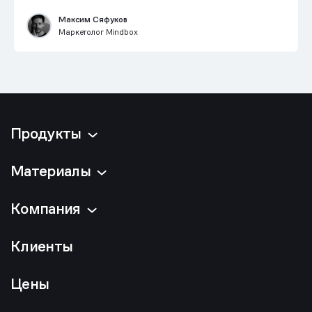
Максим Сяфуков
Маркетолог Mindbox
Продукты
Материалы
Компания
Клиенты
Цены