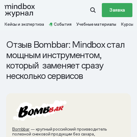
Заявка
Кейсы и экспертиза
События
Учебные материалы
Курсы
Отзыв Bombbar: Mindbox стал
мощным инструментом,
который заменяет сразу
несколько сервисов
Bombbar
— крупный российский производитель
полезной снековой продукции без сахара,