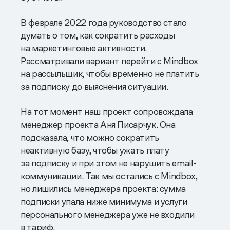
В феврале 2022 года руководство стало
думать о том, как сократить расходы
на маркетинговые активности.
Рассматривали вариант перейти с Mindbox
на рассыльщик, чтобы временно не платить
за подписку до выяснения ситуации.
На тот момент наш проект сопровождала
менеджер проекта Аня Писарчук. Она
подсказала, что можно сократить
неактивную базу, чтобы ужать плату
за подписку и при этом не нарушить email-
коммуникации. Так мы остались с Mindbox,
но лишились менеджера проекта: сумма
подписки упала ниже минимума и услуги
персонального менеджера уже не входили
в тариф.