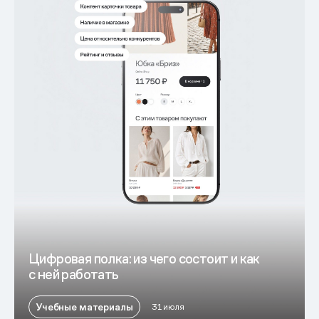
Цифровая полка: из чего состоит и как
с ней работать
Учебные материалы
31 июля