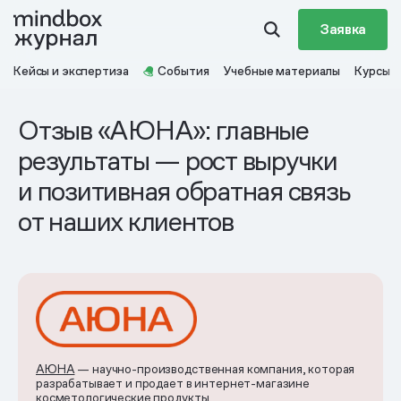
Заявка
Кейсы и экспертиза
События
Учебные материалы
Курсы
Отзыв «АЮНА»: главные
результаты — рост выручки
и позитивная обратная связь
от наших клиентов
АЮНА
— научно-производственная компания, которая
разрабатывает и продает в интернет-магазине
косметологические продукты.