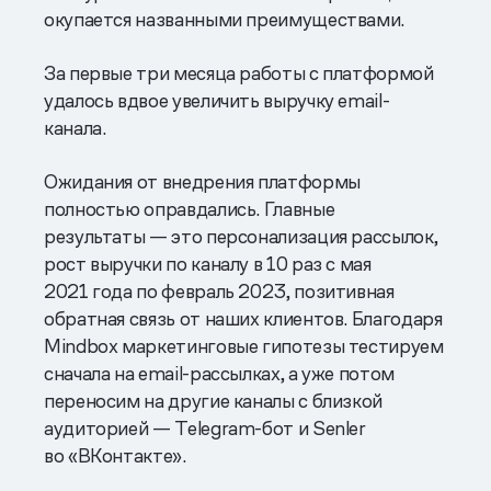
окупается названными преимуществами.
За первые три месяца работы с платформой
удалось вдвое увеличить выручку email-
канала.
Ожидания от внедрения платформы
полностью оправдались. Главные
результаты — это персонализация рассылок,
рост выручки по каналу в 10 раз с мая
2021 года по февраль 2023, позитивная
обратная связь от наших клиентов. Благодаря
Mindbox маркетинговые гипотезы тестируем
сначала на email-рассылках, а уже потом
переносим на другие каналы с близкой
аудиторией — Telegram-бот и Senler
во «ВКонтакте».