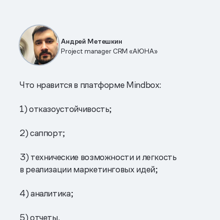
Андрей Метешкин
Project manager CRM «АЮНА»
Что нравится в платформе Mindbox:
1) отказоустойчивость;
2) саппорт;
3) технические возможности и легкость
в реализации маркетинговых идей;
4) аналитика;
5) отчеты.