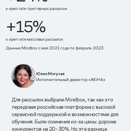
к open rate триггерных рассылок
+15%
к open rate массовых рассылок
Данные Mindbox с мая 2021 года по февраль 2023
Юлия Могучая
Исполнительный директор «АЮНА»
Для рассылок выбрали Mindbox, так как это
передовая российская платформа с высокой
сервисной поддержкой и возможностями для
обучения. Были сомнения из-за цены: дороже
конкурентов на 20–30%. Но эта разница