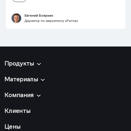
Евгений Бояркин
Директор по маркетингу «Ригла»
Продукты
Материалы
Компания
Клиенты
Цены