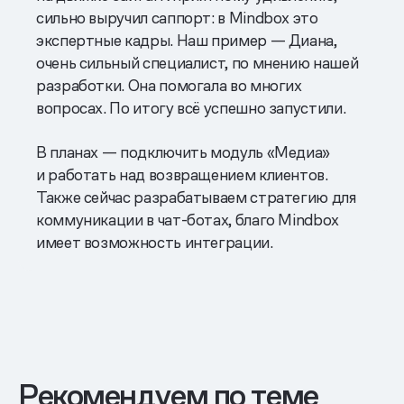
сильно выручил саппорт: в Mindbox это
экспертные кадры. Наш пример — Диана,
очень сильный специалист, по мнению нашей
разработки. Она помогала во многих
вопросах. По итогу всё успешно запустили.
В планах — подключить модуль «Медиа»
и работать над возвращением клиентов.
Также сейчас разрабатываем стратегию для
коммуникации в чат-ботах, благо Mindbox
имеет возможность интеграции.
Рекомендуем по теме