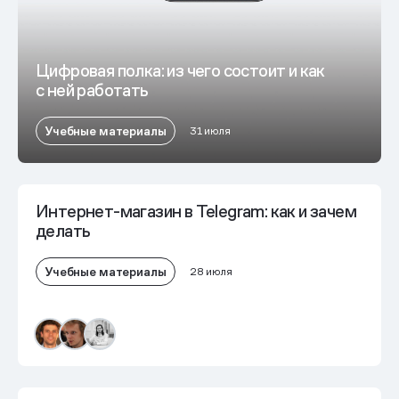
Цифровая полка: из чего состоит и как
с ней работать
Учебные материалы
31 июля
Интернет-магазин в Telegram: как и зачем
делать
Учебные материалы
28 июля