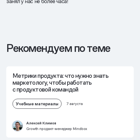
занял у нас не более часа!
Рекомендуем по теме
Метрики продукта: что нужно знать
маркетологу, чтобы работать
с продуктовой командой
Учебные материалы
7 августа
Алексей Климов
Growth продакт-менеджер Mindbox