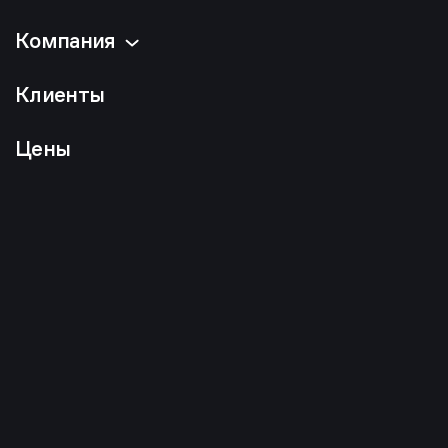
Компания
Клиенты
Цены