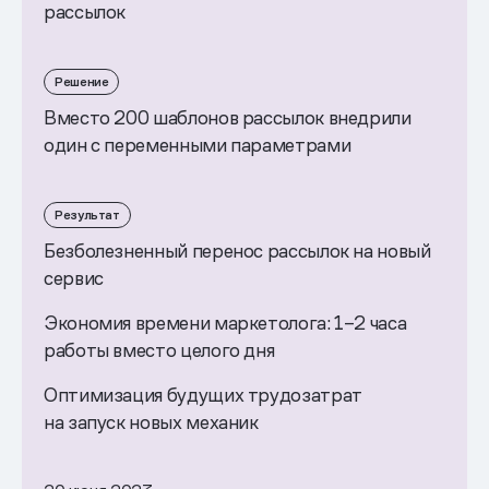
рассылок
Решение
Вместо 200 шаблонов рассылок внедрили
один с переменными параметрами
Результат
Безболезненный перенос рассылок на новый
сервис
Экономия времени маркетолога: 1–2 часа
работы вместо целого дня
Оптимизация будущих трудозатрат
на запуск новых механик