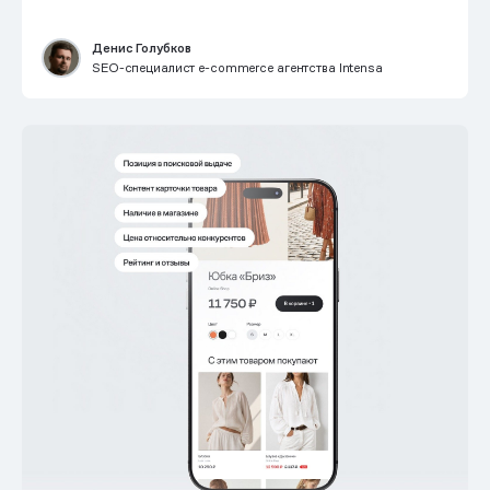
Денис Голубков
SEO-специалист e-commerce агентства Intensa