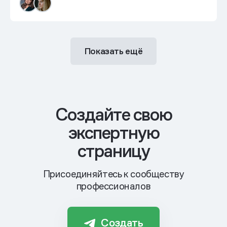
Показать ещё
Cоздайте свою
экспертную
страницу
Присоединяйтесь к сообществу
профессионалов
Создать