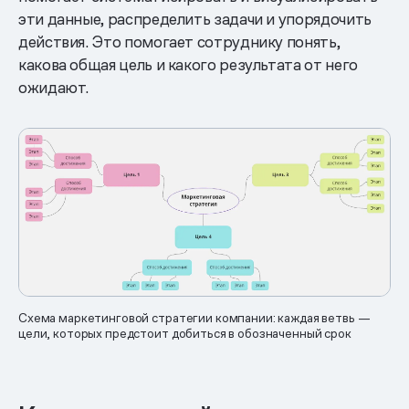
эти данные, распределить задачи и упорядочить
действия. Это помогает сотруднику понять,
какова общая цель и какого результата от него
ожидают.
Схема маркетинговой стратегии компании: каждая ветвь —
цели, которых предстоит добиться в обозначенный срок