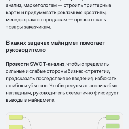
анализ, маркетологам — строить триггерные
карты и придумывать рекламные креативы,
менеджерам по продажам — презентовать
товары заказчикам.
В каких задачах майндмеп помогает
руководителю
Провести SWOT-анализ,
чтобы определить
сильные и слабые стороны бизнес-стратегии,
предсказать последствия ее введения, избежать
ошибок и убытков. Чтобы результат анализа был
наглядным, руководитель схематично фиксирует
выводы в майндмепе.