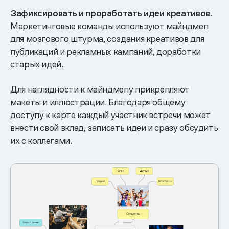
Зафиксировать и проработать идеи креативов.
Маркетинговые команды используют майндмеп
для мозгового штурма, создания креативов для
публикаций и рекламных кампаний, доработки
старых идей.
Для наглядности к майндмепу прикрепляют
макеты и иллюстрации. Благодаря общему
доступу к карте каждый участник встречи может
внести свой вклад, записать идеи и сразу обсудить
их с коллегами.