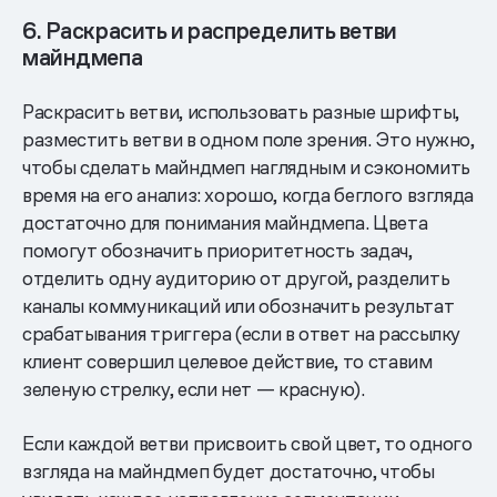
6. Раскрасить и распределить ветви
майндмепа
Раскрасить ветви, использовать разные шрифты,
разместить ветви в одном поле зрения. Это нужно,
чтобы сделать майндмеп наглядным и сэкономить
время на его анализ: хорошо, когда беглого взгляда
достаточно для понимания майндмепа. Цвета
помогут обозначить приоритетность задач,
отделить одну аудиторию от другой, разделить
каналы коммуникаций или обозначить результат
срабатывания триггера (если в ответ на рассылку
клиент совершил целевое действие, то ставим
зеленую стрелку, если нет — красную).
Если каждой ветви присвоить свой цвет, то одного
взгляда на майндмеп будет достаточно, чтобы