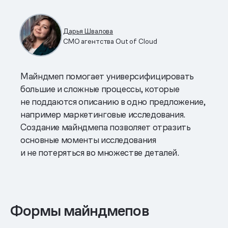
Дарья Швалова
СМО агентства Out of Cloud
Майндмеп помогает универсифицировать
большие и сложные процессы, которые
не поддаются описанию в одно предложение,
например маркетинговые исследования.
Создание майндмепа позволяет отразить
основные моменты исследования
и не потеряться во множестве деталей.
Формы майндмепов