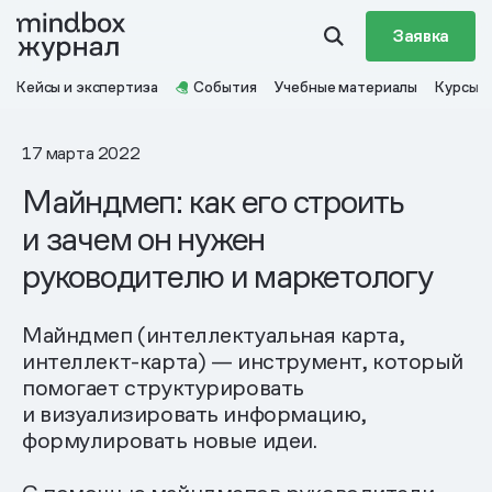
Заявка
Кейсы и экспертиза
События
Учебные материалы
Курсы
17 марта 2022
Майндмеп: как его строить
и зачем он нужен
руководителю и маркетологу
Майндмеп (интеллектуальная карта,
интеллект-карта) — инструмент, который
помогает структурировать
и визуализировать информацию,
формулировать новые идеи.