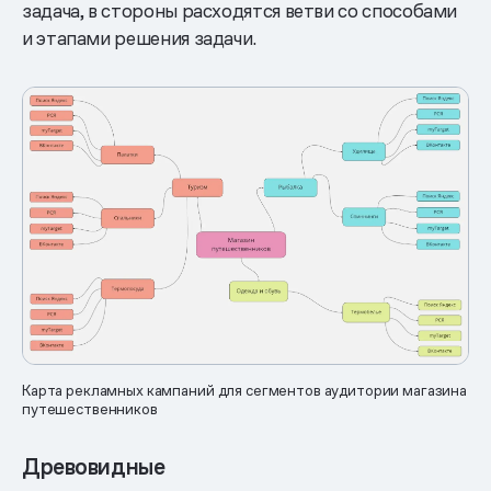
задача, в стороны расходятся ветви со способами
и этапами решения задачи.
Карта рекламных кампаний для сегментов аудитории магазина
путешественников
Древовидные