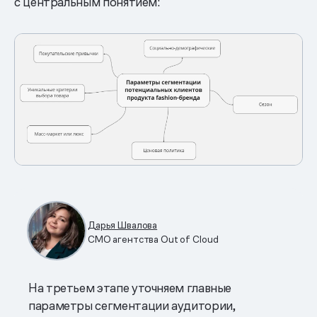
с центральным понятием:
Дарья Швалова
СМО агентства Out of Cloud
На третьем этапе уточняем главные
параметры сегментации аудитории,