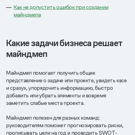
Как не допустить ошибок при создании
майндмепа
Какие задачи бизнеса решает
майндмеп
Майндмеп помогает получить общее
представление о задаче или проекте, увидеть «все
и сразу», упорядочить информацию, быстро
добавить или убрать элементы и вовремя
заметить слабые места проекта.
Майндмеп полезен для разных команд:
руководителям поможет прогнозировать риски,
прописывать цели на год и проводить SWOT-