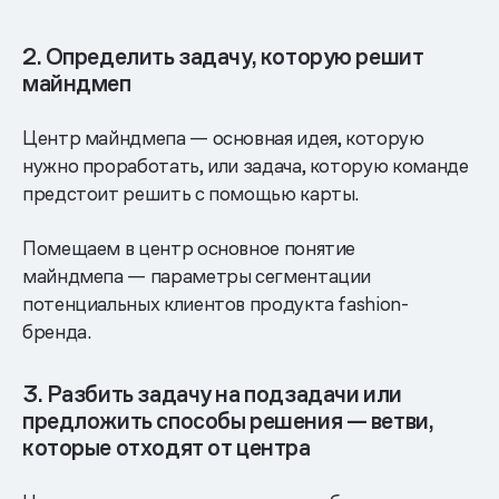
2. Определить задачу, которую решит
майндмеп
Центр майндмепа — основная идея, которую
нужно проработать, или задача, которую команде
предстоит решить с помощью карты.
Помещаем в центр основное понятие
майндмепа — параметры сегментации
потенциальных клиентов продукта fashion-
бренда.
3. Разбить задачу на подзадачи или
предложить способы решения — ветви,
которые отходят от центра