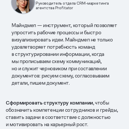
Руководитель отдела CRM-маркетинга
агентства Profitator
Майндмеп — инструмент, который позволяет
упростить рабочие процессы и быстро
визуализировать идеи. Майндмеп не только
удовлетворяет потребность команд
в структурировании информации, когда
мы прописываем схему коммуникаций,
но и служит черновиком при составлении
документов: рисуем схему, согласовываем
детали, пишем документ.
Сформировать структуру компании,
чтобы
обозначить компетенции сотрудников и грейды,
ставить задачи в соответствие с должностью
и мотивировать на карьерный рост.