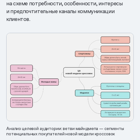
на схеме потребности, особенности, интересы
и предпочтительные каналы коммуникации
клиентов.
Анализ целевой аудитории: ветви майндмепа — сегменты
потенциальных покупателей новой модели кроссовок