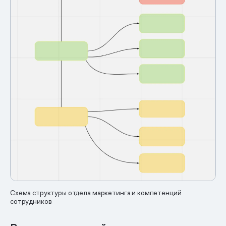
Схема структуры отдела маркетинга и компетенций
сотрудников