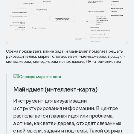
Схема показывает, какие задачи майндмеп помогает решать
руководителям, маркетологам, ивент-менеджерам, продукт-
менеджерам, менеджерам по продажам, HR-специалистам
Словарь маркетолога
Майндмеп (интеллект-карта)
Инструмент для визуализации
и структурирования информации. В центре
располагается главная идея или проблема,
а от нее, как ветви дерева, отходят связанные
с ней мысли, задачи и подтемы. Такой формат