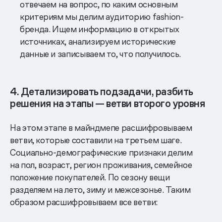
отвечаем на вопрос, по каким основным
критериям мы делим аудиторию fashion-
бренда. Ищем информацию в открытых
источниках, анализируем исторические
данные и записываем то, что получилось.
4. Детализировать подзадачи, разбить
решения на этапы — ветви второго уровня
На этом этапе в майндмепе расшифровываем
ветви, которые составили на третьем шаге.
Социально-демографические признаки делим
на пол, возраст, регион проживания, семейное
положение покупателей. По сезону вещи
разделяем на лето, зиму и межсезонье. Таким
образом расшифровываем все ветви: