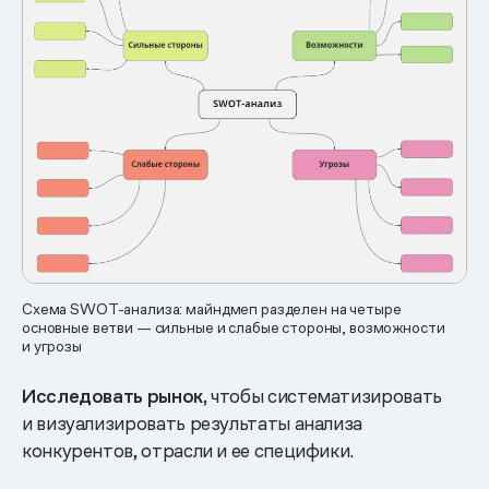
Схема SWOT-анализа: майндмеп разделен на четыре
основные ветви — сильные и слабые стороны, возможности
и угрозы
Исследовать рынок,
чтобы систематизировать
и визуализировать результаты анализа
конкурентов, отрасли и ее специфики.