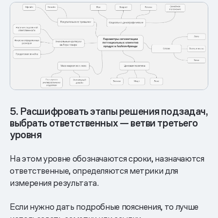
5. Расшифровать этапы решения подзадач,
выбрать ответственных — ветви третьего
уровня
На этом уровне обозначаются сроки, назначаются
ответственные, определяются метрики для
измерения результата.
Если нужно дать подробные пояснения, то лучше