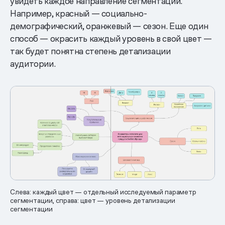
увидеть каждое направление сегментации.
Например, красный — социально-
демографический, оранжевый — сезон. Еще один
способ — окрасить каждый уровень в свой цвет —
так будет понятна степень детализации
аудитории.
Слева: каждый цвет — отдельный исследуемый параметр
сегментации, справа: цвет — уровень детализации
сегментации