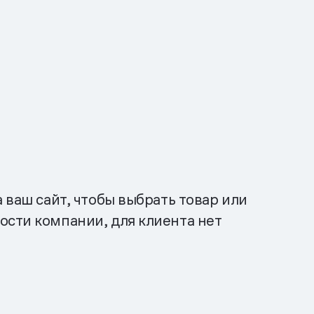
 ваш сайт, чтобы выбрать товар или
ости компании, для клиента нет