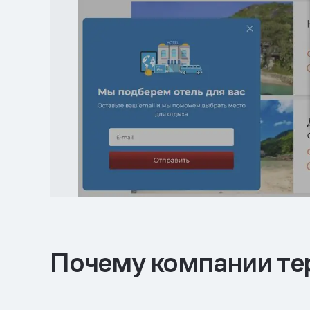
Почему компании тер