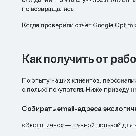
не возвращались.
Когда проверили отчёт Google Optimi
Как получить от раб
По опыту наших клиентов, персонали
о пользе покупателя. Ниже приведу н
Собирать email-адреса экологич
«Экологично» — с явной пользой для 