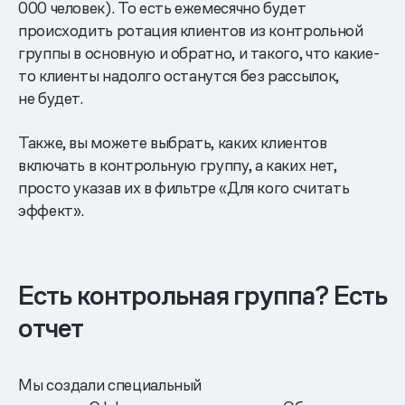
000 человек). То есть ежемесячно будет
происходить ротация клиентов из контрольной
группы в основную и обратно, и такого, что какие-
то клиенты надолго останутся без рассылок,
не будет.
Также, вы можете выбрать, каких клиентов
включать в контрольную группу, а каких нет,
просто указав их в фильтре «Для кого считать
эффект».
Есть контрольная группа? Есть
отчет
Мы создали специальный