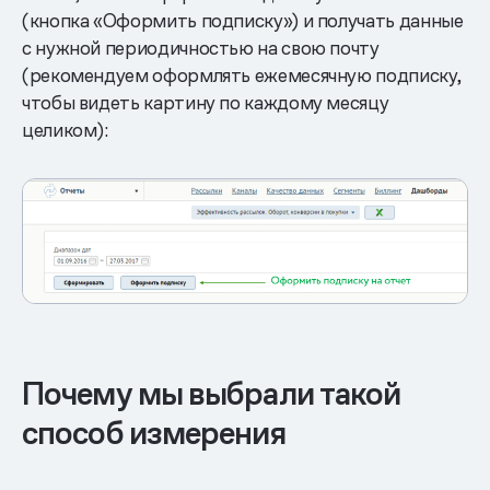
(кнопка «Оформить подписку») и получать данные
с нужной периодичностью на свою почту
(рекомендуем оформлять ежемесячную подписку,
чтобы видеть картину по каждому месяцу
целиком):
Почему мы выбрали такой
способ измерения