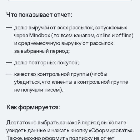
Что показывает отчет:
долю выручки от всех рассылок, запускаемых
через Mindbox (по всем каналам, online и offline)
и среднемесячную выручку от рассылок
за выбранный период;
долю повторных покупок;
качество контрольной группы (чтобы
убедиться, что клиенты в контрольной группе
не получали писем).
Как формируется:
Достаточно выбрать за какой период вы хотите
увидеть данные и нажать кнопку «Сформировать».
Также, можно оформить подписку на отчет