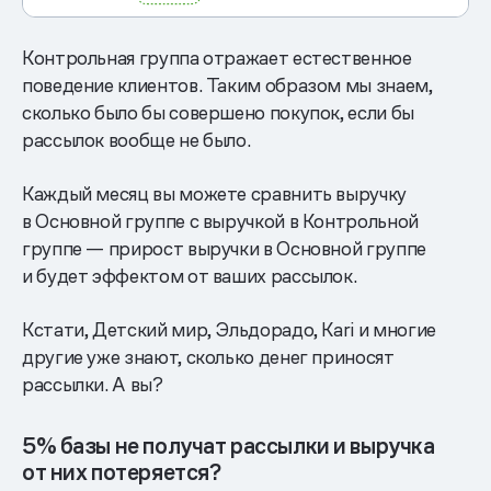
Контрольная группа отражает естественное
поведение клиентов. Таким образом мы знаем,
сколько было бы совершено покупок, если бы
рассылок вообще не было.
Каждый месяц вы можете сравнить выручку
в Основной группе с выручкой в Контрольной
группе — прирост выручки в Основной группе
и будет эффектом от ваших рассылок.
Кстати, Детский мир, Эльдорадо, Kari и многие
другие уже знают, сколько денег приносят
рассылки. А вы?
5% базы не получат рассылки и выручка
от них потеряется?