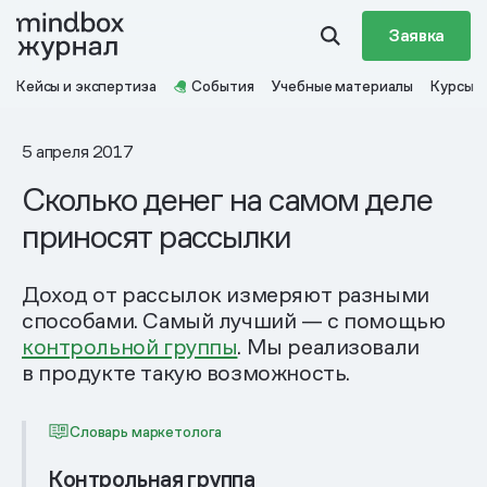
Заявка
Кейсы и экспертиза
События
Учебные материалы
Курсы
5 апреля 2017
Сколько денег на самом деле
приносят рассылки
Доход от рассылок измеряют разными
способами. Самый лучший — с помощью
контрольной группы
. Мы реализовали
в продукте такую возможность.
Словарь маркетолога
Контрольная группа