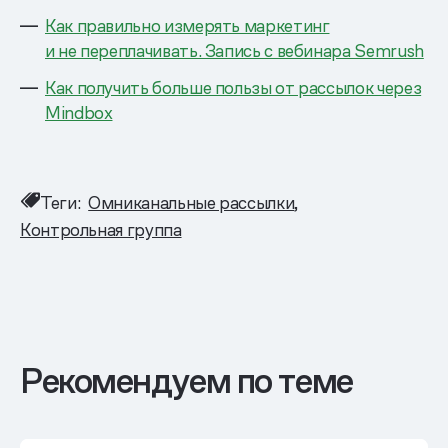
Как правильно измерять маркетинг
и не переплачивать. Запись с вебинара Semrush
Как получить больше пользы от рассылок через
Mindbox
Теги:
Омниканальные рассылки
Контрольная группа
Рекомендуем по теме