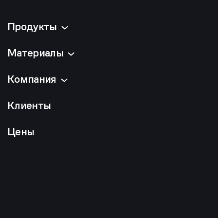
Продукты
Материалы
Компания
Клиенты
Цены