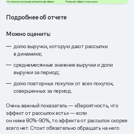
Подробнее об отчете
Можно оценить:
долю выручки, которую дают рассылки
в динамике;
среднемесячные значение выручки и доли
выручки за период;
долю повторных покупок от всех покупок,
совершенных за период.
Очень важный показатель — «Вероятность, что
эффект от рассылок есть» — если
он ниже 80%-90%, то эффекта от рассылок скорее
всего нет. Стоит обязательно обращать на него