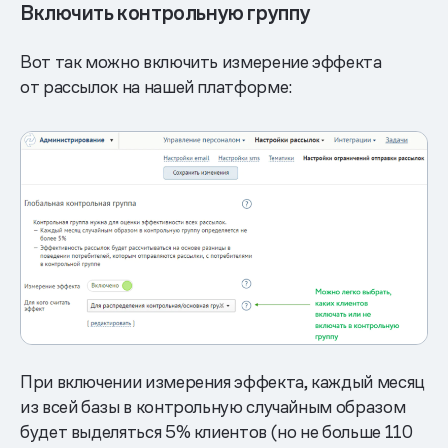
Включить контрольную группу
Вот так можно включить измерение эффекта
от рассылок на нашей платформе:
При включении измерения эффекта, каждый месяц
из всей базы в контрольную случайным образом
будет выделяться 5% клиентов (но не больше 110