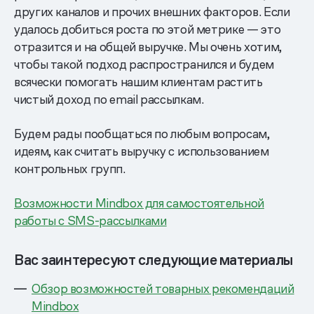
других каналов и прочих внешних факторов. Если
удалось добиться роста по этой метрике — это
отразится и на общей выручке. Мы очень хотим,
чтобы такой подход распространился и будем
всячески помогать нашим клиентам растить
чистый доход по email рассылкам.
Будем рады пообщаться по любым вопросам,
идеям, как считать выручку с использованием
контрольных групп.
Возможности Mindbox для самостоятельной
работы с SMS-рассылками
Вас заинтересуют следующие материалы
Обзор возможностей товарных рекомендаций
Mindbox