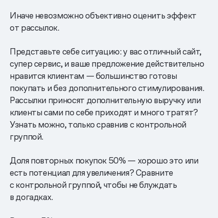
Иначе невозможно объективно оценить эффект
от рассылок.
Представьте себе ситуацию: у вас отличный сайт,
супер сервис, и ваше предложение действительно
нравится клиентам — большинство готовы
покупать и без дополнительного стимулирования.
Рассылки приносят дополнительную выручку или
клиенты сами по себе приходят и много тратят?
Узнать можно, только сравнив с контрольной
группой.
Доля повторных покупок 50% — хорошо это или
есть потенциал для увеличения? Сравните
с контрольной группой, чтобы не блуждать
в догадках.