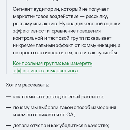
Сегмент аудитории, который не получает
маркетинговое воздействие — рассылку,
рекламу или акцию. Нужна для честной оценки
эффективности: сравнение поведения
контрольной и тестовой групп показывает
инкрементальный эффект от коммуникации, а
не просто активность тех, кто и так купил бы.
Контрольная группа: как измерять
эффективность маркетинга
Хотим рассказать:
как посчитать доход от email рассылок;
почему мы выбрали такой способ измерения
и чем он отличается от GA;
детали отчета и как убедиться в качестве;