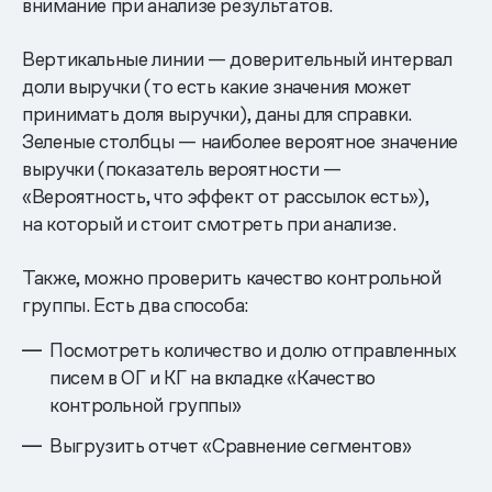
внимание при анализе результатов.
Вертикальные линии — доверительный интервал
доли выручки (то есть какие значения может
принимать доля выручки), даны для справки.
Зеленые столбцы — наиболее вероятное значение
выручки (показатель вероятности —
«Вероятность, что эффект от рассылок есть»),
на который и стоит смотреть при анализе.
Также, можно проверить качество контрольной
группы. Есть два способа:
Посмотреть количество и долю отправленных
писем в ОГ и КГ на вкладке «Качество
контрольной группы»
Выгрузить отчет «Сравнение сегментов»