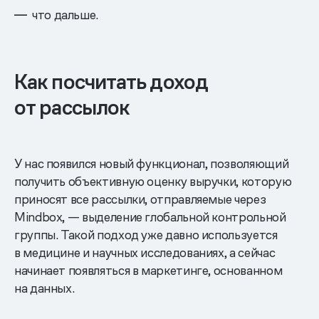
что дальше.
Как посчитать доход
от рассылок
У нас появился новый функционал, позволяющий
получить объективную оценку выручки, которую
приносят все рассылки, отправляемые через
Mindbox, — выделение глобальной контрольной
группы. Такой подход уже давно используется
в медицине и научных исследованиях, а сейчас
начинает появляться в маркетинге, основанном
на данных.