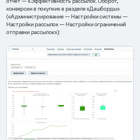
отчет — «Эффективность рассылок. Оборот,
конверсии в покупки» в разделе «Дашборды»
(«Администрирование — Настройки системы —
Настройки рассылок — Настройки ограничений
отправки рассылок»):