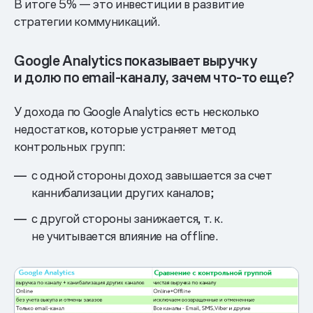
В итоге 5% — это инвестиции в развитие
стратегии коммуникаций.
Google Analytics показывает выручку
и долю по email-каналу, зачем что-то еще?
У дохода по Google Analytics есть несколько
недостатков, которые устраняет метод
контрольных групп:
с одной стороны доход завышается за счет
каннибализации других каналов;
с другой стороны занижается, т. к.
не учитывается влияние на offline.