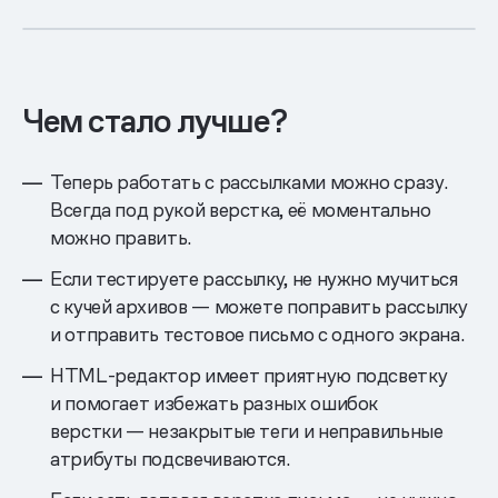
Чем стало лучше?
Теперь работать с рассылками можно сразу.
Всегда под рукой верстка, её моментально
можно править.
Если тестируете рассылку, не нужно мучиться
с кучей архивов — можете поправить рассылку
и отправить тестовое письмо с одного экрана.
HTML-редактор имеет приятную подсветку
и помогает избежать разных ошибок
верстки — незакрытые теги и неправильные
атрибуты подсвечиваются.