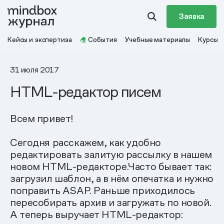
Заявка
Кейсы и экспертиза
События
Учебные материалы
Курсы
31 июля 2017
HTML-редактор писем
Всем привет!
Сегодня расскажем, как удобно
редактировать залитую рассылку в нашем
новом HTML-редакторе.Часто бывает так:
загрузил шаблон, а в нём опечатка и нужно
поправить ASAP. Раньше приходилось
пересобирать архив и загружать по новой.
А теперь выручает HTML-редактор: