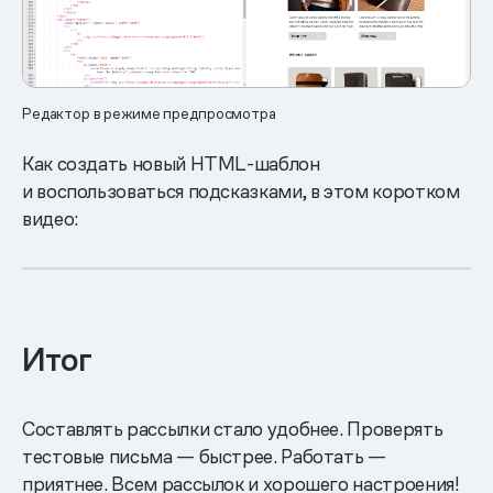
Редактор в режиме предпросмотра
Как создать новый HTML-шаблон
и воспользоваться подсказками, в этом коротком
видео:
Итог
Составлять рассылки стало удобнее. Проверять
тестовые письма — быстрее. Работать —
приятнее. Всем рассылок и хорошего настроения!