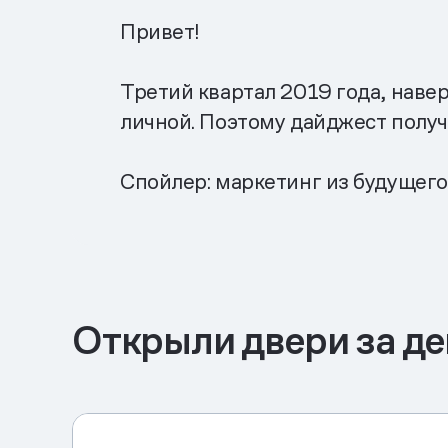
Привет!
Третий квартал 2019 года, наве
личной. Поэтому дайджест получ
Спойлер: маркетинг из будущего
Открыли двери за де