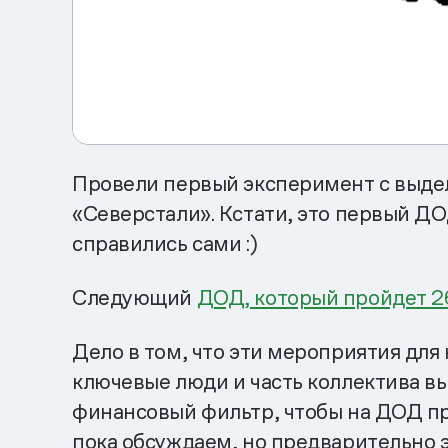
Провели первый эксперимент с выде
«Северстали». Кстати, это первый ДО
справились сами :)
Следующий
ДОД, который пройдет 2
Дело в том, что эти мероприятия для
ключевые люди и часть коллектива в
финансовый фильтр, чтобы на ДОД п
пока обсуждаем, но предварительно