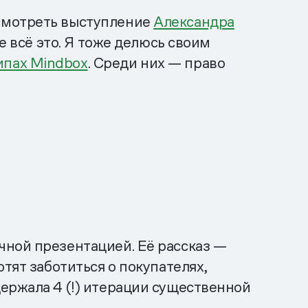
осмотреть выступление
Александра
 всё это. Я тоже делюсь своим
ипах Mindbox
. Среди них — право
чной презентацией. Её рассказ —
тят заботиться о покупателях,
ержала 4 (!) итерации существенной