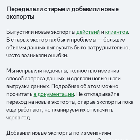
Переделали старые и добавили новые
экспорты
Выпустили новые экспорты
действий
и
клиентов
.
В старых экспортах были проблемы — большие
объемы данных выгрузить было затруднительно,
часто возникали ошибки.
Мы исправили недочеты, полностью изменив
способ запроса данных, и сделали новые шаги
выгрузки данных. Подробнее об этом можно
прочитать
в документации
. Не откладывайте
переход на новые экспорты, старые экспорты пока
еще работают, но планируем их отключить
через год.
Добавили новые экспорты по изменениям