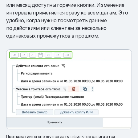
или месяц доступны горячие кнопки. Изменение
интервала применяется сразу ко всем датам. Это
удобно, когда нужно посмотреть данные
по действиям или клиентам за несколько
одинаковых промежутков в прошлом.
При нажатии на кнопку все даты в фильтре сдвигаются