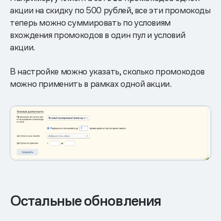
акции на скидку по 500 рублей, все эти промокоды
теперь можно суммировать по условиям
вхождения промокодов в один пул и условий
акции.
В настройке можно указать, сколько промокодов
можно применить в рамках одной акции.
Остальные обновления