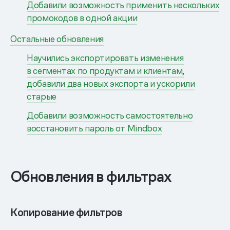
Добавили возможность применить нескольких
промокодов в одной акции
Остальные обновления
Научились экспортировать изменения
в сегментах по продуктам и клиентам,
добавили два новых экспорта и ускорили
старые
Добавили возможность самостоятельно
восстановить пароль от Mindbox
Обновления в фильтрах
Копирование фильтров