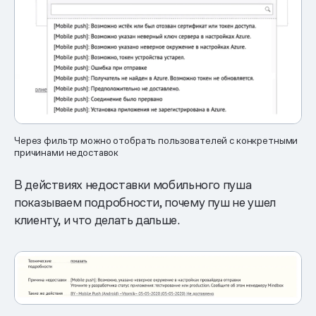
Через фильтр можно отобрать пользователей с конкретными
причинами недоставок
В действиях недоставки мобильного пуша
показываем подробности, почему пуш не ушел
клиенту, и что делать дальше.