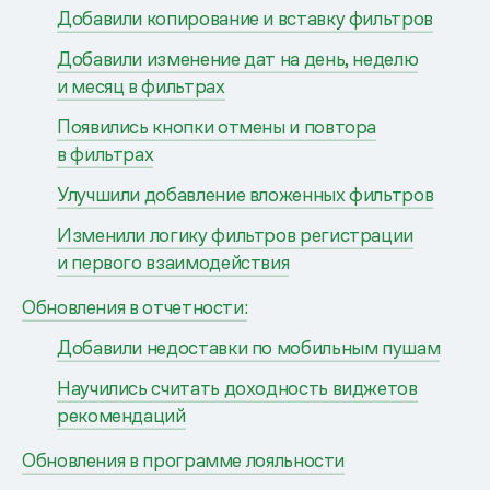
Добавили копирование и вставку фильтров
Добавили изменение дат на день, неделю
и месяц в фильтрах
Появились кнопки отмены и повтора
в фильтрах
Улучшили добавление вложенных фильтров
Изменили логику фильтров регистрации
и первого взаимодействия
Обновления в отчетности:
Добавили недоставки по мобильным пушам
Научились считать доходность виджетов
рекомендаций
Обновления в программе лояльности