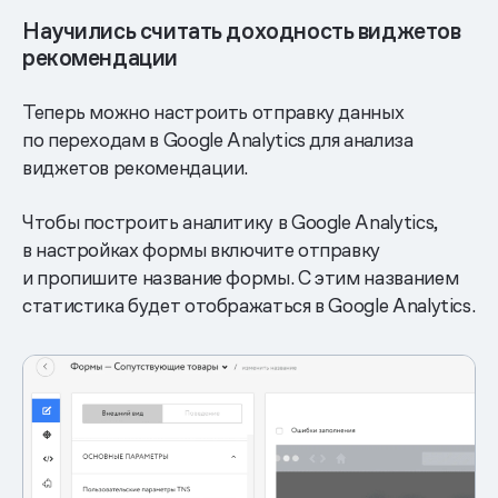
Научились считать доходность виджетов
рекомендации
Теперь можно настроить отправку данных
по переходам в Google Analytics для анализа
виджетов рекомендации.
Чтобы построить аналитику в Google Analytics,
в настройках формы включите отправку
и пропишите название формы. С этим названием
статистика будет отображаться в Google Analytics.