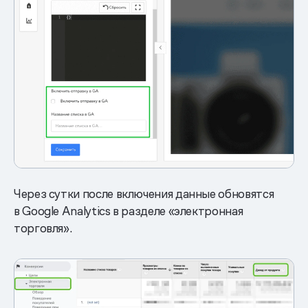
Через сутки после включения данные обновятся
в Google Analytics в разделе «электронная
торговля».