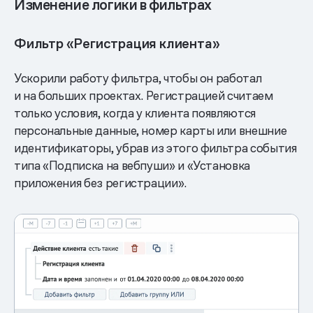
Изменение логики в фильтрах
Фильтр «Регистрация клиента»
Ускорили работу фильтра, чтобы он работал
и на больших проектах. Регистрацией считаем
только условия, когда у клиента появляются
персональные данные, номер карты или внешние
идентификаторы, убрав из этого фильтра события
типа «Подписка на вебпуши» и «Установка
приложения без регистрации».