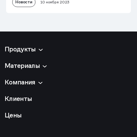
Новости
10 ноября 2023
Продукты
Материалы
Компания
Клиенты
Цены