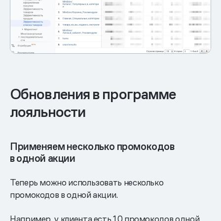
Обновления в программе
лояльности
Применяем несколько промокодов
в одной акции
Теперь можно использовать несколько
промокодов в одной акции.
Например, у клиента есть 10 промокодов одной