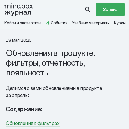
Заявка
Кейсы и экспертиза
События
Учебные материалы
Курсы
18 мая 2020
Обновления в продукте:
фильтры, отчетность,
лояльность
Делимся с вами обновлениями в продукте
за апрель:
Содержание:
Обновления в фильтрах: