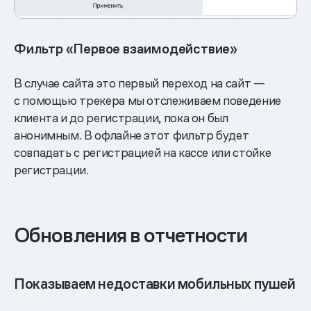
Фильтр «Первое взаимодействие»
В случае сайта это первый переход на сайт —
с помощью трекера мы отслеживаем поведение
клиента и до регистрации, пока он был
анонимным. В офлайне этот фильтр будет
совпадать с регистрацией на кассе или стойке
регистрации.
Обновления в отчетности
Показываем недоставки мобильных пушей