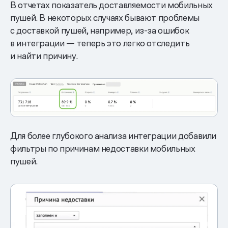
В отчетах показатель доставляемости мобильных
пушей. В некоторых случаях бывают проблемы
с доставкой пушей, например, из-за ошибок
в интеграции — теперь это легко отследить
и найти причину.
Для более глубокого анализа интеграции добавили
фильтры по причинам недоставки мобильных
пушей.