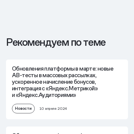
Рекомендуем по теме
Обновления платформы в марте: новые
AB-тесты в массовых рассылках,
ускоренное начисление бонусов,
интеграция с «Яндекс.Метрикой»
и «Яндекс.Аудиториями»
Новости
10 апреля 2024