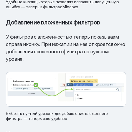
Удобные кнопки, которые позволят исправить допущенную
ошибку — теперь в фильтрах Mindbox
Добавление вложенных фильтров
У фильтров с вложенностью теперь показываем
справа иконку. При нажатии на нее откроется окно
добавления вложенного фильтра на нужном
уровне.
Выбрать нужный уровень для добавления вложенного
фильтра — теперь еще удобнее