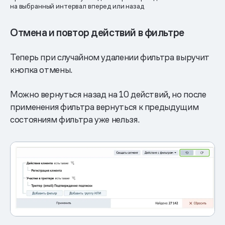
на выбранный интервал вперед или назад
Отмена и повтор действий в фильтре
Теперь при случайном удалении фильтра выручит
кнопка отмены.
Можно вернуться назад на 10 действий, но после
применения фильтра вернуться к предыдущим
состояниям фильтра уже нельзя.