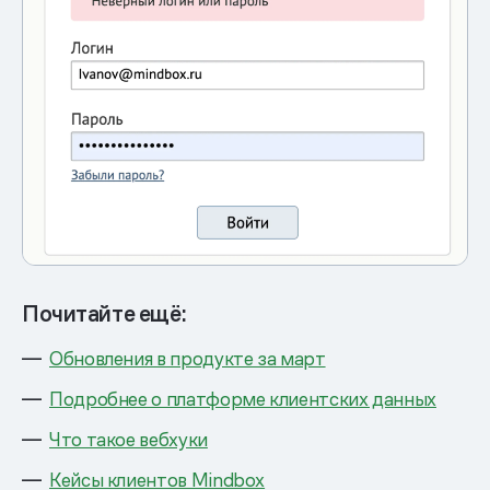
Почитайте ещё:
Обновления в продукте за март
Подробнее о платформе клиентских данных
Что такое вебхуки
Кейсы клиентов Mindbox