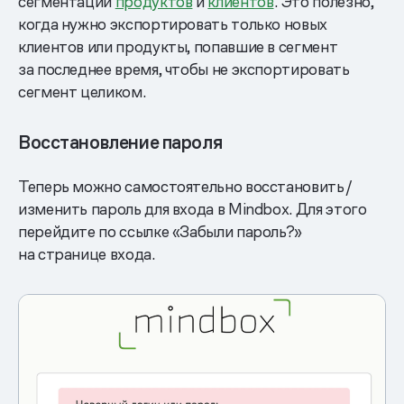
сегментации
продуктов
и
клиентов
. Это полезно,
когда нужно экспортировать только новых
клиентов или продукты, попавшие в сегмент
за последнее время, чтобы не экспортировать
сегмент целиком.
Восстановление пароля
Теперь можно самостоятельно восстановить/
изменить пароль для входа в Mindbox. Для этого
перейдите по ссылке «Забыли пароль?»
на странице входа.