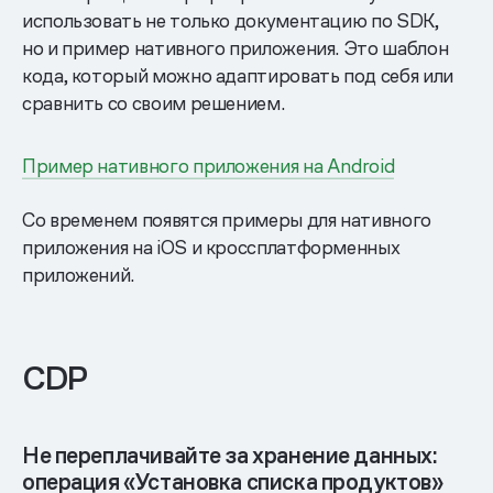
использовать не только документацию по SDK,
но и пример нативного приложения. Это шаблон
кода, который можно адаптировать под себя или
сравнить со своим решением.
Пример нативного приложения на Android
Со временем появятся примеры для нативного
приложения на iOS и кроссплатформенных
приложений.
CDP
Не переплачивайте за хранение данных:
операция «Установка списка продуктов»