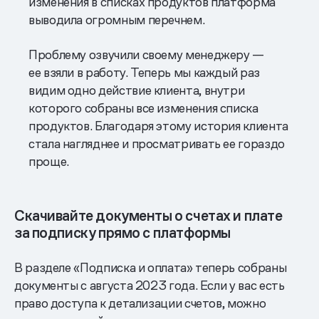
изменения в списках продуктов платформа
выводила огромным перечнем.
Проблему озвучили своему менеджеру —
ее взяли в работу. Теперь мы каждый раз
видим одно действие клиента, внутри
которого собраны все изменения списка
продуктов. Благодаря этому история клиента
стала нагляднее и просматривать ее гораздо
проще.
Скачивайте документы о счетах и плате
за подписку прямо с платформы
В разделе «Подписка и оплата» теперь собраны
документы с августа 2023 года. Если у вас есть
право доступа к детализации счетов, можно