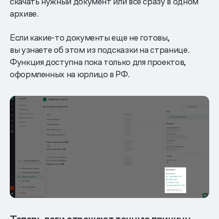
скачать нужный документ или все сразу в одном
архиве.
Если какие-то документы еще не готовы,
вы узнаете об этом из подсказки на странице.
Функция доступна пока только для проектов,
оформленных на юрлицо в РФ.