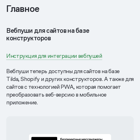
Главное
Вебпуши для сайтов на базе
конструкторов
Инструкция для интеграции вебпушей
Вебпуши теперь доступны для сайтов на базе
Tilda, Shopify и других конструкторов. А также для
сайтов с технологией PWA, которая помогает
преобразовать веб-версию в мобильное
приложение.