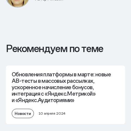
Рекомендуем по теме
Обновления платформы в марте: новые
AB-тесты в массовых рассылках,
ускоренное начисление бонусов,
интеграция с «Яндекс.Метрикой»
и «Яндекс.Аудиториями»
Новости
10 апреля 2024