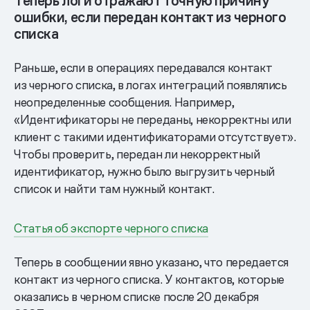
Теперь логи отражают точную причину
ошибки, если передан контакт из черного
списка
Раньше, если в операциях передавался контакт
из черного списка, в логах интеграций появлялись
неопределенные сообщения. Например,
«Идентификаторы не переданы, некорректны или
клиент с такими идентификаторами отсутствует».
Чтобы проверить, передан ли некорректный
идентификатор, нужно было выгрузить черный
список и найти там нужный контакт.
Статья об экспорте черного списка
Теперь в сообщении явно указано, что передается
контакт из черного списка. У контактов, которые
оказались в черном списке после 20 декабря