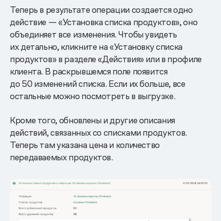
Теперь в результате операции создается одно
действие — «Установка списка продуктов», оно
объединяет все изменения. Чтобы увидеть
их детально, кликните на «Установку списка
продуктов» в разделе «Действия» или в профиле
клиента. В раскрывшемся поле появится
до 50 изменений списка. Если их больше, все
остальные можно посмотреть в выгрузке.
Кроме того, обновлены и другие описания
действий, связанных со списками продуктов.
Теперь там указана цена и количество
передаваемых продуктов.