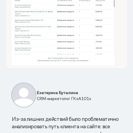
Екатерина Бутылина
CRM-маркетолог ГК «А101»
Из-за лишних действий было проблематично
анализировать путь клиента на сайте: все