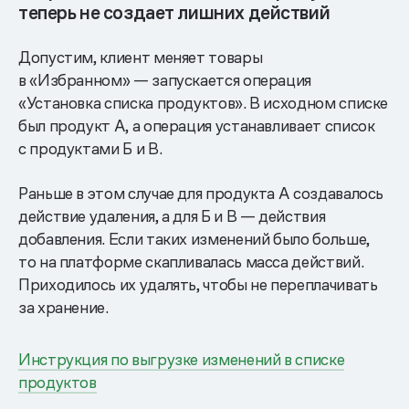
теперь не создает лишних действий
Допустим, клиент меняет товары
в «Избранном» — запускается операция
«Установка списка продуктов». В исходном списке
был продукт А, а операция устанавливает список
с продуктами Б и В.
Раньше в этом случае для продукта А создавалось
действие удаления, а для Б и В — действия
добавления. Если таких изменений было больше,
то на платформе скапливалась масса действий.
Приходилось их удалять, чтобы не переплачивать
за хранение.
Инструкция по выгрузке изменений в списке
продуктов