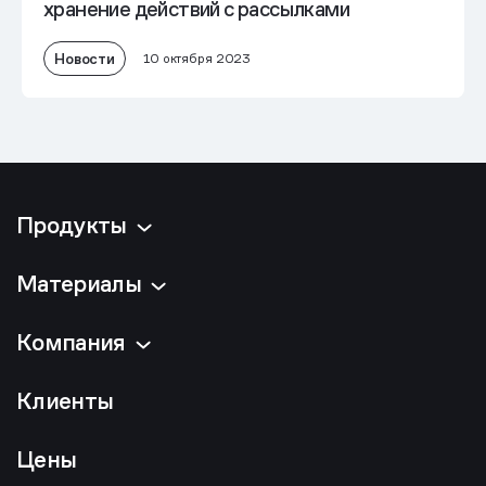
хранение действий с рассылками
Новости
10 октября 2023
Продукты
Материалы
Компания
Клиенты
Цены