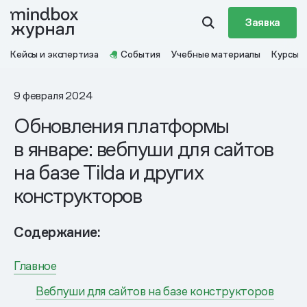
Заявка
Кейсы и экспертиза
События
Учебные материалы
Курсы
9 февраля 2024
Обновления платформы
в январе: вебпуши для сайтов
на базе Tilda и других
конструкторов
Содержание:
Главное
Вебпуши для сайтов на базе конструкторов