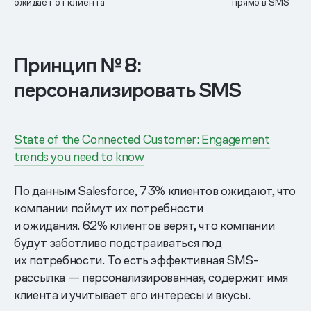
ожидает от клиента
прямо в SMS
Принцип № 8:
персонализировать SMS
State of the Connected Customer: Engagement
trends you need to know
По данным Salesforce, 73% клиентов ожидают, что
компании поймут их потребности
и ожидания. 62% клиентов верят, что компании
будут заботливо подстраиваться под
их потребности. То есть эффективная SMS-
рассылка — персонализированная, содержит имя
клиента и учитывает его интересы и вкусы.