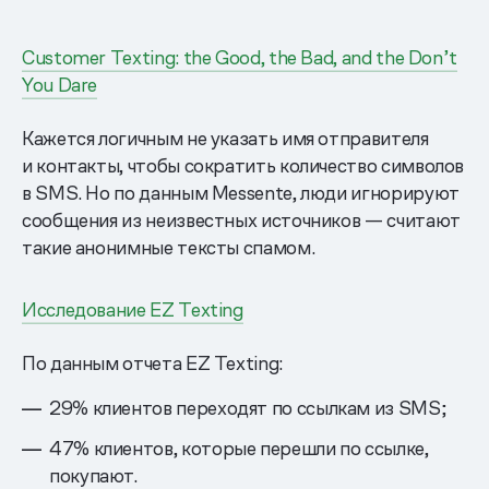
Customer Texting: the Good, the Bad, and the Don’t
You Dare
Кажется логичным не указать имя отправителя
и контакты, чтобы сократить количество символов
в SMS. Но по данным Messente, люди игнорируют
сообщения из неизвестных источников — считают
такие анонимные тексты спамом.
Исследование EZ Texting
По данным отчета EZ Texting:
29% клиентов переходят по ссылкам из SMS;
47% клиентов, которые перешли по ссылке,
покупают.