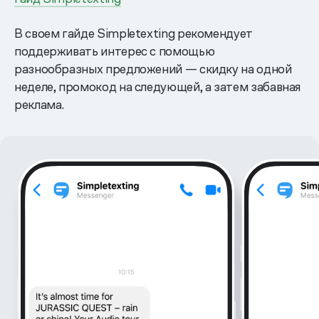
В своем гайде Simpletexting рекомендует
поддерживать интерес с помощью
разнообразных предложений — скидку на одной
неделе, промокод на следующей, а затем забавная
реклама.