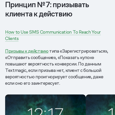
Принцип № 7: призывать
клиента к действию
How to Use SMS Communication To Reach Your
Clients
Призывы к действию
типа «Зарегистрироваться»,
«Отправить сообщение», «Показать купон»
повышают вероятность конверсии. По данным
Textmagic, если призыва нет, клиент с большой
вероятностью проигнорирует сообщение, даже
если оно его заинтересует.