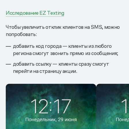
Исследование EZ Texting
Чтобы увеличить отклик клиентов на SMS, можно
попробовать:
добавить код города — клиенты из любого
региона смогут звонить прямо из сообщения;
добавить ссылку — клиенты сразу смогут
перейти на страницу акции.