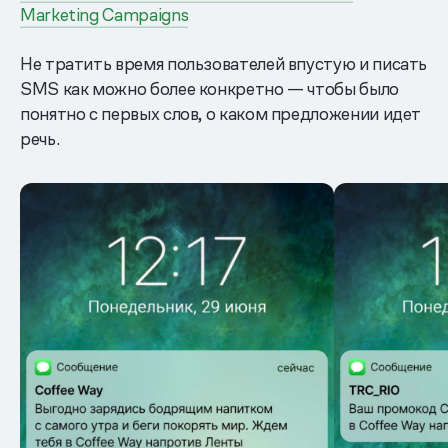
Marketing Campaigns
Не тратить время пользователей впустую и писать
SMS как можно более конкретно — чтобы было
понятно с первых слов, о каком предложении идет
речь.