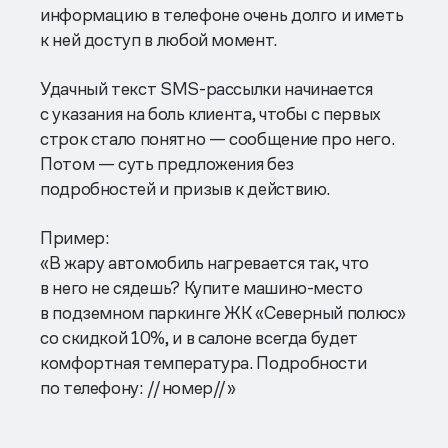
информацию в телефоне очень долго и иметь
к ней доступ в любой момент.
Удачный текст SMS-рассылки начинается
с указания на боль клиента, чтобы с первых
строк стало понятно — сообщение про него.
Потом — суть предложения без
подробностей и призыв к действию.
Пример:
«В жару автомобиль нагревается так, что
в него не сядешь? Купите машино-место
в подземном паркинге ЖК «Северный полюс»
со скидкой 10%, и в салоне всегда будет
комфортная температура. Подробности
по телефону: //номер//»