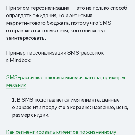
При этом персонализация — это не только способ
оправдать ожидания, но и экономия
маркетингового бюджета, потому что SMS
отправляются только тем, кого они могут
заинтересовать.
Пример персонализации SMS-рассылок
в Mindbox:
SMS-рассылка: плюсы и минусы канала, примеры
механик
1. В SMS подставляется имя клиента, данные
о заказе или продукте в корзине: название, цена,
размер скидки.
Как сегментировать клиентов по жизненному