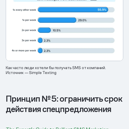
Как часто люди хотели бы получать SMS от компаний.
Источник — Simple Texting
Принцип № 5: ограничить срок
действия спецпредложения