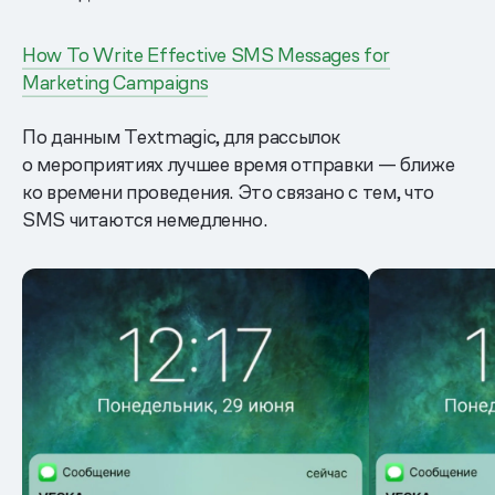
How To Write Effective SMS Messages for
Marketing Campaigns
По данным Textmagic, для рассылок
о мероприятиях лучшее время отправки — ближе
ко времени проведения. Это связано с тем, что
SMS читаются немедленно.