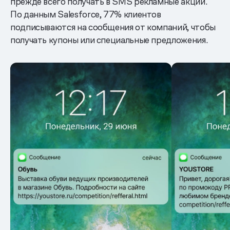
прежде всего получать в SMS рекламные акции.
По данным Salesforce, 77% клиентов
подписываются на сообщения от компаний, чтобы
получать купоны или специальные предложения.