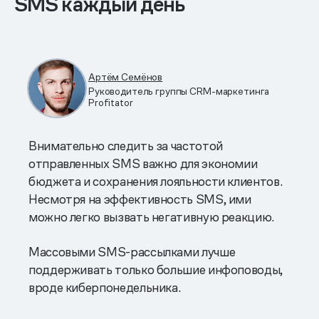
SMS каждый день
Артём Семёнов
Руководитель группы CRM-маркетинга
Profitator
Внимательно следить за частотой
отправленных SMS важно для экономии
бюджета и сохранения лояльности клиентов.
Несмотря на эффективность SMS, ими
можно легко вызвать негативную реакцию.
Массовыми SMS-рассылками лучше
поддерживать только большие инфоповоды,
вроде киберпонедельника.