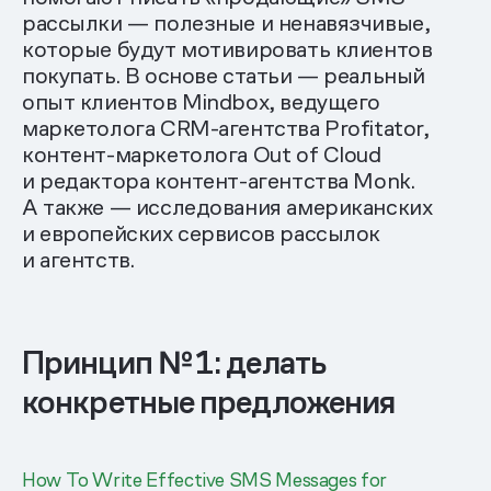
рассылки — полезные и ненавязчивые,
которые будут мотивировать клиентов
покупать. В основе статьи — реальный
опыт клиентов Mindbox, ведущего
маркетолога CRM-агентства Profitator,
контент-маркетолога Out of Cloud
и редактора контент-агентства Monk.
А также — исследования американских
и европейских сервисов рассылок
и агентств.
Принцип № 1: делать
конкретные предложения
How To Write Effective SMS Messages for