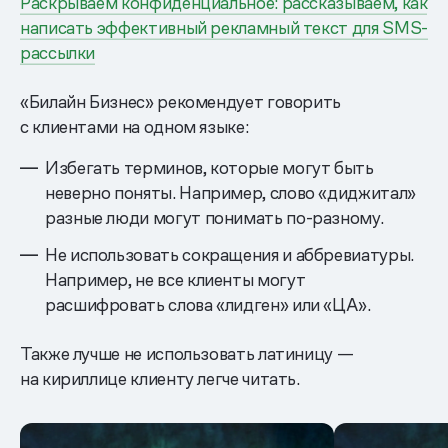
Раскрываем конфиденциальное: рассказываем, как
написать эффективный рекламный текст для SMS-
рассылки
«Билайн Бизнес» рекомендует говорить
с клиентами на одном языке:
Избегать терминов, которые могут быть
неверно поняты. Например, слово «диджитал»
разные люди могут понимать по-разному.
Не использовать сокращения и аббревиатуры.
Например, не все клиенты могут
расшифровать слова «лидген» или «ЦА».
Также лучше не использовать латиницу —
на кириллице клиенту легче читать.