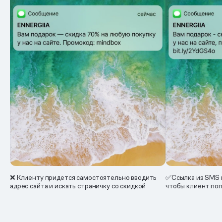
❌ Клиенту придется самостоятельно вводить
✅Ссылка из SMS 
адрес сайта и искать страничку со скидкой
чтобы клиент поп