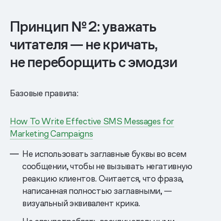
Принцип № 2: уважать
читателя — не кричать,
не переборщить с эмодзи
Базовые правила:
How To Write Effective SMS Messages for
Marketing Campaigns
Не использовать заглавные буквы во всем
сообщении, чтобы не вызывать негативную
реакцию клиентов. Считается, что фраза,
написанная полностью заглавными, —
визуальный эквивалент крика.