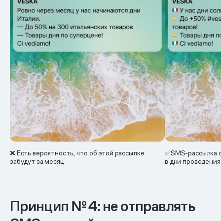
❌ Есть вероятность, что об этой рассылке
✅SMS-рассылка о
забудут за месяц
в дни проведения
Принцип № 4: не отправлять