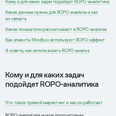
Кому и для каких задач подойдет ROPO-аналитика
Какие данные нужны для ROPO-анализа и как
их связать
Какие показатели рассчитывают в ROPO-анализе
Как клиенты Mindbox используют ROPO-эффект
4 совета, как использовать ROPO-анализ
Кому и для каких задач
подойдет ROPO-аналитика
Что такое прямой маркетинг и как он работает
ROPO-аналитика нужна продуктовым