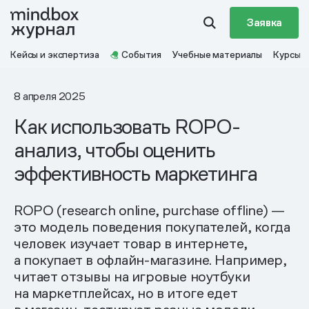
Заявка
Кейсы и экспертиза
События
Учебные материалы
Курсы
8 апреля 2025
Как использовать ROPO-
анализ, чтобы оценить
эффективность маркетинга
ROPO (research online, purchase offline) —
это модель поведения покупателей, когда
человек изучает товар в интернете,
а покупает в офлайн-магазине. Например,
читает отзывы на игровые ноутбуки
на маркетплейсах, но в итоге едет