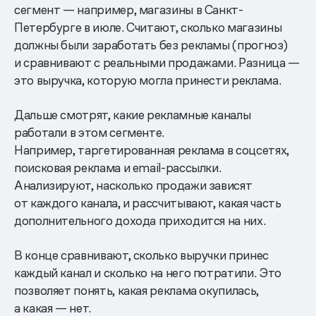
сегмент — например, магазины в Санкт-
Петербурге в июле. Считают, сколько магазины
должны были заработать без рекламы (прогноз)
и сравнивают с реальными продажами. Разница —
это выручка, которую могла принести реклама.
Дальше смотрят, какие рекламные каналы
работали в этом сегменте.
Например, таргетированная реклама в соцсетях,
поисковая реклама и email-рассылки.
Анализируют, насколько продажи зависят
от каждого канала, и рассчитывают, какая часть
дополнительного дохода приходится на них.
В конце сравнивают, сколько выручки принес
каждый канал и сколько на него потратили. Это
позволяет понять, какая реклама окупилась,
а какая — нет.