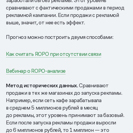
заработали бы без рекламы. Этот уровень
сравнивают с фактическими продажами в период
рекламной кампании. Если продажи с рекламой
выше, значит, от нее есть эффект.
Прогноз можно построить двумя способами:
Как считать ROPO при отсутствии связи
Вебинар о ROPO-анализе
Метод исторических данных.
Сравнивают
продажи в тех же магазинах до запуска рекламы.
Например, если сеть кафе зарабатывала
в среднем 5 миллионов рублей в месяц
до рекламы, этот уровень принимают за базовый.
Если после запуска рекламы продажи выросли
до 6 миллионов рублей, то 1 миллион — это