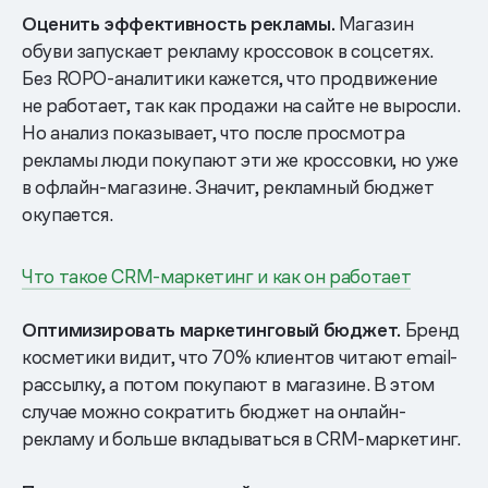
Оценить эффективность рекламы.
Магазин
обуви запускает рекламу кроссовок в соцсетях.
Без ROPO-аналитики кажется, что продвижение
не работает, так как продажи на сайте не выросли.
Но анализ показывает, что после просмотра
рекламы люди покупают эти же кроссовки, но уже
в офлайн-магазине. Значит, рекламный бюджет
окупается.
Что такое CRM-маркетинг и как он работает
Оптимизировать маркетинговый бюджет.
Бренд
косметики видит, что 70% клиентов читают email-
рассылку, а потом покупают в магазине. В этом
случае можно сократить бюджет на онлайн-
рекламу и больше вкладываться в CRM-маркетинг.