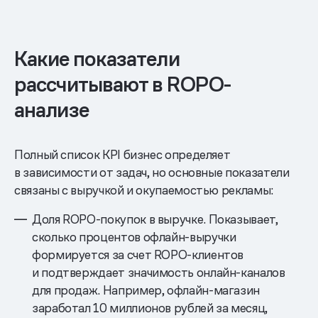
Какие показатели
рассчитывают в ROPO-
анализе
Полный список KPI бизнес определяет
в зависимости от задач, но основные показатели
связаны с выручкой и окупаемостью рекламы:
Доля ROPO-покупок в выручке. Показывает,
сколько процентов офлайн-выручки
формируется за счет ROPO-клиентов
и подтверждает значимость онлайн-каналов
для продаж. Например, офлайн-магазин
заработал 10 миллионов рублей за месяц,