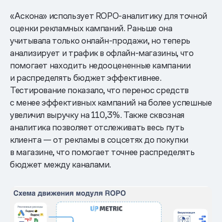
«Аскона» использует ROPO-аналитику для точной
оценки рекламных кампаний. Раньше она
учитывала только онлайн-продажи, но теперь
анализирует и трафик в офлайн-магазины, что
помогает находить недооцененные кампании
и распределять бюджет эффективнее.
Тестирование показало, что перенос средств
с менее эффективных кампаний на более успешные
увеличил выручку на 110,3%. Также сквозная
аналитика позволяет отслеживать весь путь
клиента — от рекламы в соцсетях до покупки
в магазине, что помогает точнее распределять
бюджет между каналами.