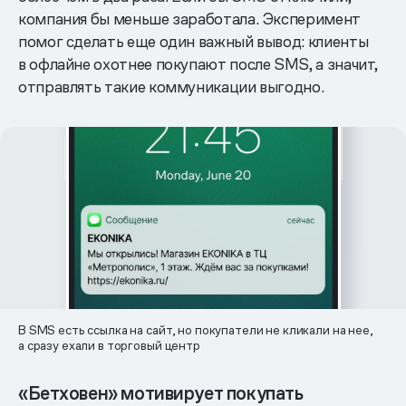
компания бы меньше заработала. Эксперимент
помог сделать еще один важный вывод: клиенты
в офлайне охотнее покупают после SMS, а значит,
отправлять такие коммуникации выгодно.
В SMS есть ссылка на сайт, но покупатели не кликали на нее,
а сразу ехали в торговый центр
«Бетховен» мотивирует покупать