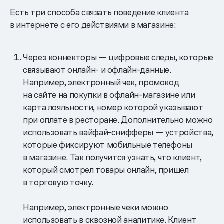
Есть три способа связать поведение клиента
в интернете с его действиями в магазине:
Через коннекторы — цифровые следы, которые
связывают онлайн- и офлайн-данные.
Например, электронный чек, промокод
на сайте на покупки в офлайн-магазине или
карта лояльности, номер которой указывают
при оплате в ресторане. Дополнительно можно
использовать вайфай-снифферы — устройства,
которые фиксируют мобильные телефоны
в магазине. Так получится узнать, что клиент,
который смотрел товары онлайн, пришел
в торговую точку.
Например, электронные чеки можно
использовать в сквозной аналитике. Клиент