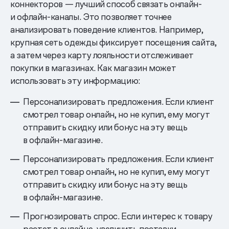
коннекторов — лучший способ связать онлайн-
и офлайн-каналы. Это позволяет точнее
анализировать поведение клиентов. Например,
крупная сеть одежды фиксирует посещения сайта,
а затем через карту лояльности отслеживает
покупки в магазинах. Как магазин может
использовать эту информацию:
Персонализировать предложения. Если клиент
смотрел товар онлайн, но не купил, ему могут
отправить скидку или бонус на эту вещь
в офлайн-магазине.
Персонализировать предложения. Если клиент
смотрел товар онлайн, но не купил, ему могут
отправить скидку или бонус на эту вещь
в офлайн-магазине.
Прогнозировать спрос. Если интерес к товару
растет в онлайне, увеличить поставки