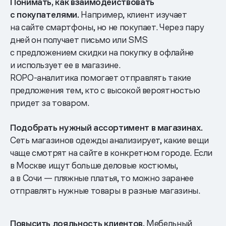
Понимать, как взаимодействовать
с покупателями.
Например, клиент изучает
на сайте смартфоны, но не покупает. Через пару
дней он получает письмо или SMS
с предложением скидки на покупку в офлайне
и использует ее в магазине.
ROPO-аналитика помогает отправлять такие
предложения тем, кто с высокой вероятностью
придет за товаром.
Подобрать нужный ассортимент в магазинах.
Сеть магазинов одежды анализирует, какие вещи
чаще смотрят на сайте в конкретном городе. Если
в Москве ищут больше деловые костюмы,
а в Сочи — пляжные платья, то можно заранее
отправлять нужные товары в разные магазины.
Повысить лояльность клиентов.
Мебельный