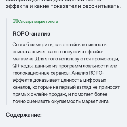
эффекта и какие показатели рассчитывать.
Словарь маркетолога
ROPO-анализ
Способ измерить, как онлайн-активность
клиента влияет на его покупки в офлайн-
магазине. Для этого используются промокоды,
QR-коды, данные из программ лояльности или
геолокационные сервисы. Анализ ROPO-
эффекта доказывает ценность цифровых
каналов, которые на первый взгляд не приносят
прямых онлайн-продаж, и помогает более
точно оценивать окупаемость маркетинга.
Содержание: