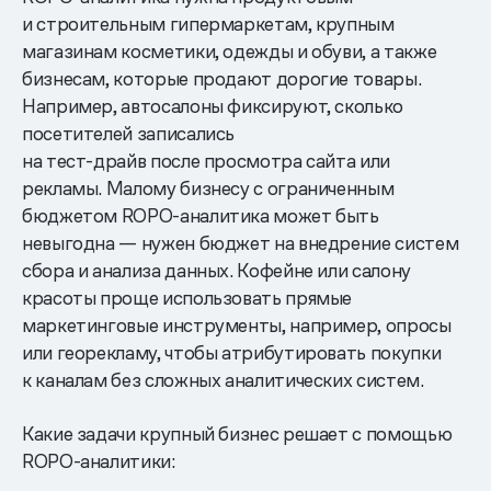
и строительным гипермаркетам, крупным
магазинам косметики, одежды и обуви, а также
бизнесам, которые продают дорогие товары.
Например, автосалоны фиксируют, сколько
посетителей записались
на тест-драйв после просмотра сайта или
рекламы. Малому бизнесу с ограниченным
бюджетом ROPO-аналитика может быть
невыгодна — нужен бюджет на внедрение систем
сбора и анализа данных. Кофейне или салону
красоты проще использовать прямые
маркетинговые инструменты, например, опросы
или георекламу, чтобы атрибутировать покупки
к каналам без сложных аналитических систем.
Какие задачи крупный бизнес решает с помощью
ROPO-аналитики: