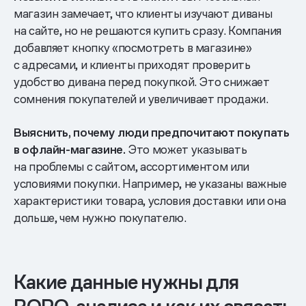
магазин замечает, что клиенты изучают диваны
на сайте, но не решаются купить сразу. Компания
добавляет кнопку «посмотреть в магазине»
с адресами, и клиенты приходят проверить
удобство дивана перед покупкой. Это снижает
сомнения покупателей и увеличивает продажи.
Выяснить, почему люди предпочитают покупать
в офлайн-магазине.
Это может указывать
на проблемы с сайтом, ассортиментом или
условиями покупки. Например, не указаны важные
характеристики товара, условия доставки или она
дольше, чем нужно покупателю.
Какие данные нужны для