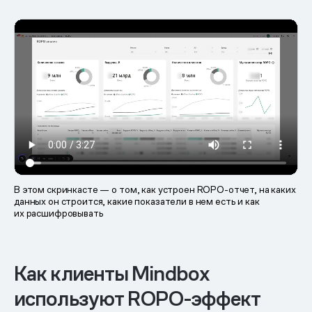
В этом скринкасте — о том, как устроен ROPO-отчет, на каких
данных он строится, какие показатели в нем есть и как
их расшифровывать
Как клиенты Mindbox
используют ROPO-эффект