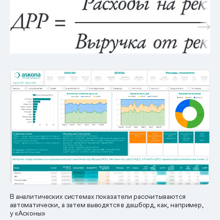
В аналитических системах показатели рассчитываются
автоматически, а затем выводятся в дашборд, как, например,
у «Асконы»