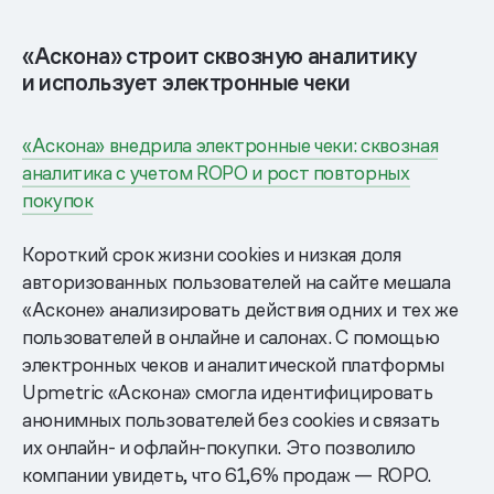
«Аскона» строит сквозную аналитику
и использует электронные чеки
«Аскона» внедрила электронные чеки: сквозная
аналитика с учетом ROPO и рост повторных
покупок
Короткий срок жизни cookies и низкая доля
авторизованных пользователей на сайте мешала
«Асконе» анализировать действия одних и тех же
пользователей в онлайне и салонах. С помощью
электронных чеков и аналитической платформы
Upmetric «Аскона» смогла идентифицировать
анонимных пользователей без cookies и связать
их онлайн- и офлайн-покупки. Это позволило
компании увидеть, что 61,6% продаж — ROPO.