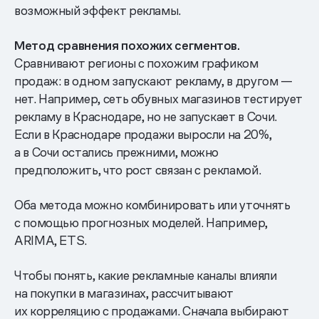
возможный эффект рекламы.
Метод сравнения похожих сегментов.
Сравнивают регионы с похожим графиком
продаж: в одном запускают рекламу, в другом —
нет. Например, сеть обувных магазинов тестирует
рекламу в Краснодаре, но не запускает в Сочи.
Если в Краснодаре продажи выросли на 20%,
а в Сочи остались прежними, можно
предположить, что рост связан с рекламой.
Оба метода можно комбинировать или уточнять
с помощью прогнозных моделей. Например,
ARIMA, ETS.
Чтобы понять, какие рекламные каналы влияли
на покупки в магазинах, рассчитывают
их корреляцию с продажами. Сначала выбирают