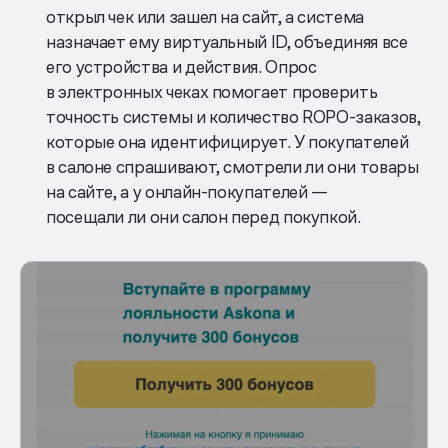
открыл чек или зашел на сайт, а система
назначает ему виртуальный ID, объединяя все
его устройства и действия. Опрос
в электронных чеках помогает проверить
точность системы и количество ROPO-заказов,
которые она идентифицирует. У покупателей
в салоне спрашивают, смотрели ли они товары
на сайте, а у онлайн-покупателей —
посещали ли они салон перед покупкой.