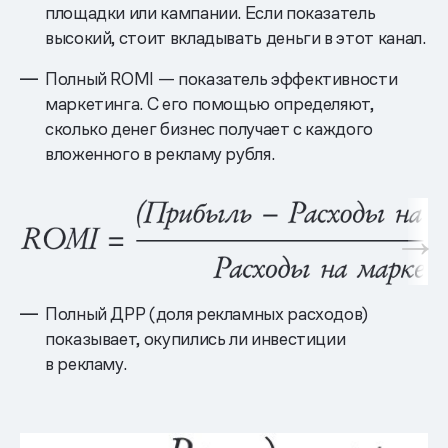
площадки или кампании. Если показатель
высокий, стоит вкладывать деньги в этот канал.
Полный ROMI — показатель эффективности
маркетинга. С его помощью определяют,
сколько денег бизнес получает с каждого
вложенного в рекламу рубля.
Полный ДРР (доля рекламных расходов)
показывает, окупились ли инвестиции
в рекламу.