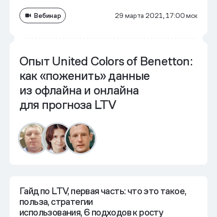
Вебинар
29 марта 2021, 17:00 мск
Опыт United Colors of Benetton:
как «поженить» данные
из офлайна и онлайна
для прогноза LTV
Гайд по LTV, первая часть: что это такое,
польза, стратегии
использования, 6 подходов к росту