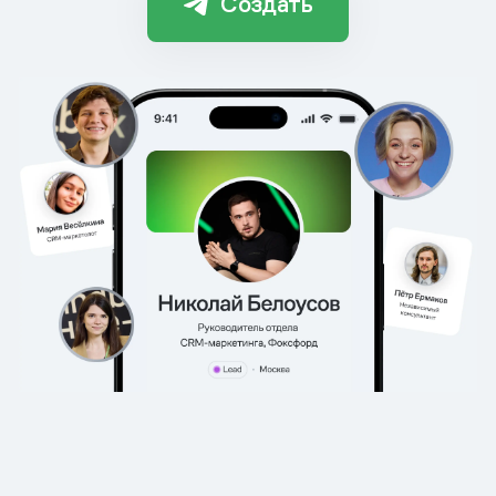
Создать