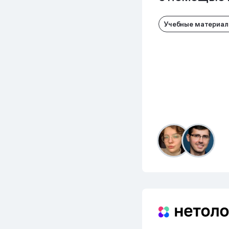
Учебные материа