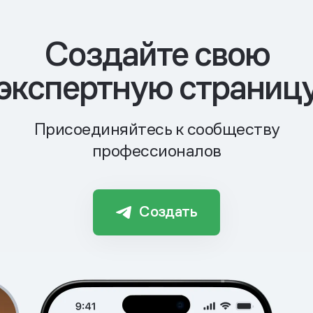
Cоздайте свою
экспертную страниц
Присоединяйтесь к сообществу
профессионалов
Создать