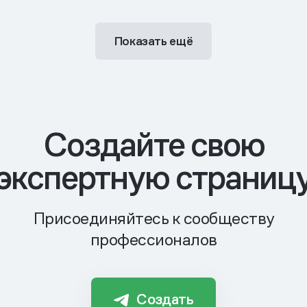
Показать ещё
Cоздайте свою
экспертную страниц
Присоединяйтесь к сообществу
профессионалов
Создать