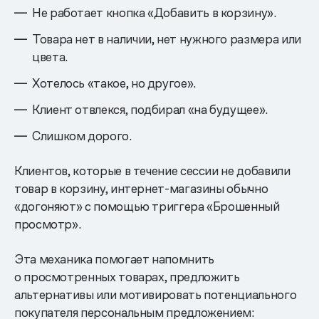
Не работает кнопка «Добавить в корзину».
Товара нет в наличии, нет нужного размера или
цвета.
Хотелось «такое, но другое».
Клиент отвлекся, подбирал «на будущее».
Слишком дорого.
Клиентов, которые в течение сессии не добавили
товар в корзину, интернет-магазины обычно
«догоняют» с помощью триггера «Брошенный
просмотр».
Эта механика помогает напомнить
о просмотренных товарах, предложить
альтернативы или мотивировать потенциального
покупателя персональным предложением: