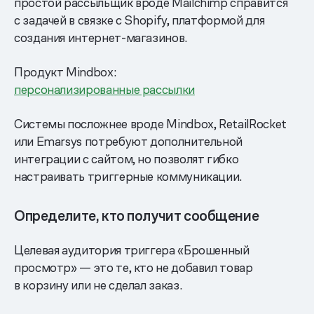
простой рассыльщик вроде Mailchimp справится
с задачей в связке с Shopify, платформой для
создания интернет-магазинов.
Продукт Mindbox:
персонализированные рассылки
Системы посложнее вроде Mindbox, RetailRocket
или Emarsys потребуют дополнительной
интеграции с сайтом, но позволят гибко
настраивать триггерные коммуникации.
Определите, кто получит сообщение
Целевая аудитория триггера «Брошенный
просмотр» — это те, кто не добавил товар
в корзину или не сделал заказ.