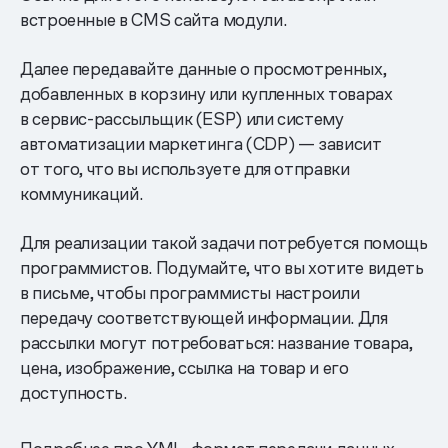
встроенные в CMS сайта модули.
Далее передавайте данные о просмотренных,
добавленных в корзину или купленных товарах
в сервис-рассыльщик (ESP) или систему
автоматизации маркетинга (CDP) — зависит
от того, что вы используете для отправки
коммуникаций.
Для реализации такой задачи потребуется помощь
программистов. Подумайте, что вы хотите видеть
в письме, чтобы программисты настроили
передачу соответствующей информации. Для
рассылки могут потребоваться: название товара,
цена, изображение, ссылка на товар и его
доступность.