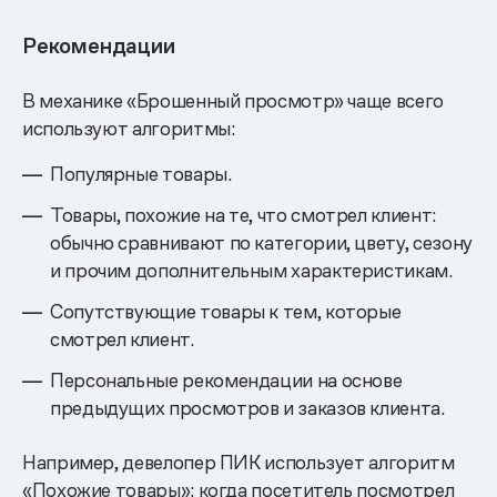
Рекомендации
В механике «Брошенный просмотр» чаще всего
используют алгоритмы:
Популярные товары.
Товары, похожие на те, что смотрел клиент:
обычно сравнивают по категории, цвету, сезону
и прочим дополнительным характеристикам.
Сопутствующие товары к тем, которые
смотрел клиент.
Персональные рекомендации на основе
предыдущих просмотров и заказов клиента.
Например, девелопер ПИК использует алгоритм
«Похожие товары»: когда посетитель посмотрел