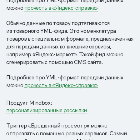
Подробнее про YML-формат передачи данных
можно
прочесть в «Яндекс-справке»
Обычно данные по товару подтягиваются
из товарного YML-фида. Это номенклатура
товаров в специальном формате, предназначенная
для передачи данных во внешние сервисы,
например «Яндекс-маркет». Такой фид можно
сгенерировать с помощью CMS сайта.
Подробнее про YML-формат передачи данных
можно
прочесть в «Яндекс-справке»
Продукт Mindbox:
персонализированные рассылки
Триггер «Брошенный просмотр» можно
отправлять с помощью разных сервисов. Самый