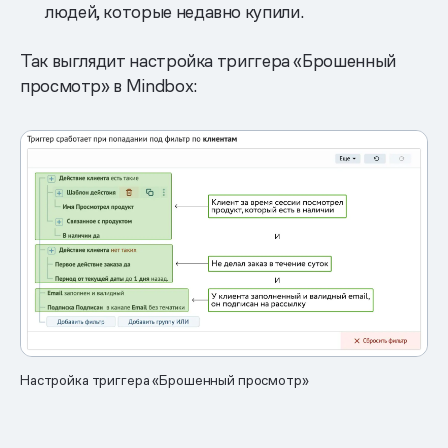
людей, которые недавно купили.
Так выглядит настройка триггера «Брошенный
просмотр» в Mindbox:
Настройка триггера «Брошенный просмотр»