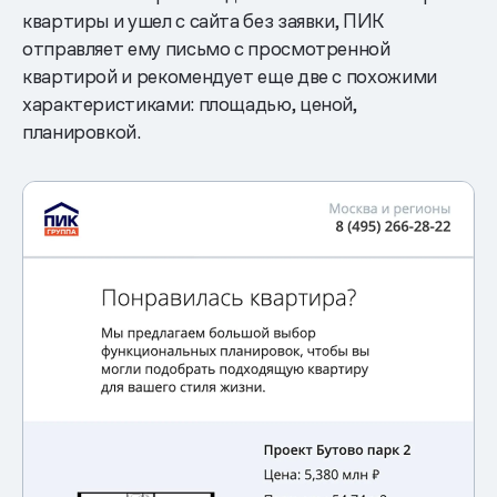
квартиры и ушел с сайта без заявки, ПИК
отправляет ему письмо с просмотренной
квартирой и рекомендует еще две с похожими
характеристиками: площадью, ценой,
планировкой.