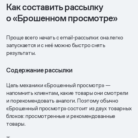
Как составить рассылку
о «Брошенном просмотре»
Проще всего начать с email-рассылки: она легко
запускается и с неё можно быстро снять
результаты.
Содержание рассылки
Цель механики «Брошенный просмотр» —
напомнить клиентам, какие товары они смотрели
и порекомендовать аналоги. Поэтому обычно
«Брошенный просмотр» состоит из двух товарных
блоков: просмотренные и рекомендованные
товары.