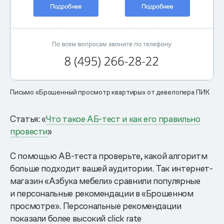
Письмо «Брошенный просмотр квартиры» от девелопера ПИК
Статья: «
Что такое АБ-тест и как его правильно
провести
»
С помощью AB-теста проверьте, какой алгоритм
больше подходит вашей аудитории. Так интернет-
магазин «Азбука мебели» сравнили популярные
и персональные рекомендации в «Брошенном
просмотре». Персональные рекомендации
показали более высокий click rate