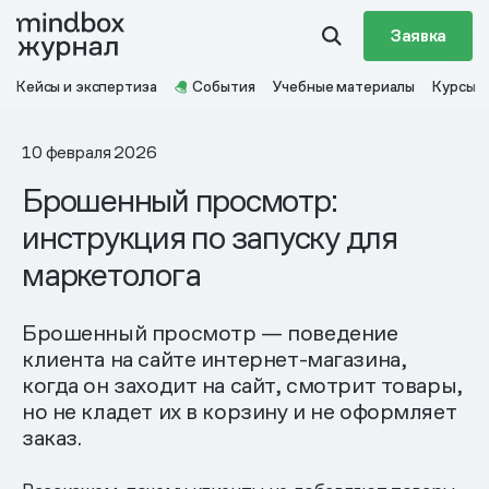
Заявка
Кейсы и экспертиза
События
Учебные материалы
Курсы
10 февраля 2026
Брошенный просмотр:
инструкция по запуску для
маркетолога
Брошенный просмотр — поведение
клиента на сайте интернет-магазина,
когда он заходит на сайт, смотрит товары,
но не кладет их в корзину и не оформляет
заказ.