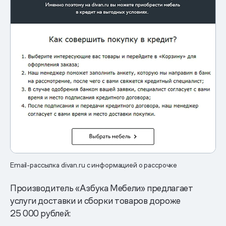
Email-рассылка divan.ru с информацией о рассрочке
Производитель «Азбука Мебели» предлагает
услуги доставки и сборки товаров дороже
25 000 рублей: