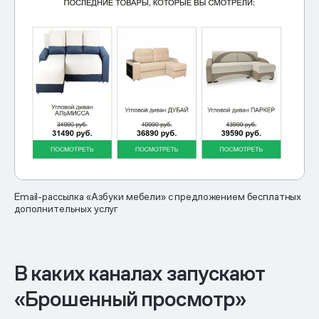
Email-рассылка «Азбуки мебели» с предложением бесплатных
дополнительных услуг
В каких каналах запускают
«Брошенный просмотр»