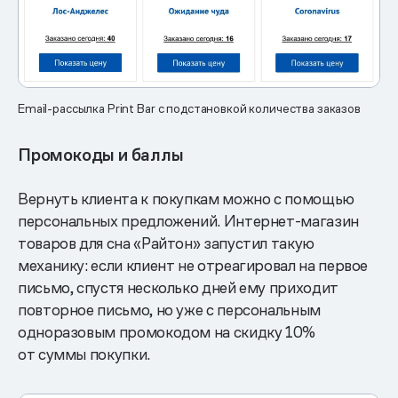
Email-рассылка Print Bar с подстановкой количества заказов
Промокоды и баллы
Вернуть клиента к покупкам можно с помощью
персональных предложений. Интернет-магазин
товаров для сна «Райтон» запустил такую
механику: если клиент не отреагировал на первое
письмо, спустя несколько дней ему приходит
повторное письмо, но уже с персональным
одноразовым промокодом на скидку 10%
от суммы покупки.