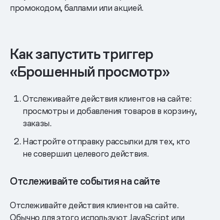
промокодом, баллами или акцией.
Как запустить триггер
«Брошенный просмотр»
Отслеживайте действия клиентов на сайте:
просмотры и добавления товаров в корзину,
заказы.
Настройте отправку рассылки для тех, кто
не совершил целевого действия.
Отслеживайте события на сайте
Отслеживайте действия клиентов на сайте.
Обычно для этого используют JavaScript или