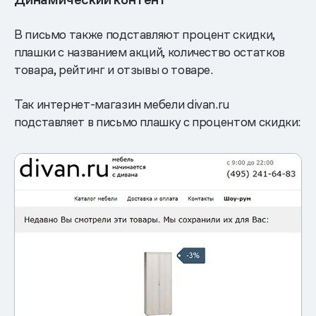
В письмо также подставляют процент скидки,
плашки с названием акций, количество остатков
товара, рейтинг и отзывы о товаре.
Так интернет-магазин мебели divan.ru
подставляет в письмо плашку с процентом скидки: