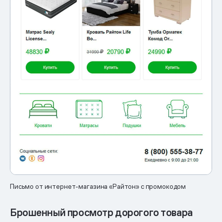
Письмо от интернет-магазина «Райтон» с промокодом
Брошенный просмотр дорогого товара