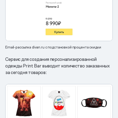
Email-рассылка divan.ru с подстановкой процента скидки
Сервис для создания персонализированной
одежды Print Bar выводит количество заказанных
за сегодня товаров: