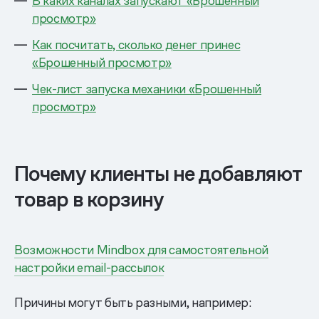
В каких каналах запускают «Брошенный
просмотр»
Как посчитать, сколько денег принес
«Брошенный просмотр»
Чек-лист запуска механики «Брошенный
просмотр»
Почему клиенты не добавляют
товар в корзину
Возможности Mindbox для самостоятельной
настройки email-рассылок
Причины могут быть разными, например: