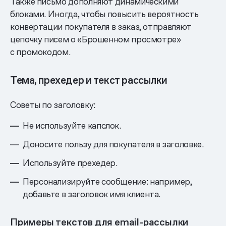
Также письмо дополняют динамическими
блоками. Иногда, чтобы повысить вероятность
конвертации покупателя в заказ, отправляют
цепочку писем о «Брошенном просмотре»
с промокодом.
Тема, прехедер и текст рассылки
Советы по заголовку:
Не используйте капслок.
Доносите пользу для покупателя в заголовке.
Используйте прехедер.
Персонализируйте сообщение: например,
добавьте в заголовок имя клиента.
Примеры текстов для email-рассылки