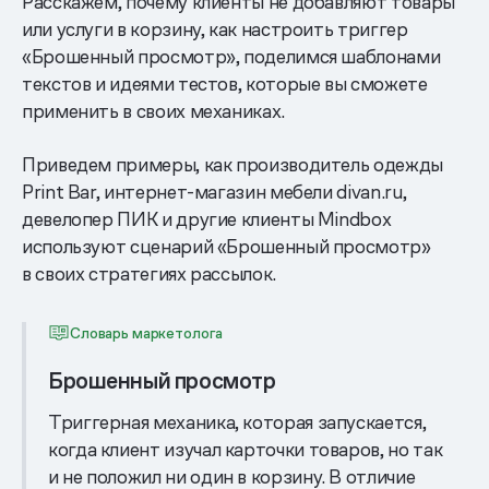
Расскажем, почему клиенты не добавляют товары
или услуги в корзину, как настроить триггер
«Брошенный просмотр», поделимся шаблонами
текстов и идеями тестов, которые вы сможете
применить в своих механиках.
Приведем примеры, как производитель одежды
Print Bar, интернет-магазин мебели divan.ru,
девелопер ПИК и другие клиенты Mindbox
используют сценарий «Брошенный просмотр»
в своих стратегиях рассылок.
Словарь маркетолога
Брошенный просмотр
Триггерная механика, которая запускается,
когда клиент изучал карточки товаров, но так
и не положил ни один в корзину. В отличие