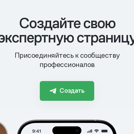
Cоздайте свою
экспертную страниц
Присоединяйтесь к сообществу
профессионалов
Создать