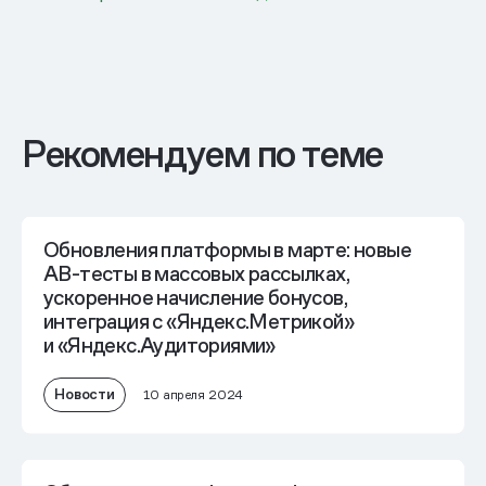
Рекомендуем по теме
Обновления платформы в марте: новые
AB-тесты в массовых рассылках,
ускоренное начисление бонусов,
интеграция с «Яндекс.Метрикой»
и «Яндекс.Аудиториями»
Новости
10 апреля 2024