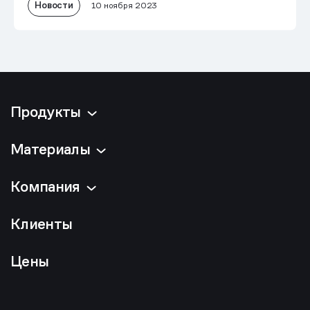
Новости
10 ноября 2023
Продукты
Материалы
Компания
Клиенты
Цены