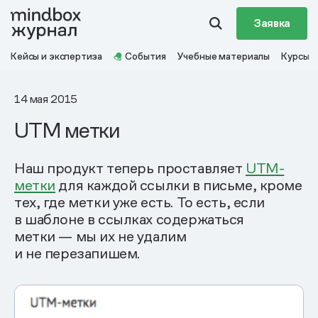
Заявка
Кейсы и экспертиза
События
Учебные материалы
Курсы
14 мая 2015
UTM метки
Наш продукт теперь проставляет
UTM-
метки
для каждой ссылки в письме, кроме
тех, где метки уже есть. То есть, если
в шаблоне в ссылках содержаться
метки — мы их не удалим
и не перезапишем.