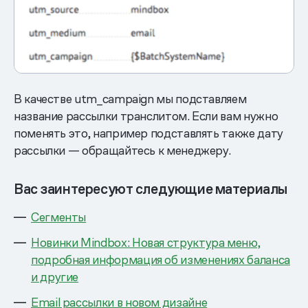
В качестве utm_campaign мы подставляем
название рассылки транслитом. Если вам нужно
поменять это, например подставлять также дату
рассылки — обращайтесь к менеджеру.
Вас заинтересуют следующие материалы
Сегменты
Новинки Mindbox: Новая структура меню,
подробная информация об изменениях баланса
и другие
Email рассылки в новом дизайне