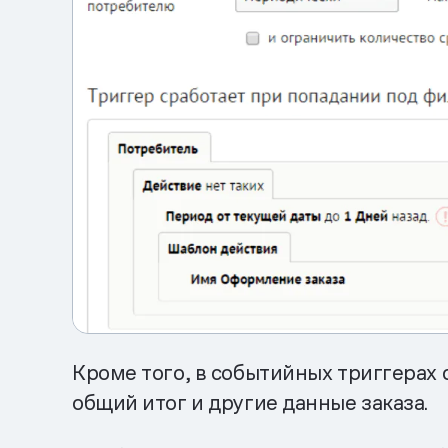
Кроме того, в событийных триггерах 
общий итог и другие данные заказа.