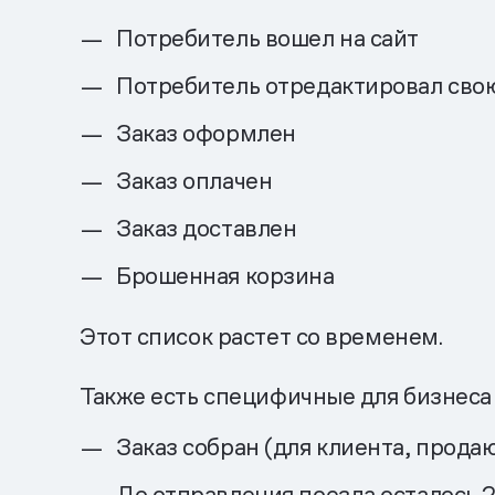
Потребитель вошел на сайт
Потребитель отредактировал сво
Заказ оформлен
Заказ оплачен
Заказ доставлен
Брошенная корзина
Этот список растет со временем.
Также есть специфичные для бизнеса
Заказ собран (для клиента, прода
До отправления поезда осталось 