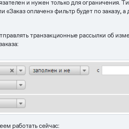
зателен и нужен только для ограничения. Тип
и «Заказ оплачен» фильтр будет по заказу, 
тправлять транзакционные рассылки об изме
заказа:
еем работать сейчас: