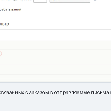
связанных с заказом в отправляемые письма