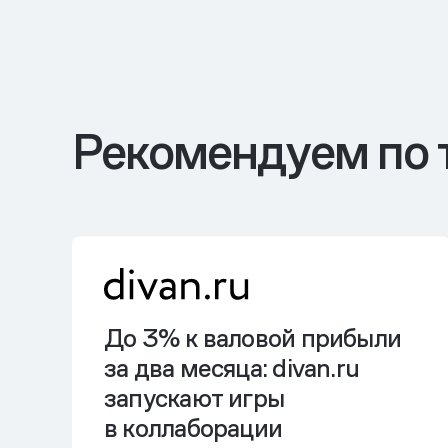
Рекомендуем по 
До 3% к валовой прибыли
за два месяца: divan.ru
запускают игры
в коллаборации