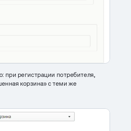
: при регистрации потребителя,
шенная корзина» с теми же