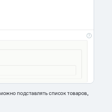
 можно подставлять список товаров,