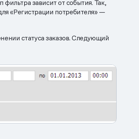
 фильтра зависит от события. Так,
а для «Регистрации потребителя» —
нении статуса заказов. Следующий