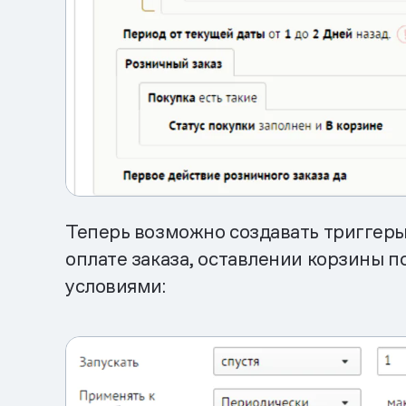
Теперь возможно создавать триггеры
оплате заказа, оставлении корзины п
условиями: