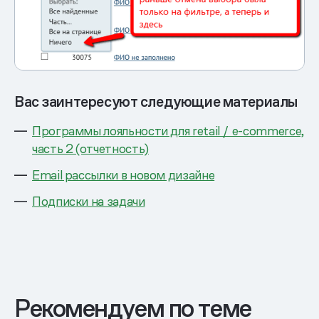
Вас заинтересуют следующие материалы
Программы лояльности для retail / e-commerce,
часть 2 (отчетность)
Email рассылки в новом дизайне
Подписки на задачи
Рекомендуем по теме