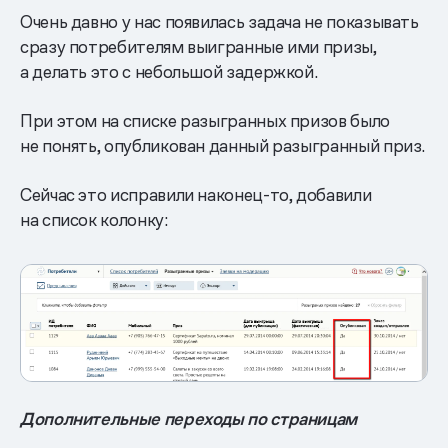
Очень давно у нас появилась задача не показывать
сразу потребителям выигранные ими призы,
а делать это с небольшой задержкой.
При этом на списке разыгранных призов было
не понять, опубликован данный разыгранный приз.
Сейчас это исправили наконец-то, добавили
на список колонку:
Дополнительные переходы по страницам