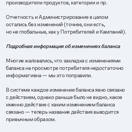
производители продуктов, категории и пр.
Отчетность и Администрирование в целом
остались без изменений (точнее, они есть,
но не глобальные, как у Потребителей и Кампаний).
Подробная информация об изменениях баланса
Многие жаловались, что закладка с изменениями
баланса на просмотре потребителя недостаточно
информативна — мы это поправили.
В системе каждое изменение баланса явно связано
с действием, однако раньше было не видно, какое
именно действие с каким изменением баланса
связано — теперь название действия выводится
привычным образом.