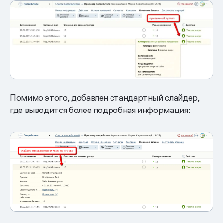
Помимо этого, добавлен стандартный слайдер,
где выводится более подробная информация: