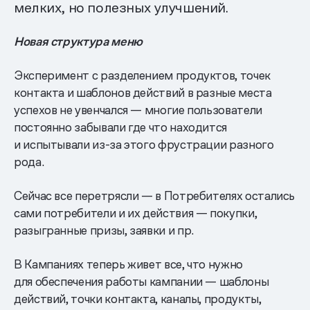
мелких, но полезных улучшений.
Новая структура меню
Эксперимент с разделением продуктов, точек
контакта и шаблонов действий в разные места
успехов не увенчался — многие пользователи
постоянно забывали где что находится
и испытывали из-за этого фрустрации разного
рода.
Сейчас все перетрясли — в Потребителях остались
сами потребители и их действия — покупки,
разыгранные призы, заявки и пр.
В Кампаниях теперь живет все, что нужно
для обеспечения работы кампании — шаблоны
действий, точки контакта, каналы, продукты,