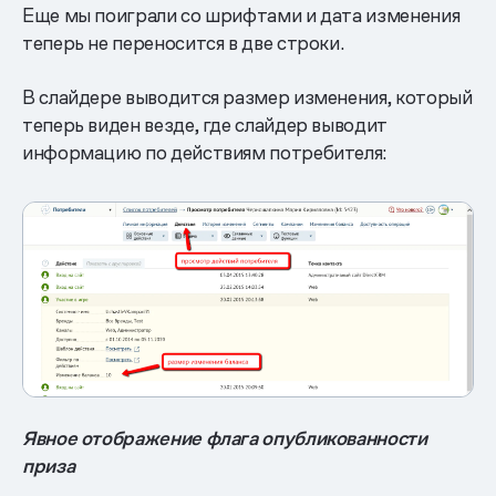
Еще мы поиграли со шрифтами и дата изменения
теперь не переносится в две строки.
В слайдере выводится размер изменения, который
теперь виден везде, где слайдер выводит
информацию по действиям потребителя:
Явное отображение флага опубликованности
приза