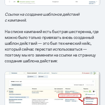
Ссылки на создание шаблонов действий
с кампаний.
На списке кампаний есть быстрая шестеренка, где
можно было только привязать вновь созданный
шаблон действий — это был технический кейс,
который сейчас перестал использоваться —
поэтому мы его заменили на ссылки на страницу
создания шаблона действия: