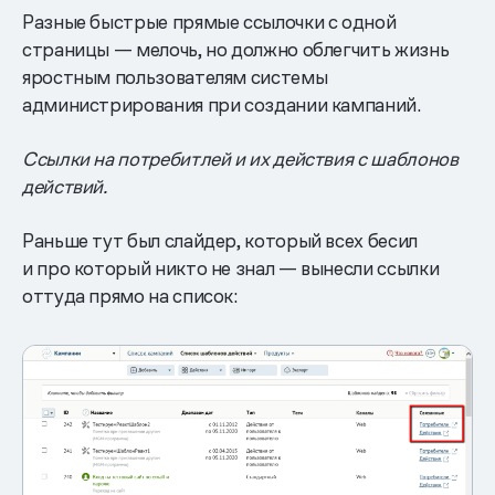
Разные быстрые прямые ссылочки с одной
страницы — мелочь, но должно облегчить жизнь
яростным пользователям системы
администрирования при создании кампаний.
Ссылки на потребитлей и их действия с шаблонов
действий.
Раньше тут был слайдер, который всех бесил
и про который никто не знал — вынесли ссылки
оттуда прямо на список: