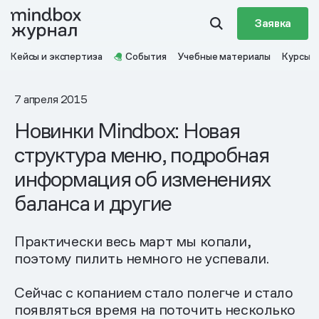
Заявка
Кейсы и экспертиза
События
Учебные материалы
Курсы
7 апреля 2015
Новинки Mindbox: Новая
структура меню, подробная
информация об изменениях
баланса и другие
Практически весь март мы копали,
поэтому пилить немного не успевали.
Сейчас с копанием стало полегче и стало
появляться время на поточить несколько