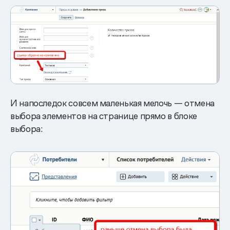
И напоследок совсем маленькая мелочь — отмена
выбора элементов на странице прямо в блоке
выбора: