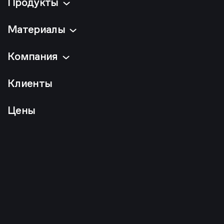
Продукты
Материалы
Компания
Клиенты
Цены