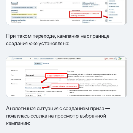
При таком переходе, кампания на странице
создания уже установлена:
Аналогичная ситуация с созданием приза —
появилась ссылка на просмотр выбранной
кампании: