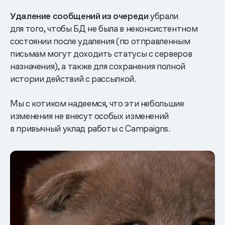
Удаление сообщений из очереди
убрали
для того, чтобы БД не была в неконсистентном
состоянии после удаления (по отправленным
письмам могут доходить статусы с серверов
назначения), а также для сохранения полной
истории действий с рассылкой.
Мы с котиком надеемся, что эти небольшие
изменения не внесут особых изменений
в привычный уклад работы с Campaigns.