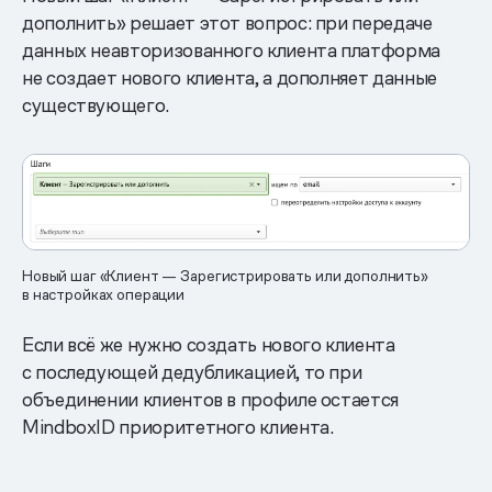
дополнить» решает этот вопрос: при передаче
данных неавторизованного клиента платформа
не создает нового клиента, а дополняет данные
существующего.
Новый шаг «Клиент — Зарегистрировать или дополнить»
в настройках операции
Если всё же нужно создать нового клиента
с последующей дедубликацией, то при
объединении клиентов в профиле остается
MindboxID приоритетного клиента.