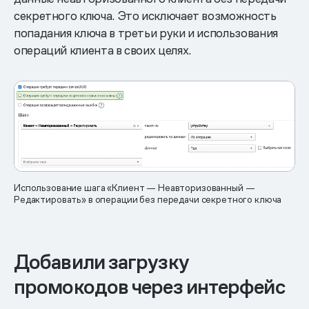
секретного ключа. Это исключает возможность
попадания ключа в третьи руки и использования
операций клиента в своих целях.
Использование шага «Клиент — Неавторизованный —
Редактировать» в операции без передачи секретного ключа
Добавили загрузку
промокодов через интерфейс