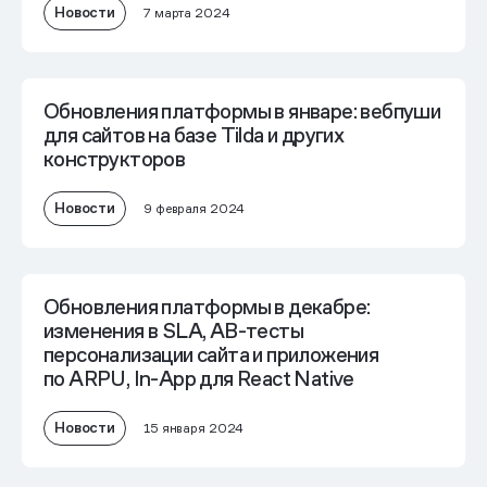
Новости
7 марта 2024
Обновления платформы в январе: вебпуши
для сайтов на базе Tilda и других
конструкторов
Новости
9 февраля 2024
Обновления платформы в декабре:
изменения в SLA, AB-тесты
персонализации сайта и приложения
по ARPU, In-App для React Native
Новости
15 января 2024