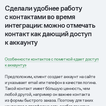
Сделали удобнее работу
с контактами во время
интеграции: можно отмечать
контакт как дающий доступ
к аккаунту
Особенности контактов с пометкой «дает доступ
к аккаунту»
Предположим, клиент создает аккаунт на сайте
и указывает email или телефон в качестве логина.
Такой контакт имеет бóльшую ценность, чем
любой другой, например он важнее контакта
из формы быстрого заказа. Поэтому для таких