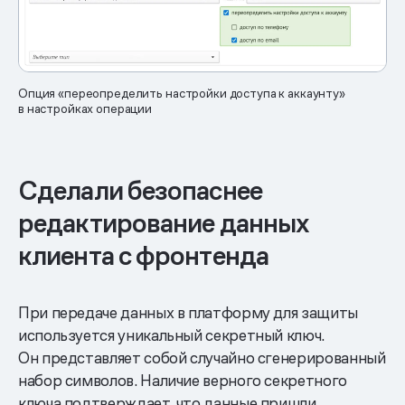
Опция «переопределить настройки доступа к аккаунту»
в настройках операции
Сделали безопаснее
редактирование данных
клиента с фронтенда
При передаче данных в платформу для защиты
используется уникальный секретный ключ.
Он представляет собой случайно сгенерированный
набор символов. Наличие верного секретного
ключа подтверждает, что данные пришли