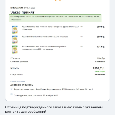
Страница подтвержденного заказа в магазине с указанием
контакта для сообщений