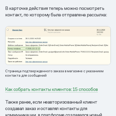
В карточке действия теперь можно посмотреть
контакт, по которому была отправлена рассылка:
Страница подтвержденного заказа в магазине с указанием
контакта для сообщений
Как собрать контакты клиентов: 15 способов
Также ранее, если неавторизованный клиент
создавал заказ и оставлял контакты для
коммуникации, в платформе создавался новый