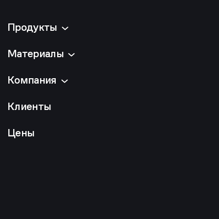
Продукты
Материалы
Компания
Клиенты
Цены