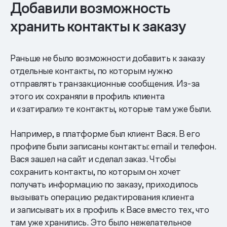
Добавили возможность
хранить контакты к заказу
Раньше не было возможности добавить к заказу
отдельные контакты, по которым нужно
отправлять транзакционные сообщения. Из-за
этого их сохраняли в профиль клиента
и «затирали» те контакты, которые там уже были.
Например, в платформе был клиент Вася. В его
профиле были записаны контакты: email и телефон.
Вася зашел на сайт и сделал заказ. Чтобы
сохранить контакты, по которым он хочет
получать информацию по заказу, приходилось
вызывать операцию редактирования клиента
и записывать их в профиль к Васе вместо тех, что
там уже хранились. Это было нежелательное