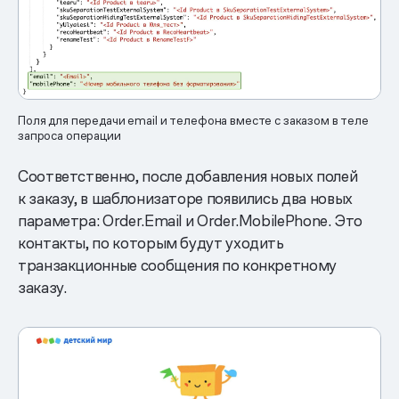
Поля для передачи email и телефона вместе с заказом в теле
запроса операции
Соответственно, после добавления новых полей
к заказу, в шаблонизаторе появились два новых
параметра: Order.Email и Order.MobilePhone. Это
контакты, по которым будут уходить
транзакционные сообщения по конкретному
заказу.