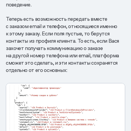
поведение.
Теперь есть возможность передать вместе
с заказом email и телефон, относящиеся именно
к этому заказу. Если поля пустые, то берутся
контакты из профиля клиента. То есть, если Вася
захочет получать коммуникацию о заказе
на другой номер телефона или email, платформа
сможет это сделать, и эти контакты сохранятся
отдельно от его основных: