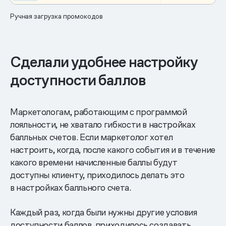
Ручная загрузка промокодов
Сделали удобнее настройку
доступности баллов
Маркетологам, работающим с программой
лояльности, не хватало гибкости в настройках
балльных счетов. Если маркетолог хотел
настроить, когда, после какого события и в течение
какого времени начисленные баллы будут
доступны клиенту, приходилось делать это
в настройках балльного счета.
Каждый раз, когда были нужны другие условия
доступности баллов, приходилось создавать