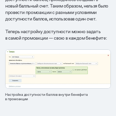
новый балльный счет. Таким образом, нельзя было
провести промоакции с разными условиями
доступности баллов, использовав один счет.
Теперь настройку доступности можно задать
в самой промоакции — свою в каждом бенефите:
Настройка доступности баллов внутри бенефита
в промоакции