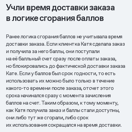
Учли время доставки заказа
в логике сгорания баллов
Ранее логика сгорания баллов не учитывала время
доставки заказа. Если клиентка Катя сделала заказ
и получила за него баллы, они поступали
на её балльный счет сразу после оплаты заказа,
но блокировались до фактической доставки заказа
Кате. Если у баллов был срок годности, то есть
использовать их можно было только в течение
какого-то времени после заказа, отсчет этого
срока начинался сразу с момента зачисления
баллов на счет. Таким образом, к тому моменту,
как Катя получила заказ и баллы стали доступны,
они либо тут же сгорали, либо срок
их использования сокращался на время доставки.