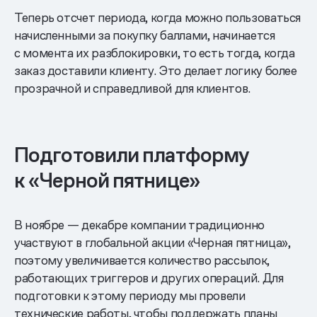
Теперь отсчет периода, когда можно пользоваться
начисленными за покупку баллами, начинается
с момента их разблокировки, то есть тогда, когда
заказ доставили клиенту. Это делает логику более
прозрачной и справедливой для клиентов.
Подготовили платформу
к «Черной пятнице»
В ноябре — декабре компании традиционно
участвуют в глобальной акции «Черная пятница»,
поэтому увеличивается количество рассылок,
работающих триггеров и других операций. Для
подготовки к этому периоду мы провели
технические работы, чтобы поддержать планы